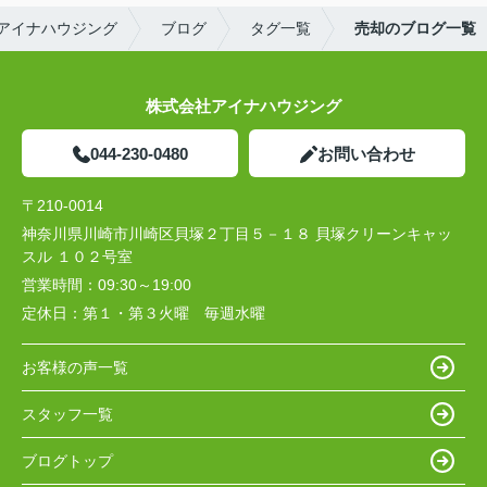
アイナハウジング
ブログ
タグ一覧
売却のブログ一覧
株式会社アイナハウジング
044-230-0480
お問い合わせ
〒210-0014
神奈川県川崎市川崎区貝塚２丁目５－１８ 貝塚クリーンキャッ
スル １０２号室
営業時間：
09:30～19:00
定休日：
第１・第３火曜 毎週水曜
お客様の声一覧
スタッフ一覧
ブログトップ