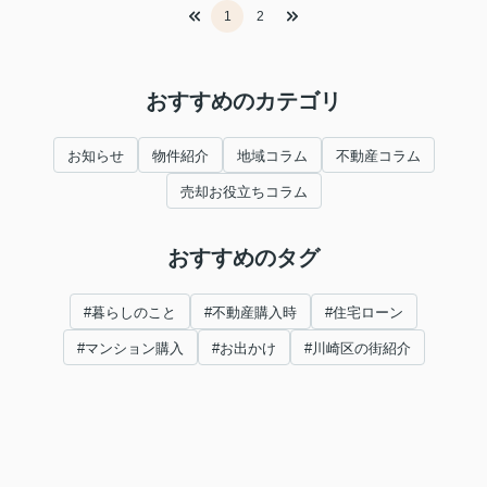
1
2
おすすめのカテゴリ
お知らせ
物件紹介
地域コラム
不動産コラム
売却お役立ちコラム
おすすめのタグ
#暮らしのこと
#不動産購入時
#住宅ローン
#マンション購入
#お出かけ
#川崎区の街紹介