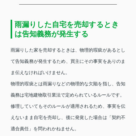
雨漏りした自宅を売却するとき
は告知義務が発生する
雨漏りした家を売却するときは、物理的瑕疵があるとし
て告知義務が発生するため、買主にその事実をありのま
ま伝えなければいけません。
物理的瑕疵とは雨漏りなどの物理的な欠陥を指し、告知
義務は宅地建物取引業法で定められているルールです。
修理していてもそのルールが適用されるため、事実を伝
えないまま自宅を売却し、後に発覚した場合は「契約不
適合責任」を問われかねません。