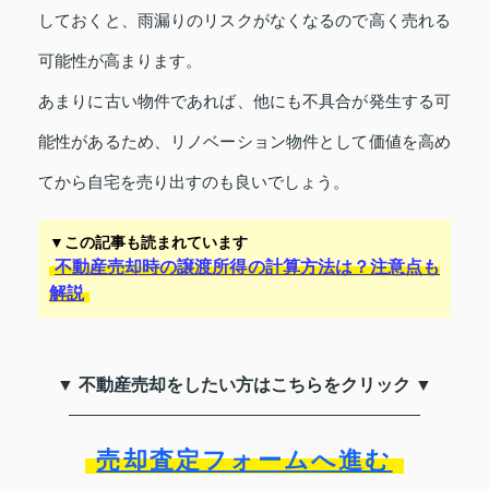
しておくと、雨漏りのリスクがなくなるので高く売れる
可能性が高まります。
あまりに古い物件であれば、他にも不具合が発生する可
能性があるため、リノベーション物件として価値を高め
てから自宅を売り出すのも良いでしょう。
▼この記事も読まれています
不動産売却時の譲渡所得の計算方法は？注意点も
解説
▼ 不動産売却をしたい方はこちらをクリック ▼
売却査定フォームへ進む