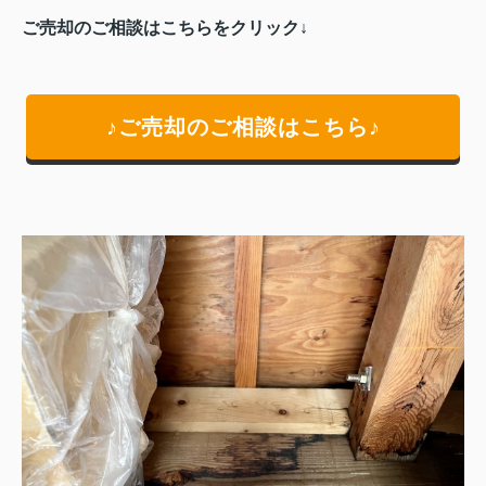
ご売却のご相談はこちらをクリック↓
♪ご売却のご相談はこちら♪