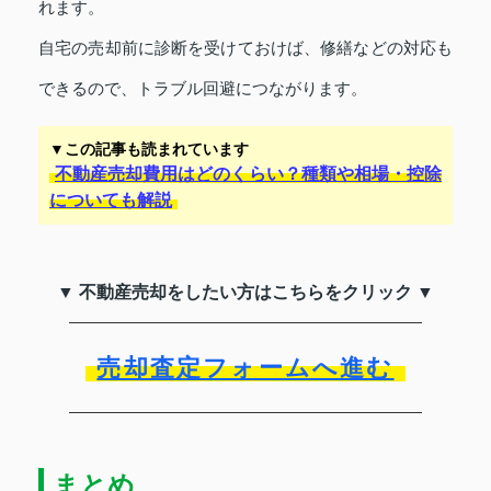
れます。
自宅の売却前に診断を受けておけば、修繕などの対応も
できるので、トラブル回避につながります。
▼この記事も読まれています
不動産売却費用はどのくらい？種類や相場・控除
についても解説
▼ 不動産売却をしたい方はこちらをクリック ▼
売却査定フォームへ進む
まとめ