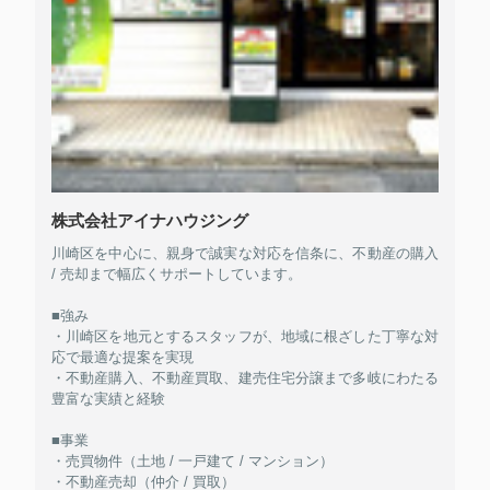
株式会社アイナハウジング
川崎区を中心に、親身で誠実な対応を信条に、不動産の購入
/ 売却まで幅広くサポートしています。
■強み
・川崎区を地元とするスタッフが、地域に根ざした丁寧な対
応で最適な提案を実現
・不動産購入、不動産買取、建売住宅分譲まで多岐にわたる
豊富な実績と経験
■事業
・売買物件（土地 / 一戸建て / マンション）
・不動産売却（仲介 / 買取）