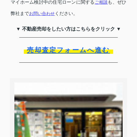
マイホーム検討中の住宅ローンに関する
ご相談
も、ぜひ
弊社まで
お問い合わせ
ください。
▼ 不動産売却をしたい方はこちらをクリック ▼
売却査定フォームへ進む