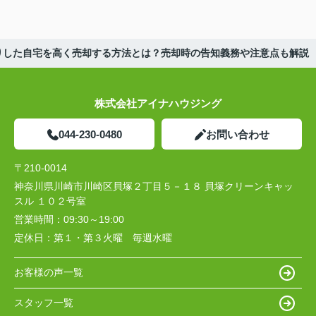
りした自宅を高く売却する方法とは？売却時の告知義務や注意点も解説
株式会社アイナハウジング
044-230-0480
お問い合わせ
〒210-0014
神奈川県川崎市川崎区貝塚２丁目５－１８ 貝塚クリーンキャッ
スル １０２号室
営業時間：
09:30～19:00
定休日：
第１・第３火曜 毎週水曜
お客様の声一覧
スタッフ一覧