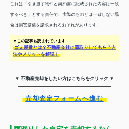
これは「引き渡す物件と契約書に記載された内容は一致
するべき」とする責任で、実際のものとは一致しない場
合は損害賠償を請求されるおそれがあります。
▼この記事も読まれています
ゴミ屋敷とは？不動産会社に買取りしてもらう方
法やメリットを解説！
▼ 不動産売却をしたい方はこちらをクリック ▼
売却査定フォームへ進む