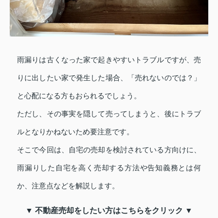
雨漏りは古くなった家で起きやすいトラブルですが、売
りに出したい家で発生した場合、「売れないのでは？」
と心配になる方もおられるでしょう。
ただし、その事実を隠して売ってしまうと、後にトラブ
ルとなりかねないため要注意です。
そこで今回は、自宅の売却を検討されている方向けに、
雨漏りした自宅を高く売却する方法や告知義務とは何
か、注意点などを解説します。
▼ 不動産売却をしたい方はこちらをクリック ▼