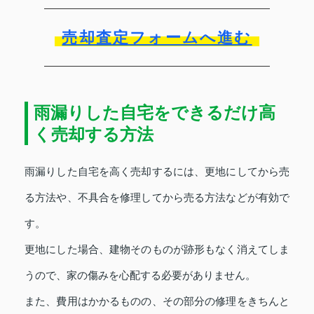
売却査定フォームへ進む
雨漏りした自宅をできるだけ高
く売却する方法
雨漏りした自宅を高く売却するには、更地にしてから売
る方法や、不具合を修理してから売る方法などが有効で
す。
更地にした場合、建物そのものが跡形もなく消えてしま
うので、家の傷みを心配する必要がありません。
また、費用はかかるものの、その部分の修理をきちんと