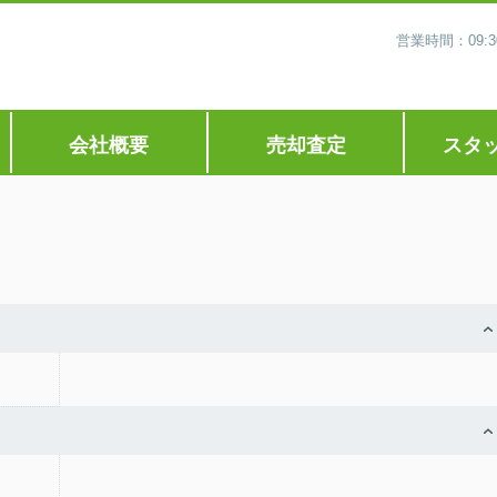
営業時間：09
会社概要
売却査定
スタ