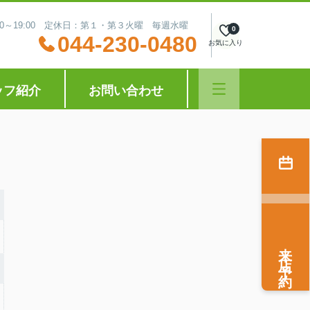
:30～19:00 定休日：第１・第３火曜 毎週水曜
0
044-230-0480
お気に入り
ッフ紹介
お問い合わせ
来店予約