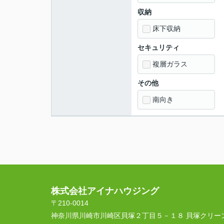
収納
床下収納
セキュリティ
複層ガラス
その他
南向き
株式会社アイナハウジング
〒210-0014
神奈川県川崎市川崎区貝塚２丁目５－１８ 貝塚クリー