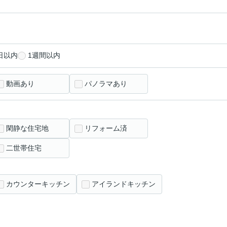
日以内
1週間以内
動画あり
パノラマあり
閑静な住宅地
リフォーム済
二世帯住宅
カウンターキッチン
アイランドキッチン