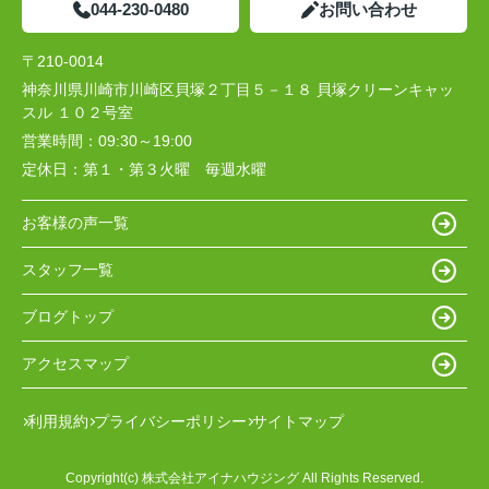
044-230-0480
お問い合わせ
〒210-0014
神奈川県川崎市川崎区貝塚２丁目５－１８ 貝塚クリーンキャッ
スル １０２号室
営業時間：
09:30～19:00
定休日：
第１・第３火曜 毎週水曜
お客様の声一覧
スタッフ一覧
ブログトップ
アクセスマップ
利用規約
プライバシーポリシー
サイトマップ
Copyright(c) 株式会社アイナハウジング All Rights Reserved.