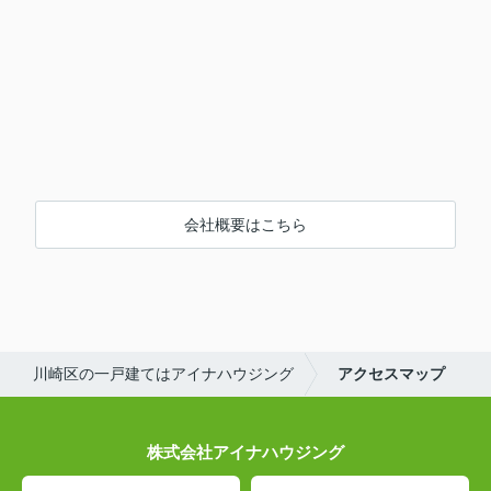
会社概要はこちら
川崎区の一戸建てはアイナハウジング
アクセスマップ
株式会社アイナハウジング