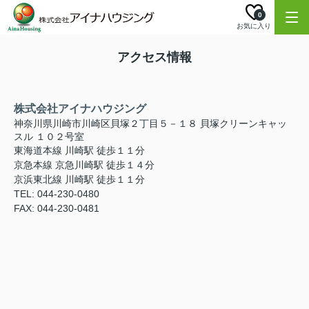
0
お気に入り
アクセス情報
株式会社アイナハウジング
神奈川県川崎市川崎区貝塚２丁目５－１８ 貝塚クリーンキャッ
スル １０２号室
東海道本線 川崎駅 徒歩１１分
京急本線 京急川崎駅 徒歩１４分
京浜東北線 川崎駅 徒歩１１分
TEL: 044-230-0480
FAX: 044-230-0481