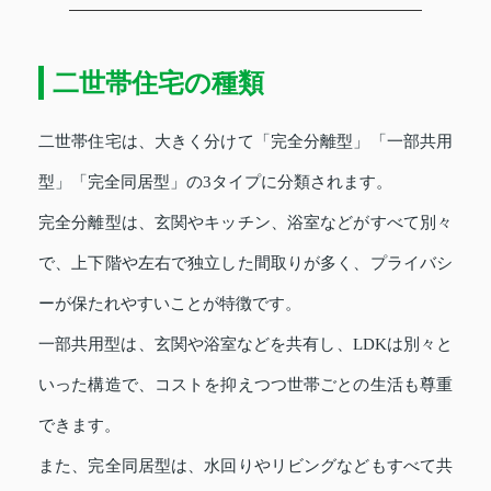
二世帯住宅の種類
二世帯住宅は、大きく分けて「完全分離型」「一部共用
型」「完全同居型」の3タイプに分類されます。
完全分離型は、玄関やキッチン、浴室などがすべて別々
で、上下階や左右で独立した間取りが多く、プライバシ
ーが保たれやすいことが特徴です。
一部共用型は、玄関や浴室などを共有し、LDKは別々と
いった構造で、コストを抑えつつ世帯ごとの生活も尊重
できます。
また、完全同居型は、水回りやリビングなどもすべて共