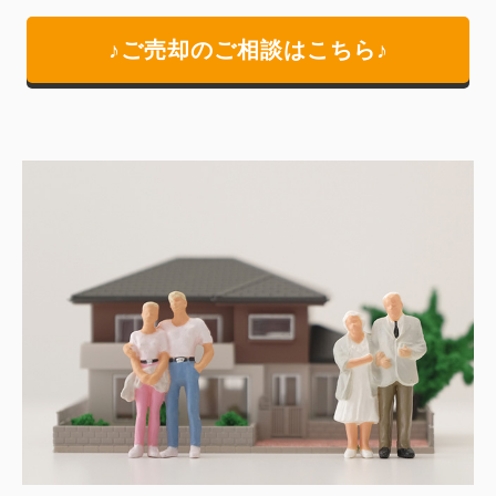
♪ご売却のご相談はこちら♪