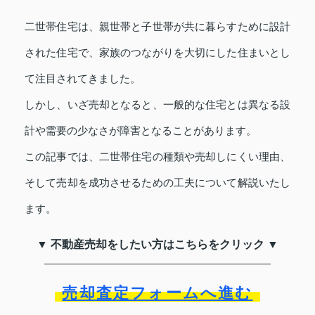
二世帯住宅は、親世帯と子世帯が共に暮らすために設計
された住宅で、家族のつながりを大切にした住まいとし
て注目されてきました。
しかし、いざ売却となると、一般的な住宅とは異なる設
計や需要の少なさが障害となることがあります。
この記事では、二世帯住宅の種類や売却しにくい理由、
そして売却を成功させるための工夫について解説いたし
ます。
▼ 不動産売却をしたい方はこちらをクリック ▼
売却査定フォームへ進む