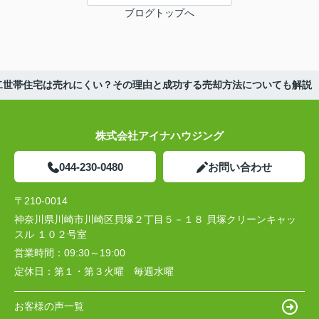
ブログトップへ
二世帯住宅は売れにくい？その理由と成功する売却方法についても解説
株式会社アイナハウジング
044-230-0480
お問い合わせ
〒210-0014
神奈川県川崎市川崎区貝塚２丁目５－１８ 貝塚クリーンキャッ
スル １０２号室
営業時間：
09:30～19:00
定休日：
第１・第３火曜 毎週水曜
お客様の声一覧