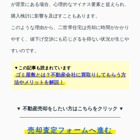
が背景にある場合、心理的なマイナス要素と捉えられ、
購入検討に影響を及ぼすこともあります。
このような理由から、二世帯住宅は売却に時間がかかり
やすく、値下げ交渉にも応じざるを得ない状況が生じや
すいのです。
▼この記事も読まれています
ゴミ屋敷とは？不動産会社に買取りしてもらう方
法やメリットを解説！
▼ 不動産売却をしたい方はこちらをクリック ▼
売却査定フォームへ進む