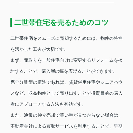
二世帯住宅を売るためのコツ
二世帯住宅をスムーズに売却するためには、物件の特性
を活かした工夫が大切です。
まず、間取りを一般住宅向けに変更するリフォームを検
討することで、購入層の幅を広げることができます。
完全分離型の構造であれば、賃貸併用住宅やシェアハウ
スなど、収益物件として売り出すことで投資目的の購入
者にアプローチする方法も有効です。
また、通常の仲介売却で買い手が見つからない場合は、
不動産会社による買取サービスを利用することで、早期