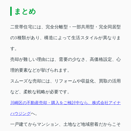
まとめ
二世帯住宅には、完全分離型・一部共用型・完全同居型
の3種類があり、構造によって生活スタイルが異なりま
す。
売却が難しい理由には、需要の少なさ、高価格設定、心
理的要素などが挙げられます。
スムーズな売却には、リフォームや収益化、買取の活用
など、柔軟な戦略が必要です。
川崎区の不動産売却・購入をご検討中なら、株式会社アイナ
ハウジング
へ。
一戸建てからマンション、土地など地域密着だからこそ