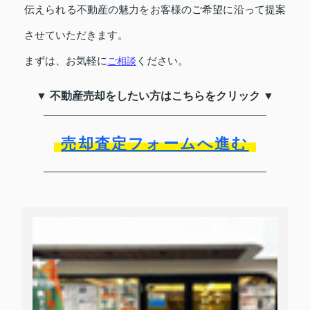
伝えられる不動産の魅力をお客様のご希望に沿って提案
させていただきます。
まずは、お気軽に
ご相談
ください。
▼ 不動産売却をしたい方はこちらをクリック ▼
売却査定フォームへ進む