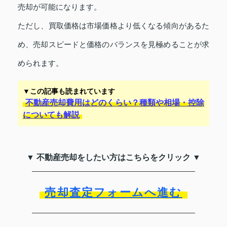
売却が可能になります。
ただし、買取価格は市場価格より低くなる傾向があるた
め、売却スピードと価格のバランスを見極めることが求
められます。
▼この記事も読まれています
不動産売却費用はどのくらい？種類や相場・控除
についても解説
▼ 不動産売却をしたい方はこちらをクリック ▼
売却査定フォームへ進む