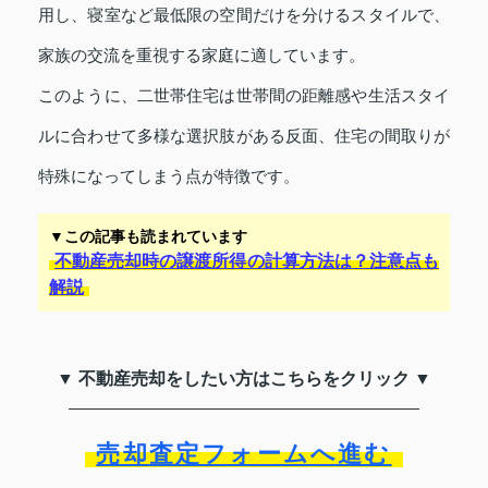
用し、寝室など最低限の空間だけを分けるスタイルで、
家族の交流を重視する家庭に適しています。
このように、二世帯住宅は世帯間の距離感や生活スタイ
ルに合わせて多様な選択肢がある反面、住宅の間取りが
特殊になってしまう点が特徴です。
▼この記事も読まれています
不動産売却時の譲渡所得の計算方法は？注意点も
解説
▼ 不動産売却をしたい方はこちらをクリック ▼
売却査定フォームへ進む