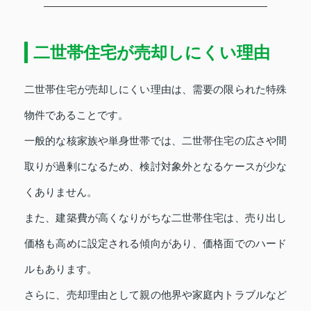
二世帯住宅が売却しにくい理由
二世帯住宅が売却しにくい理由は、需要の限られた特殊
物件であることです。
一般的な核家族や単身世帯では、二世帯住宅の広さや間
取りが過剰になるため、検討対象外となるケースが少な
くありません。
また、建築費が高くなりがちな二世帯住宅は、売り出し
価格も高めに設定される傾向があり、価格面でのハード
ルもあります。
さらに、売却理由として親の他界や家庭内トラブルなど