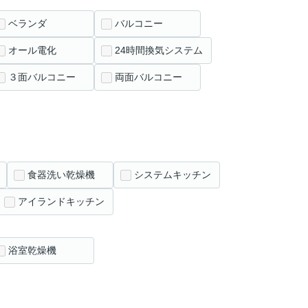
ベランダ
バルコニー
オール電化
24時間換気システム
３面バルコニー
両面バルコニー
食器洗い乾燥機
システムキッチン
アイランドキッチン
浴室乾燥機