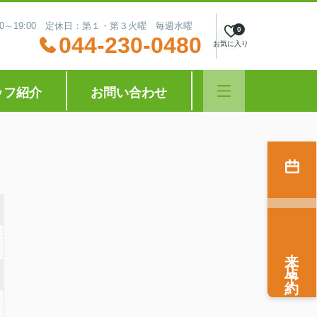
:30～19:00 定休日：第１・第３火曜 毎週水曜
0
044-230-0480
お気に入り
ッフ紹介
お問い合わせ
来店予約