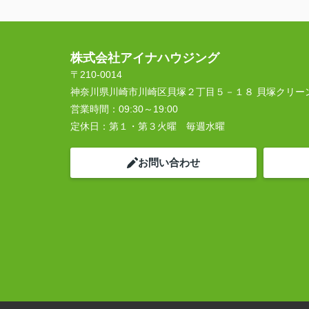
株式会社アイナハウジング
〒210-0014
神奈川県川崎市川崎区貝塚２丁目５－１８ 貝塚クリー
営業時間：
09:30～19:00
定休日：
第１・第３火曜 毎週水曜
お問い合わせ