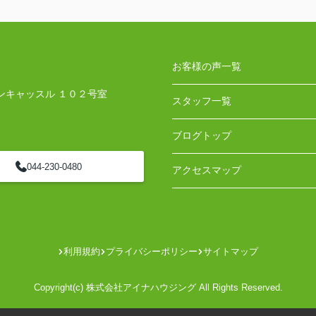
お客様の声一覧
ンキャッスル １０２号室
スタッフ一覧
ブログトップ
044-230-0480
アクセスマップ
利用規約
プライバシーポリシー
サイトマップ
Copyright(c) 株式会社アイナハウジング All Rights Reserved.