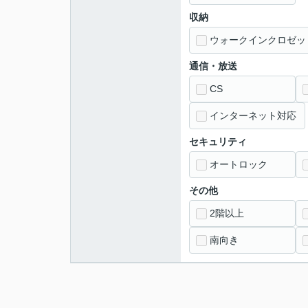
収納
ウォークインクロゼッ
通信・放送
CS
インターネット対応
セキュリティ
オートロック
その他
2階以上
南向き