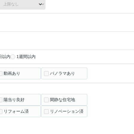
日以内
1週間以内
動画あり
パノラマあり
陽当り良好
閑静な住宅地
リフォーム済
リノベーション済