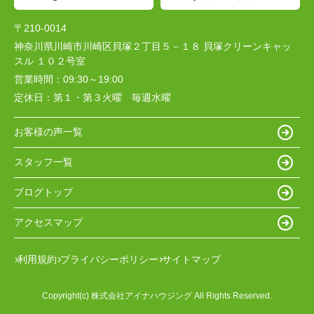
〒210-0014
神奈川県川崎市川崎区貝塚２丁目５－１８ 貝塚クリーンキャッ
スル １０２号室
営業時間：
09:30～19:00
定休日：
第１・第３火曜 毎週水曜
お客様の声一覧
スタッフ一覧
ブログトップ
アクセスマップ
利用規約
プライバシーポリシー
サイトマップ
Copyright(c) 株式会社アイナハウジング All Rights Reserved.