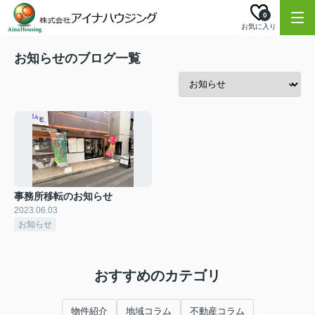
0
お気に入り
お知らせのブログ一覧
事務所移転のお知らせ
2023.06.03
お知らせ
おすすめのカテゴリ
物件紹介
地域コラム
不動産コラム