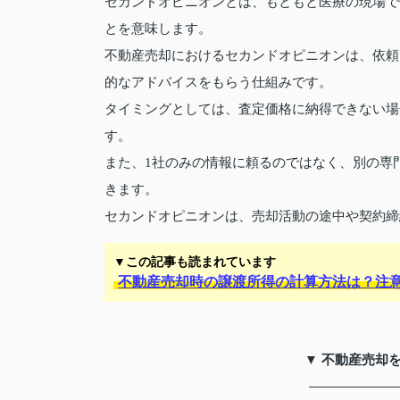
セカンドオピニオンとは、もともと医療の現場で
とを意味します。
不動産売却におけるセカンドオピニオンは、依頼
的なアドバイスをもらう仕組みです。
タイミングとしては、査定価格に納得できない場
す。
また、1社のみの情報に頼るのではなく、別の専
きます。
セカンドオピニオンは、売却活動の途中や契約締
▼この記事も読まれています
不動産売却時の譲渡所得の計算方法は？注
▼ 不動産売却