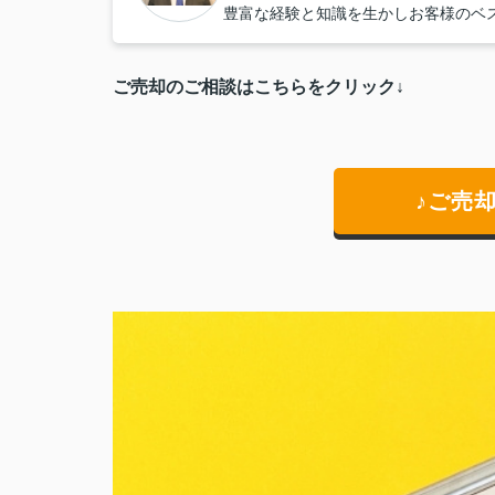
豊富な経験と知識を生かしお客様のベ
ご売却のご相談はこちらをクリック↓
♪ご売