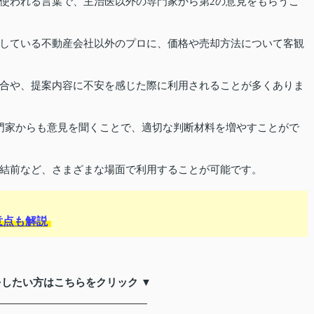
使われる言葉で、主治医以外の専門家から第2の意見をもらうこ
している不動産会社以外のプロに、価格や売却方法について客観
合や、提案内容に不安を感じた際に利用されることが多くありま
門家からも意見を聞くことで、適切な判断材料を増やすことがで
結前など、さまざまな場面で利用することが可能です。
意点も解説
をしたい方はこちらをクリック ▼