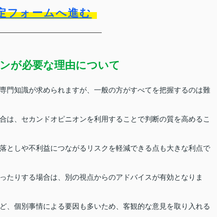
定フォームへ進む
ンが必要な理由について
専門知識が求められますが、一般の方がすべてを把握するのは難
合は、セカンドオピニオンを利用することで判断の質を高めるこ
落としや不利益につながるリスクを軽減できる点も大きな利点で
ったりする場合は、別の視点からのアドバイスが有効となりま
ど、個別事情による要因も多いため、客観的な意見を取り入れる