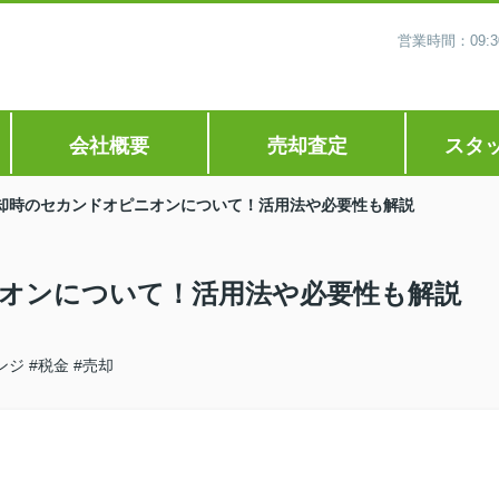
営業時間：09
会社概要
売却査定
スタ
却時のセカンドオピニオンについて！活用法や必要性も解説
オンについて！活用法や必要性も解説
ンジ
#税金
#売却