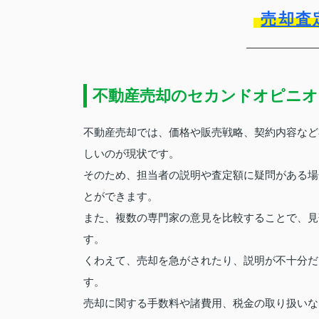
売却査
不動産売却のセカンドオピニオ
不動産売却では、価格や販売戦略、契約内容など
しいのが現状です。
そのため、担当者の説明や査定額に疑問がある場
とができます。
また、複数の専門家の意見を比較することで、見
す。
くわえて、売却を急がされたり、説明が不十分だ
す。
売却に関する手数料や諸費用、税金の取り扱いな