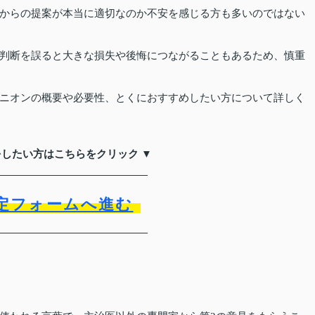
からの提案が本当に適切なのか不安を感じる方も多いのではない
判断を誤ると大きな損失や後悔につながることもあるため、慎重
ニオンの概要や必要性、とくにおすすめしたい方について詳しく
をしたい方はこちらをクリック ▼
定フォームへ進む