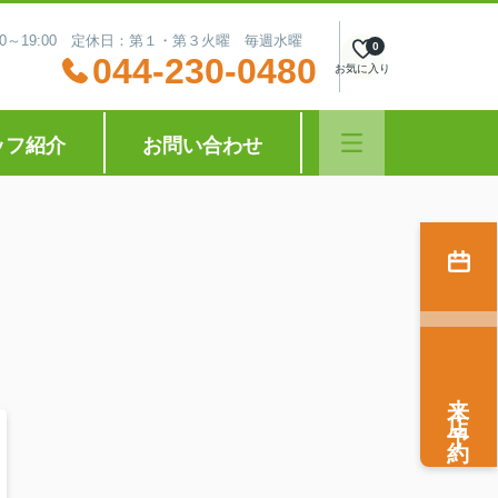
:30～19:00 定休日：第１・第３火曜 毎週水曜
0
044-230-0480
お気に入り
ッフ紹介
お問い合わせ
来店予約