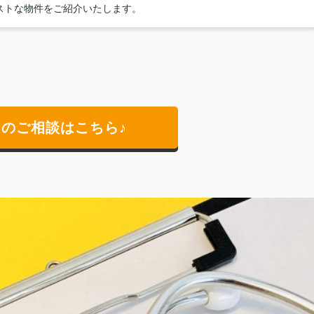
ストな物件をご紹介いたします。
却のご相談はこちら♪