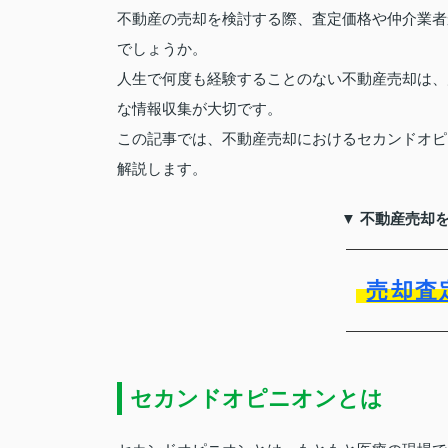
不動産の売却を検討する際、査定価格や仲介業者
でしょうか。
人生で何度も経験することのない不動産売却は、
な情報収集が大切です。
この記事では、不動産売却におけるセカンドオピ
解説します。
▼ 不動産売却
売却査
セカンドオピニオンとは