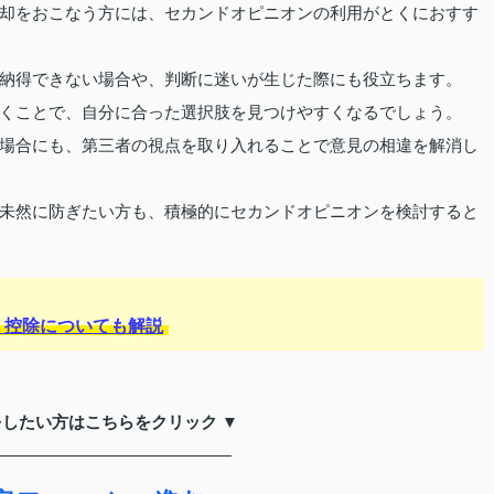
却をおこなう方には、セカンドオピニオンの利用がとくにおすす
納得できない場合や、判断に迷いが生じた際にも役立ちます。
くことで、自分に合った選択肢を見つけやすくなるでしょう。
場合にも、第三者の視点を取り入れることで意見の相違を解消し
未然に防ぎたい方も、積極的にセカンドオピニオンを検討すると
・控除についても解説
をしたい方はこちらをクリック ▼