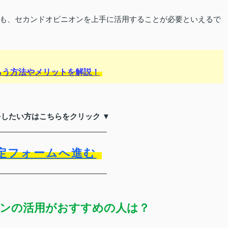
も、セカンドオピニオンを上手に活用することが必要といえるで
らう方法やメリットを解説！
をしたい方はこちらをクリック ▼
定フォームへ進む
ンの活用がおすすめの人は？