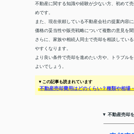
不動産に関する知識や経験が少ない方、初めて売
めです。
また、現在依頼している不動産会社の提案内容に
価格の妥当性や販売戦略について複数の意見を聞
さらに、家族や相続人同士で売却を相談している
やすくなります。
より良い条件で売却を進めたい方や、トラブルを
よいでしょう。
▼この記事も読まれています
不動産売却費用はどのくらい？種類や相場
▼ 不動産売却