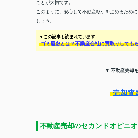
ことが大切です。
このように、安心して不動産取引を進めるために
しょう。
▼この記事も読まれています
ゴミ屋敷とは？不動産会社に買取りしても
▼ 不動産売却
売却査
不動産売却のセカンドオピニオ