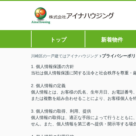
トップ
新着物件
プライバシーポリ
川崎区の一戸建てはアイナハウジング
1. 個人情報保護の方針
当社は個人情報保護に関する法令と社会秩序を尊重・
2. 個人情報の定義
個人情報とは、お客様の氏名、生年月日、お電話番号、
または複数を組み合わせることにより、お客様個人を
3. 個人情報の取得、利用、提供
個人情報の取得は、適正な手段によって行うとともに
せん。また、個人情報を第三者へ提供・開示等する場