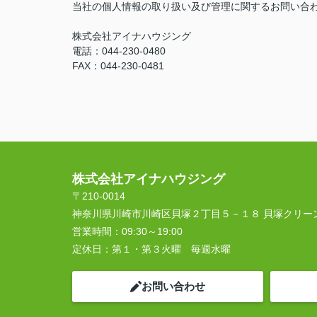
当社の個人情報の取り扱い及び管理に関するお問い合
株式会社アイナハウジング
電話：044-230-0480
FAX：044-230-0481
株式会社アイナハウジング
〒210-0014
神奈川県川崎市川崎区貝塚２丁目５－１８ 貝塚クリー
営業時間：
09:30～19:00
定休日：
第１・第３火曜 毎週水曜
お問い合わせ