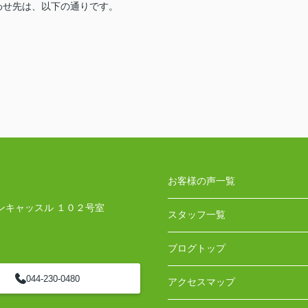
わせ先は、以下の通りです。
お客様の声一覧
ンキャッスル １０２号室
スタッフ一覧
ブログトップ
044-230-0480
アクセスマップ