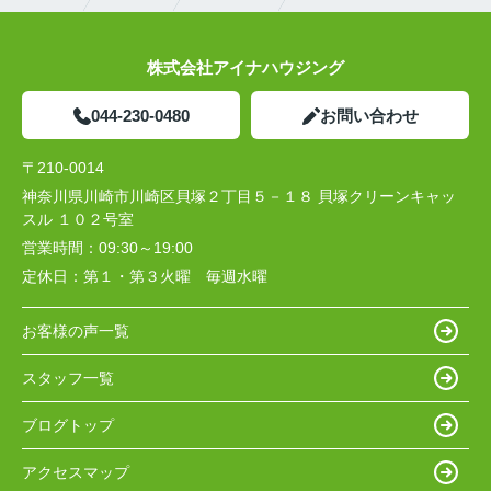
株式会社アイナハウジング
044-230-0480
お問い合わせ
〒210-0014
神奈川県川崎市川崎区貝塚２丁目５－１８ 貝塚クリーンキャッ
スル １０２号室
営業時間：
09:30～19:00
定休日：
第１・第３火曜 毎週水曜
お客様の声一覧
スタッフ一覧
ブログトップ
アクセスマップ