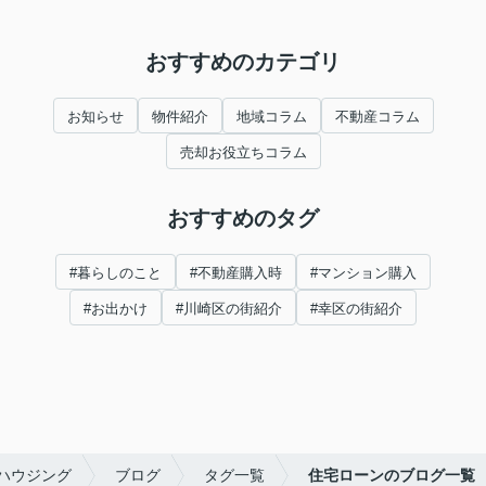
おすすめのカテゴリ
お知らせ
物件紹介
地域コラム
不動産コラム
売却お役立ちコラム
おすすめのタグ
#暮らしのこと
#不動産購入時
#マンション購入
#お出かけ
#川崎区の街紹介
#幸区の街紹介
ハウジング
ブログ
タグ一覧
住宅ローンのブログ一覧