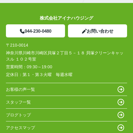
株式会社アイナハウジング
044-230-0480
お問い合わせ
〒210-0014
神奈川県川崎市川崎区貝塚２丁目５－１８ 貝塚クリーンキャッ
スル １０２号室
営業時間：
09:30～19:00
定休日：
第１・第３火曜 毎週水曜
お客様の声一覧
スタッフ一覧
ブログトップ
アクセスマップ