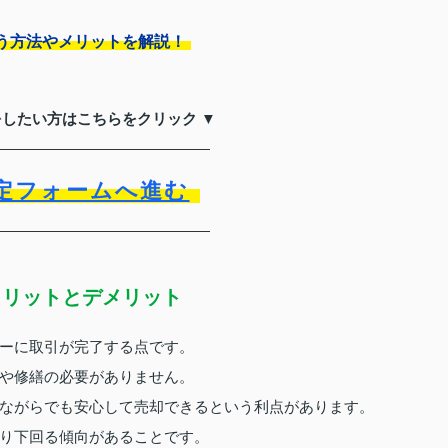
う方法やメリットを解説！
をしたい方はこちらをクリック ▼
定フォームへ進む
メリットとデメリット
ーに取引が完了する点です。
や修繕の必要がありません。
ながらでも安心して売却できるという利点があります。
り下回る傾向があることです。