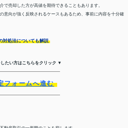
介で売却した方が高値を期待できることもあります。
の意向が強く反映されるケースもあるため、事前に内容を十分確
の対処法についても解説
をしたい方はこちらをクリック ▼
定フォームへ進む
不動産取引の一形態のことを指します。