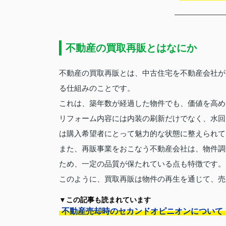
不動産の買取再販とはなにか
不動産の買取再販とは、中古住宅を不動産会社が
る仕組みのことです。
これは、築年数が経過した物件でも、価値を高め
リフォーム内容には内装の刷新だけでなく、水回
は購入希望者にとって魅力的な状態に整えられて
また、再販事業をおこなう不動産会社は、物件調
ため、一定の品質が保たれている点も特徴です。
このように、買取再販は物件の再生を通じて、売
▼この記事も読まれています
不動産売却時のセカンドオピニオンについて