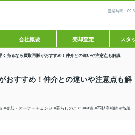
営業時間：09
会社概要
売却査定
スタ
早く売るなら買取再販がおすすめ！仲介との違いや注意点も解説
がおすすめ！仲介との違いや注意点も解
点
#売却・オーナーチェンジ
#暮らしのこと
#中古
#不動産相続
#売却