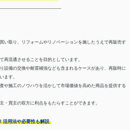
買い取り、リフォームやリノベーションを施したうえで再販売す
て再流通させることを目的としています。
り設備の交換や耐震補強なども含まれるケースがあり、再販時に
います。
査や施工のノウハウを活かして市場価値を高めた商品を提供する
主・買主の双方に利点をもたらすことができます。
！活用法や必要性も解説