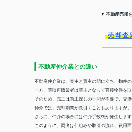
▼ 不動産売却
売却査
不動産仲介業との違い
不動産仲介業は、売主と買主の間に立ち、物件の
一方、買取再販業者は買主となって直接物件を取
そのため、売主は買主探しの手間が不要で、交渉
仲介では、売却期間が長引くこともありますが、
さらに、仲介の場合には仲介手数料が発生します
このように、両者は仕組みや取引の流れ、費用面