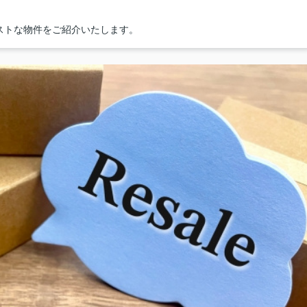
ストな物件をご紹介いたします。