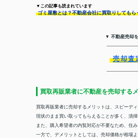
▼この記事も読まれています
ゴミ屋敷とは？不動産会社に買取りしてもら
▼ 不動産売却
売却査
買取再販業者に不動産を売却する
買取再販業者に売却するメリットは、スピーディ
現状のまま買い取ってもらえることが多く、清掃
また、購入希望者の内覧対応が不要なため、住み
一方で、デメリットとしては、売却価格が相場よ