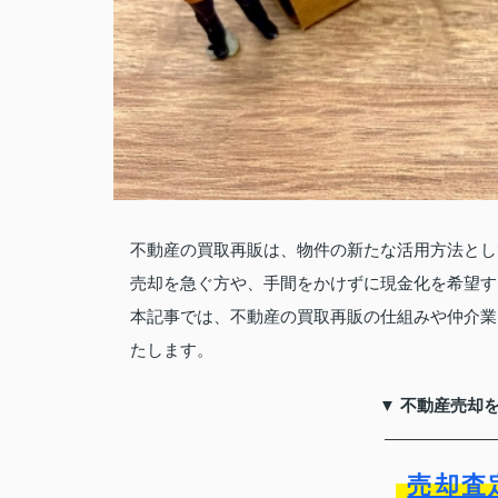
不動産の買取再販は、物件の新たな活用方法とし
売却を急ぐ方や、手間をかけずに現金化を希望す
本記事では、不動産の買取再販の仕組みや仲介業
たします。
▼ 不動産売却
売却査