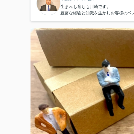
生まれも育ちも川崎です。
豊富な経験と知識を生かしお客様のベ