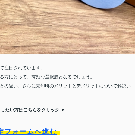
て注目されています。
る方にとって、有効な選択肢となるでしょう。
との違い、さらに売却時のメリットとデメリットについて解説い
をしたい方はこちらをクリック ▼
定フォームへ進む