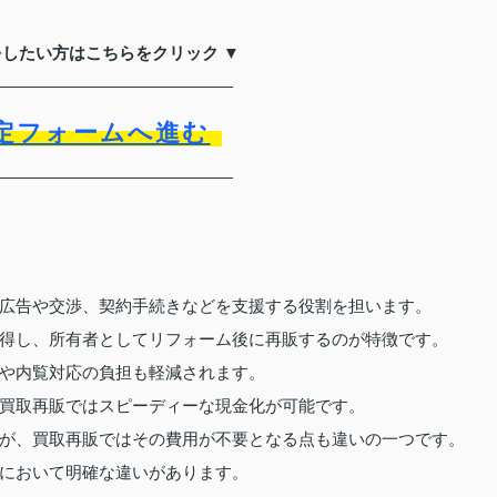
をしたい方はこちらをクリック ▼
定フォームへ進む
広告や交渉、契約手続きなどを支援する役割を担います。
得し、所有者としてリフォーム後に再販するのが特徴です。
や内覧対応の負担も軽減されます。
買取再販ではスピーディーな現金化が可能です。
が、買取再販ではその費用が不要となる点も違いの一つです。
において明確な違いがあります。