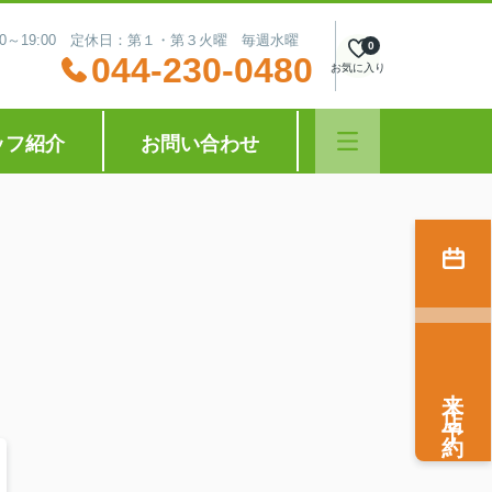
:30～19:00 定休日：第１・第３火曜 毎週水曜
0
044-230-0480
お気に入り
ッフ紹介
お問い合わせ
来店予約