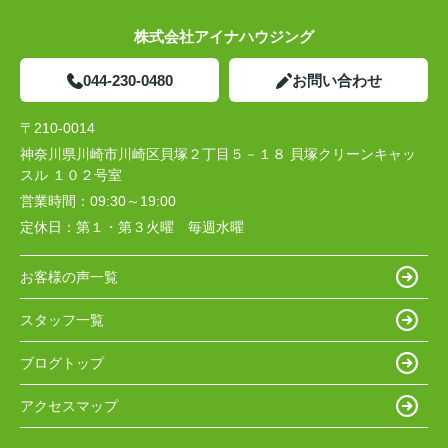
株式会社アイナハウジング
044-230-0480
お問い合わせ
〒210-0014
神奈川県川崎市川崎区貝塚２丁目５－１８ 貝塚クリーンキャッ
スル １０２号室
営業時間：
09:30～19:00
定休日：
第１・第３火曜 毎週水曜
お客様の声一覧
スタッフ一覧
ブログトップ
アクセスマップ