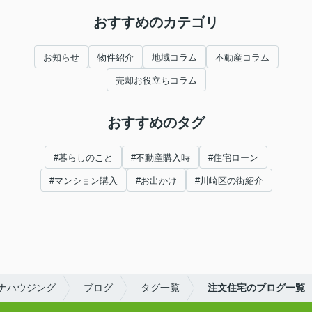
おすすめのカテゴリ
お知らせ
物件紹介
地域コラム
不動産コラム
売却お役立ちコラム
おすすめのタグ
#暮らしのこと
#不動産購入時
#住宅ローン
#マンション購入
#お出かけ
#川崎区の街紹介
ナハウジング
ブログ
タグ一覧
注文住宅のブログ一覧