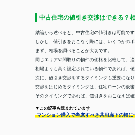
中古住宅の値引き交渉はできる？
結論から述べると、中古住宅の値引きは可能です
しかし、値引きをおこなう際には、いくつかのポ
まず、相場を調べることが大切です。
同じエリアや間取りの物件の価格を比較して、適
相場よりも高く設定されている物件であれば、値
次に、値引き交渉をするタイミングも重要になり
交渉をはじめるタイミングは、住宅ローンの仮審
そのタイミングであれば、値引きをおこなえば確
▼この記事も読まれています
マンション購入で考慮すべき共用廊下の幅に