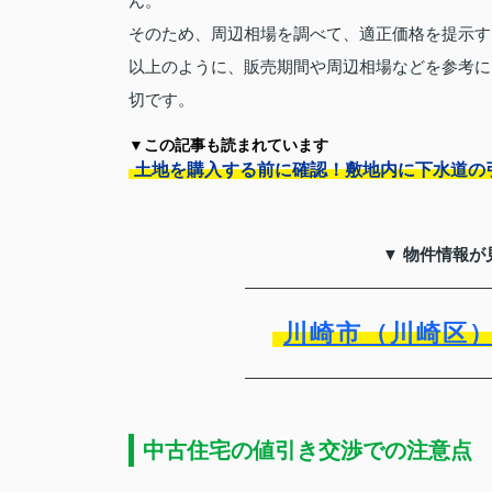
ん。
そのため、周辺相場を調べて、適正価格を提示す
以上のように、販売期間や周辺相場などを参考に
切です。
▼この記事も読まれています
土地を購入する前に確認！敷地内に下水道の
▼ 物件情報が
川崎市（川崎区
中古住宅の値引き交渉での注意点