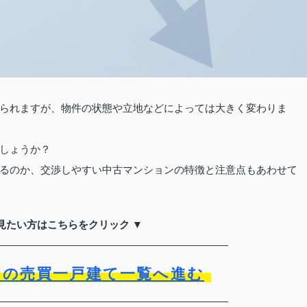
られますが、物件の状態や立地などによっては大きく変わりま
しょうか？
るのか、交渉しやすい中古マンションの特徴と注意点もあわせて
見たい方はこちらをクリック ▼
）の売買一戸建て一覧へ進む