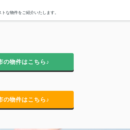
ストな物件をご紹介いたします。
市の物件はこちら♪
市の物件はこちら♪