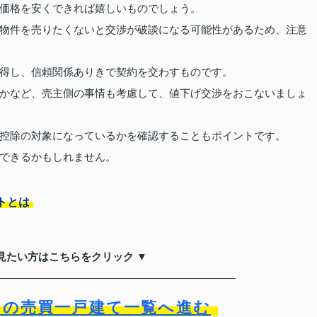
価格を安くできれば嬉しいものでしょう。
物件を売りたくないと交渉が破談になる可能性があるため、注意
得し、信頼関係ありきで契約を交わすものです。
かなど、売主側の事情も考慮して、値下げ交渉をおこないましょ
控除の対象になっているかを確認することもポイントです。
できるかもしれません。
トとは
見たい方はこちらをクリック ▼
）の売買一戸建て一覧へ進む