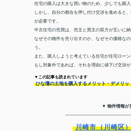
住宅の購入は大きな買い物のため、少しでも購入
しかし、自分の都合を押し付け交渉を進めると、
が必要です。
中古住宅の売買は、売主と買主の双方が互いに納
なぜその物件を売り出すのか、なぜその価格なの
う。
また、購入しようと考えている住宅が住宅ローン
もし対象外であれば、それを理由に値下げ交渉が
▼この記事も読まれています
ひな壇の土地を購入するメリット・デメリッ
▼ 物件情報が
川崎市（川崎区