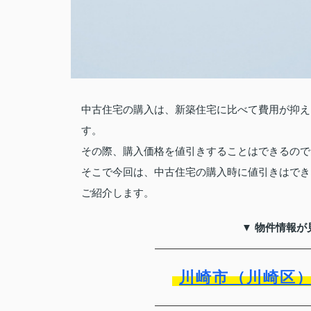
中古住宅の購入は、新築住宅に比べて費用が抑え
す。
その際、購入価格を値引きすることはできるので
そこで今回は、中古住宅の購入時に値引きはでき
ご紹介します。
▼ 物件情報が
川崎市（川崎区