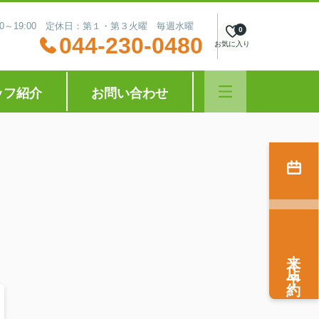
:30～19:00 定休日：第１・第３火曜 毎週水曜
0
044-230-0480
お気に入り
ッフ紹介
お問い合わせ
来店予約