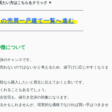
見たい方はこちらをクリック ▼
）の売買一戸建て一覧へ進む
特徴について
渉のチャンスです。
売れないのではないかと考えるため、値下げに応じやすくなりま
段なら購入したいと買主に伝えておくと良いです。
くれることもあるでしょう。
古住宅も、値引き交渉の対象になります。
るかもしれませんが、現実的な価格でなければ買い手はつきませ