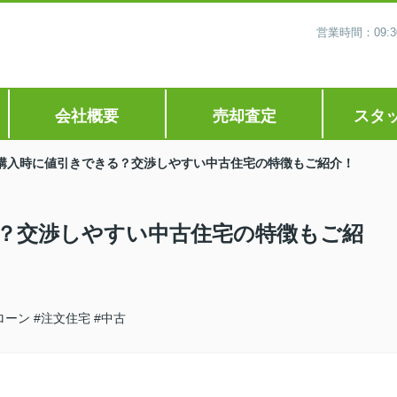
営業時間：09
会社概要
売却査定
スタ
購入時に値引きできる？交渉しやすい中古住宅の特徴もご紹介！
？交渉しやすい中古住宅の特徴もご紹
ローン
#注文住宅
#中古