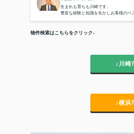
生まれも育ちも川崎です。
豊富な経験と知識を生かしお客様のベ
物件検索はこちらをクリック↓
♪川崎
♪横浜