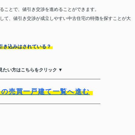
ることで、値引き交渉を進めることができます。
して、値引き交渉が成立しやすい中古住宅の特徴を探すことが大
引き込みはされている？
見たい方はこちらをクリック ▼
）の売買一戸建て一覧へ進む