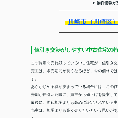
▼ 物件情報が
川崎市（川崎区
値引き交渉がしやすい中古住宅の
まず長期間売れ残っている中古住宅が、値引き交
売主は、販売期間が長くなるほど、今の価格では
す。
あらかじめ予算が決まっている場合には、この値
売却が長引いた際に、買主から値下げを提案して
最後に、周辺相場よりも高めに設定されている中
売主は、相場よりも高く売りたいという思いがあ