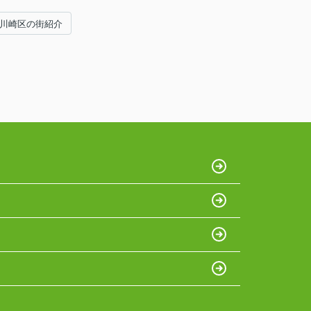
#川崎区の街紹介