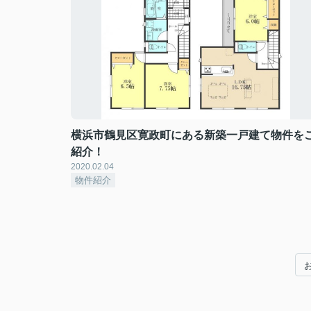
横浜市鶴見区寛政町にある新築一戸建て物件を
紹介！
2020.02.04
物件紹介