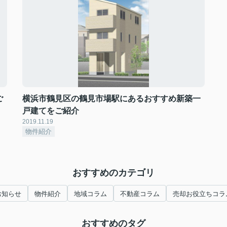
ご
横浜市鶴見区の鶴見市場駅にあるおすすめ新築一
戸建てをご紹介
2019.11.19
物件紹介
おすすめのカテゴリ
お知らせ
物件紹介
地域コラム
不動産コラム
売却お役立ちコラ
おすすめのタグ