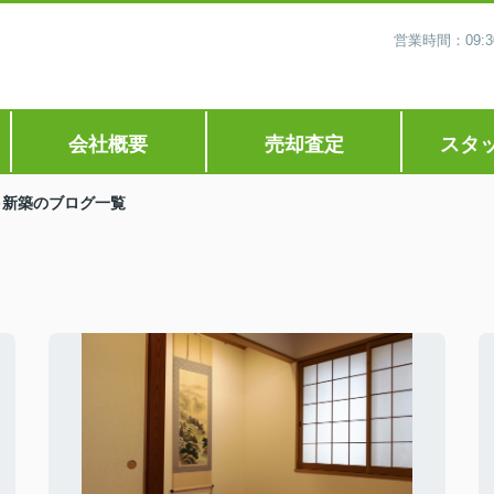
営業時間：09
会社概要
売却査定
スタ
新築のブログ一覧