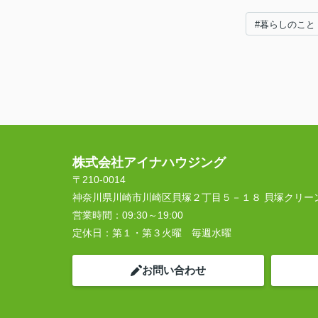
#暮らしのこと
株式会社アイナハウジング
〒210-0014
神奈川県川崎市川崎区貝塚２丁目５－１８ 貝塚クリー
営業時間：
09:30～19:00
定休日：
第１・第３火曜 毎週水曜
お問い合わせ