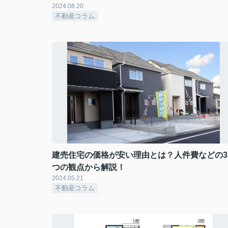
2024.08.20
不動産コラム
建売住宅の価格が安い理由とは？人件費などの3
つの観点から解説！
2024.05.21
不動産コラム