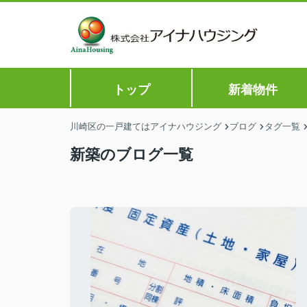
トップ
新着物件
川崎区の一戸建てはアイナハウジング
ブログ
タグ一覧
新築のブログ一覧