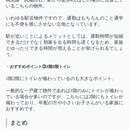
いるこちらの物件。
いわゆる駅近物件ですので、通勤はもちろんのこと通学
にも不便を感じさせない立地となっています。
駅が近いことによるメリットとしては、通勤時間が短縮
できるだけでなく朝家を出る時間も遅くなるため、家族
とゆったりできる時間が増えることが挙げられるでしょ
う。
・おすすめポイント③1階2階トイレ
1階2階にトイレが備わっているのも大きなポイント。
一般的な一戸建て物件であれば1階のみにトイレが備わっ
ている場合が多いのですが、こちらには2階にもトイレが
備わっており、年配の方や小さいお子さんがいる家族に
おすすめです。
まとめ