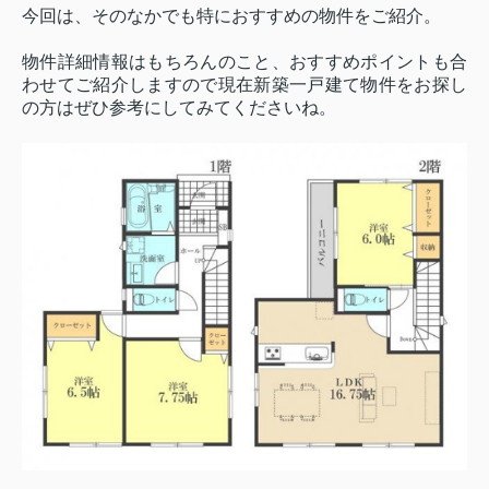
今回は、そのなかでも特におすすめの物件をご紹介。
物件詳細情報はもちろんのこと、おすすめポイントも合
わせてご紹介しますので現在新築一戸建て物件をお探し
の方はぜひ参考にしてみてくださいね。