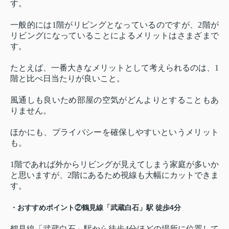
す。
一般的には1階がリビングとなっているのですが、2階が
リビングになっていることによるメリットはさまざまで
す。
たとえば、一番大きなメリットとして考えられるのは、1
階と比べ日当たりが良いこと。
風通しも良いため部屋の空気がどんよりとすることもあ
りません。
ほかにも、プライバシーを確保しやすいというメリット
も。
1階であれば外からリビングが見えてしまう家庭が多いか
と思いますが、2階にあるため視線も大幅にカットできま
す。
・おすすめポイント②鶴見線「武蔵白石」駅 徒歩4分
鶴見線「武蔵白石」駅から徒歩4分ほどの場所に位置して