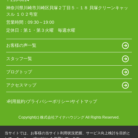
神奈川県川崎市川崎区貝塚２丁目５－１８ 貝塚クリーンキャッ
スル １０２号室
営業時間：
09:30～19:00
定休日：
第１・第３火曜 毎週水曜
お客様の声一覧
スタッフ一覧
ブログトップ
アクセスマップ
利用規約
プライバシーポリシー
サイトマップ
Copyright(c) 株式会社アイナハウジング All Rights Reserved.
当サイトでは、お客様の当サイト利用状況把握、サービス向上検討を目的と