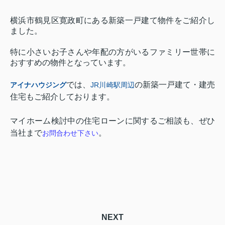
横浜市鶴見区寛政町にある新築一戸建て物件をご紹介し
ました。
特に小さいお子さんや年配の方がいるファミリー世帯に
おすすめの物件となっています。
では、
の新築一戸建て・建売
アイナハウジング
JR
川崎駅周辺
住宅もご紹介しております。
マイホーム検討中の住宅ローンに関するご相談も、ぜひ
当社まで
。
お問合わせ下さい
NEXT