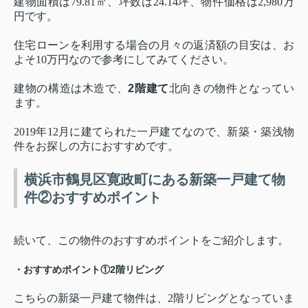
建物面積は79.81㎡、坪数は24.14坪、物件価格は2,980万
円です。
住宅ローンを利用する場合の月々の返済額の目安は、お
よそ10万円なので参考にしてみてください。
建物の構造は木造で、
2階建て
北向きの物件となってい
ます。
2019年12月に建てられた一戸建てなので、新築・築浅物
件をお探しの方におすすめです。
横浜市鶴見区寛政町にある新築一戸建て物
件②おすすめポイント
続いて、この物件のおすすめポイントをご紹介します。
・おすすめポイント①2階リビング
こちらの新築一戸建て物件は、2階リビングとなっていま