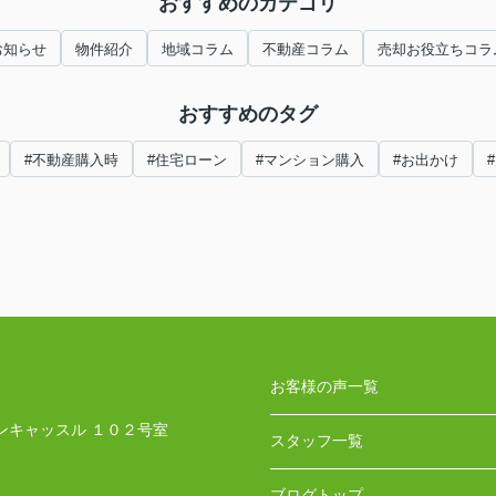
おすすめのカテゴリ
お知らせ
物件紹介
地域コラム
不動産コラム
売却お役立ちコラ
おすすめのタグ
#不動産購入時
#住宅ローン
#マンション購入
#お出かけ
お客様の声一覧
ンキャッスル １０２号室
スタッフ一覧
ブログトップ