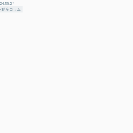
24.08.27
不動産コラム