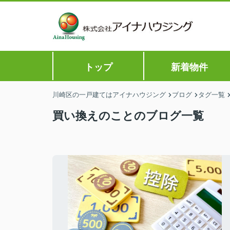
トップ
新着物件
川崎区の一戸建てはアイナハウジング
ブログ
タグ一覧
買い換えのことのブログ一覧