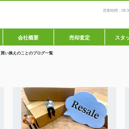
営業時間：09
会社概要
売却査定
スタ
買い換えのことのブログ一覧