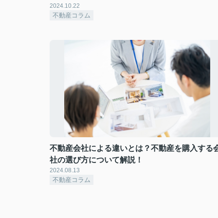
2024.10.22
不動産コラム
不動産会社による違いとは？不動産を購入する
社の選び方について解説！
2024.08.13
不動産コラム