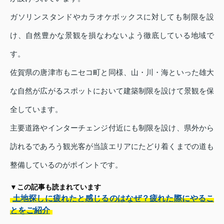
ガソリンスタンドやカラオケボックスに対しても制限を設
け、自然豊かな景観を損なわないよう徹底している地域で
す。
佐賀県の唐津市もニセコ町と同様、山・川・海といった雄大
な自然が広がるスポットにおいて建築制限を設けて景観を保
全しています。
主要道路やインターチェンジ付近にも制限を設け、県外から
訪れるであろう観光客が当該エリアにたどり着くまでの道も
整備しているのがポイントです。
▼この記事も読まれています
土地探しに疲れたと感じるのはなぜ？疲れた際にやるこ
とをご紹介