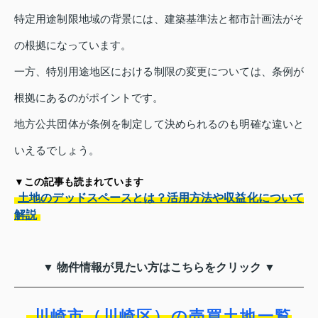
特定用途制限地域の背景には、建築基準法と都市計画法がそ
の根拠になっています。
一方、特別用途地区における制限の変更については、条例が
根拠にあるのがポイントです。
地方公共団体が条例を制定して決められるのも明確な違いと
いえるでしょう。
▼この記事も読まれています
土地のデッドスペースとは？活用方法や収益化について
解説
▼ 物件情報が見たい方はこちらをクリック ▼
川崎市（川崎区）の売買土地一覧