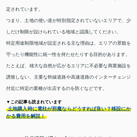
定されています。
つまり、土地の使い道が特別指定されていないエリアで、少
しだけ制限が設けられている地域と認識してください。
特定用途制限地域が設定される主な理由は、エリアの景観を
守ったり機能性に統一性を持たせたりする目的があります。
たとえば、雄大な自然が広がるエリアに不必要な商業施設を
誘致しない、主要な幹線道路や高速道路のインターチェンジ
付近に特定の業種が出店するのを防ぐなどです。
▼この記事も読まれています
土地購入時に電柱が邪魔ならどうすれば良い？移設にか
かる費用を解説！