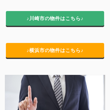
♪川崎市の物件はこちら♪
♪横浜市の物件はこちら♪