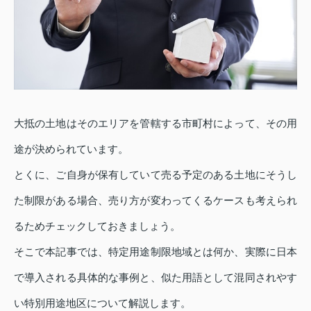
大抵の土地はそのエリアを管轄する市町村によって、その用
途が決められています。
とくに、ご自身が保有していて売る予定のある土地にそうし
た制限がある場合、売り方が変わってくるケースも考えられ
るためチェックしておきましょう。
そこで本記事では、特定用途制限地域とは何か、実際に日本
で導入される具体的な事例と、似た用語として混同されやす
い特別用途地区について解説します。