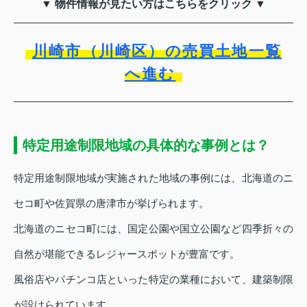
▼ 物件情報が見たい方はこちらをクリック ▼
川崎市（川崎区）の売買土地一覧
へ進む
特定用途制限地域の具体的な事例とは？
特定用途制限地域が実施された地域の事例には、北海道のニ
セコ町や佐賀県の唐津市が挙げられます。
北海道のニセコ町には、国定公園や国立公園など四季折々の
自然が堪能できるレジャースポットが豊富です。
風俗店やパチンコ店といった特定の業種において、建築制限
が設けられています。