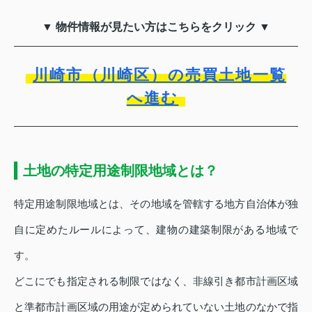
▼ 物件情報が見たい方はこちらをクリック ▼
川崎市（川崎区）の売買土地一覧
へ進む
土地の特定用途制限地域とは？
特定用途制限地域とは、その地域を管轄する地方自治体が独
自に定めたルールによって、建物の建築制限がある地域で
す。
どこにでも指定される制限ではなく、非線引き都市計画区域
と準都市計画区域の用途が定められていない土地のなかで指