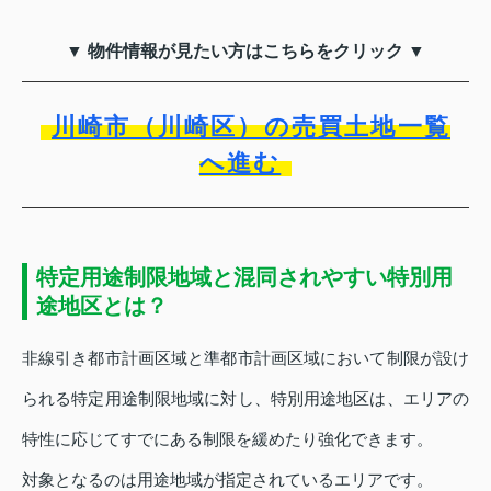
▼ 物件情報が見たい方はこちらをクリック ▼
川崎市（川崎区）の売買土地一覧
へ進む
特定用途制限地域と混同されやすい特別用
途地区とは？
非線引き都市計画区域と準都市計画区域において制限が設け
られる特定用途制限地域に対し、特別用途地区は、エリアの
特性に応じてすでにある制限を緩めたり強化できます。
対象となるのは用途地域が指定されているエリアです。