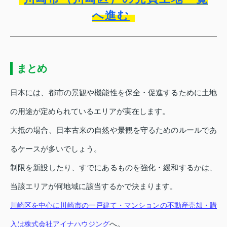
へ進む
まとめ
日本には、都市の景観や機能性を保全・促進するために土地
の用途が定められているエリアが実在します。
大抵の場合、日本古来の自然や景観を守るためのルールであ
るケースが多いでしょう。
制限を新設したり、すでにあるものを強化・緩和するかは、
当該エリアが何地域に該当するかで決まります。
川崎区を中心に川崎市の一戸建て・マンションの不動産売却・購
へ。
入は株式会社アイナハウジング