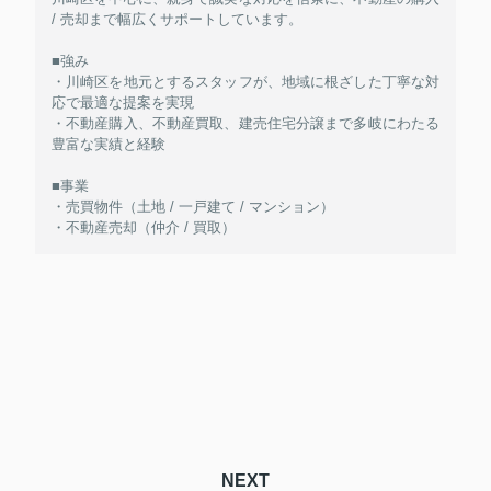
/ 売却まで幅広くサポートしています。
■強み
・川崎区を地元とするスタッフが、地域に根ざした丁寧な対
応で最適な提案を実現
・不動産購入、不動産買取、建売住宅分譲まで多岐にわたる
豊富な実績と経験
■事業
・売買物件（土地 / 一戸建て / マンション）
・不動産売却（仲介 / 買取）
NEXT