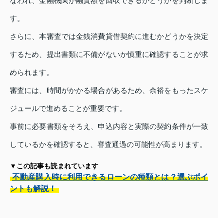
なわれ、金融機関が融資額を回収できるかどうかを判断しま
す。
さらに、本審査では金銭消費貸借契約に進むかどうかを決定
するため、提出書類に不備がないか慎重に確認することが求
められます。
審査には、時間がかかる場合があるため、余裕をもったスケ
ジュールで進めることが重要です。
事前に必要書類をそろえ、申込内容と実際の契約条件が一致
しているかを確認すると、審査通過の可能性が高まります。
▼この記事も読まれています
不動産購入時に利用できるローンの種類とは？選ぶポイ
ントも解説！