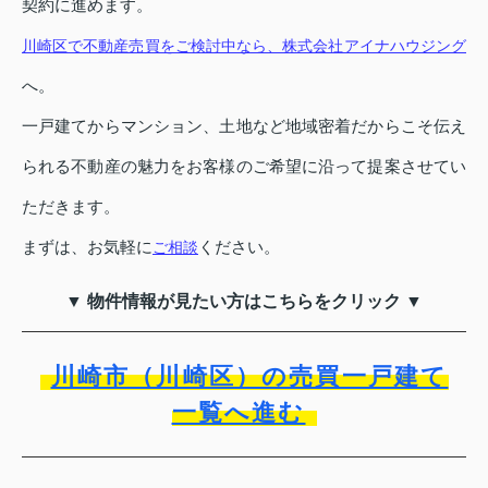
契約に進めます。
川崎区で不動産売買をご検討中なら、株式会社アイナハウジング
へ。
一戸建てからマンション、土地など地域密着だからこそ伝え
られる不動産の魅力をお客様のご希望に沿って提案させてい
ただきます。
まずは、お気軽に
ください。
ご相談
▼ 物件情報が見たい方はこちらをクリック ▼
川崎市（川崎区）の売買一戸建て
一覧へ進む