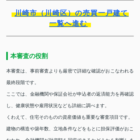
川崎市（川崎区）の売買一戸建て
一覧へ進む
本審査の役割
本審査は、事前審査よりも厳密で詳細な確認がおこなわれる
最終段階です。
ここでは、金融機関や保証会社が申込者の返済能力を再確認
し、健康状態や雇用状況なども詳細に調べます。
くわえて、住宅そのものの資産価値も重要な審査項目です。
建物の構造や築年数、立地条件などをもとに担保評価がおこ