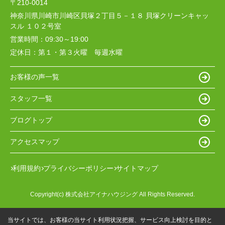
〒210-0014
神奈川県川崎市川崎区貝塚２丁目５－１８ 貝塚クリーンキャッ
スル １０２号室
営業時間：
09:30～19:00
定休日：
第１・第３火曜 毎週水曜
お客様の声一覧
スタッフ一覧
ブログトップ
アクセスマップ
利用規約
プライバシーポリシー
サイトマップ
Copyright(c) 株式会社アイナハウジング All Rights Reserved.
当サイトでは、お客様の当サイト利用状況把握、サービス向上検討を目的と