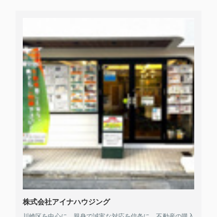
株式会社アイナハウジング
川崎区を中心に、親身で誠実な対応を信条に、不動産の購入