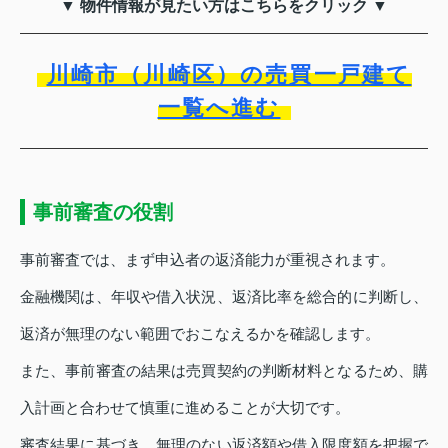
▼ 物件情報が見たい方はこちらをクリック ▼
川崎市（川崎区）の売買一戸建て
一覧へ進む
事前審査の役割
事前審査では、まず申込者の返済能力が重視されます。
金融機関は、年収や借入状況、返済比率を総合的に判断し、
返済が無理のない範囲でおこなえるかを確認します。
また、事前審査の結果は売買契約の判断材料となるため、購
入計画と合わせて慎重に進めることが大切です。
審査結果に基づき、無理のない返済額や借入限度額を把握で