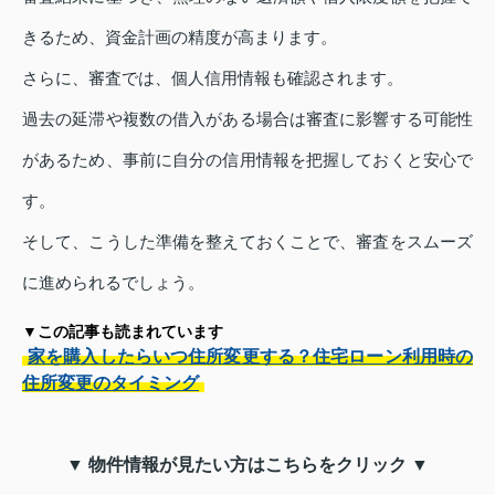
きるため、資金計画の精度が高まります。
さらに、審査では、個人信用情報も確認されます。
過去の延滞や複数の借入がある場合は審査に影響する可能性
があるため、事前に自分の信用情報を把握しておくと安心で
す。
そして、こうした準備を整えておくことで、審査をスムーズ
に進められるでしょう。
▼この記事も読まれています
家を購入したらいつ住所変更する？住宅ローン利用時の
住所変更のタイミング
▼ 物件情報が見たい方はこちらをクリック ▼