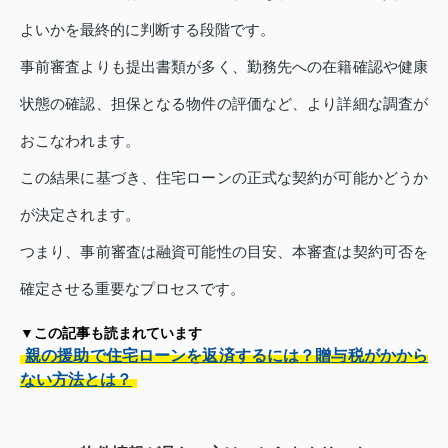
よいかを最終的に判断する段階です。
事前審査よりも提出書類が多く、勤務先への在籍確認や健康
状態の確認、担保となる物件の評価など、より詳細な調査が
おこなわれます。
この結果に基づき、住宅ローンの正式な契約が可能かどうか
が決定されます。
つまり、事前審査は融資可能性の目安、本審査は契約可否を
確定させる重要なプロセスです。
▼この記事も読まれています
親の援助で住宅ローンを返済するには？贈与税がかから
ない方法とは？