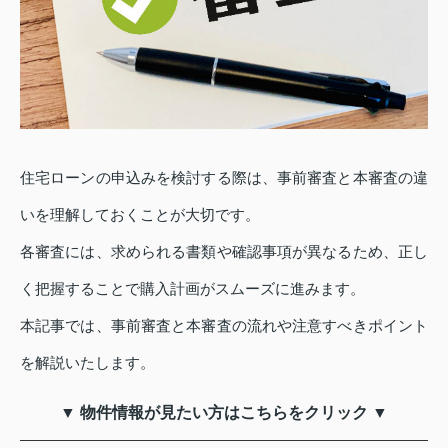
住宅ローンの申込みを検討する際は、事前審査と本審査の違
いを理解しておくことが大切です。
各審査には、求められる書類や確認事項が異なるため、正し
く把握することで購入計画がスムーズに進みます。
本記事では、事前審査と本審査の流れや注意すべきポイント
を解説いたします。
▼ 物件情報が見たい方はこちらをクリック ▼