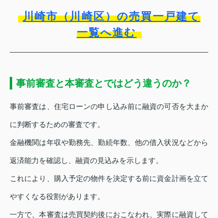
川崎市（川崎区）の売買一戸建て
一覧へ進む
事前審査と本審査とではどう違うのか？
事前審査は、住宅ローンの申し込み前に融資の可否を大まか
に判断するための審査です。
金融機関は年収や勤務先、勤続年数、他の借入状況などから
返済能力を確認し、融資の見込みを示します。
これにより、購入予定の物件を決定する前に資金計画を立て
やすくなる役割があります。
一方で、本審査は売買契約後におこなわれ、実際に融資して