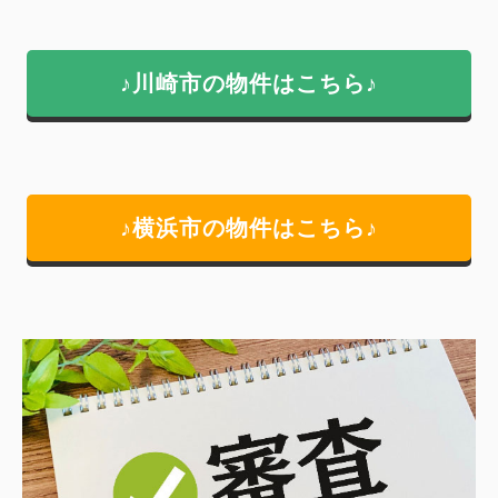
♪川崎市の物件はこちら♪
♪横浜市の物件はこちら♪