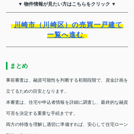
▼ 物件情報が見たい方はこちらをクリック ▼
川崎市（川崎区）の売買一戸建て
一覧へ進む
まとめ
事前審査は、融資可能性を判断する初期段階で、資金計画を
立てるための目安となります。
本審査は、住宅や申込者情報を詳細に調査し、最終的な融資
可否を決定する重要な手続きです。
両方の特徴を理解し適切に準備すれば、安心して住宅ローン