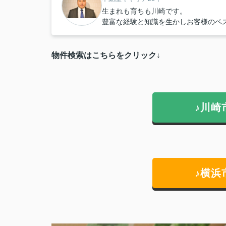
生まれも育ちも川崎です。
豊富な経験と知識を生かしお客様のベ
物件検索はこちらをクリック↓
♪川崎
♪横浜