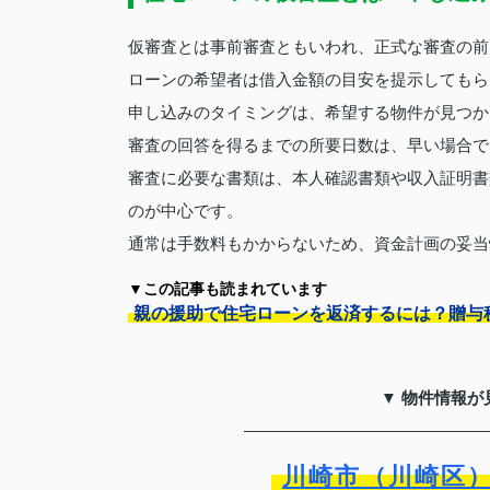
仮審査とは事前審査ともいわれ、正式な審査の前
ローンの希望者は借入金額の目安を提示してもら
申し込みのタイミングは、希望する物件が見つか
審査の回答を得るまでの所要日数は、早い場合で
審査に必要な書類は、本人確認書類や収入証明書
のが中心です。
通常は手数料もかからないため、資金計画の妥当
▼この記事も読まれています
親の援助で住宅ローンを返済するには？贈与
▼ 物件情報が
川崎市（川崎区