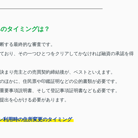
みのタイミングは？
断する最終的な審査です。
ており、その一つひとつをクリアしてかなければ融資の承認を得
決まり売主との売買契約締結後が、ベストといえます。
のほかに、住民票や印鑑証明などの公的書類が必要です。
重要事項説明書、そして登記事項証明書なども必要です。
提出を心がける必要があります。
ン利用時の住所変更のタイミング