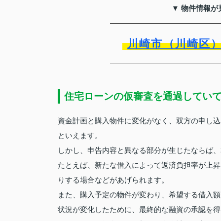
▼ 物件情報が
川崎市（川崎区
住宅ローンの仮審査を通過してい
資金計画と購入物件に変化がなく、双方の申し込
といえます。
しかし、申告内容と異なる部分が生じたならば、
たとえば、新たな借入によって返済負担率が上昇
りする場合などがあげられます。
また、購入予定の物件が変わり、希望する借入額
状況が変化したために、最終的な融資の承認を得