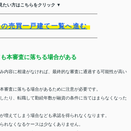
見たい方はこちらをクリック ▼
）の売買一戸建て一覧へ進む
ても本審査に落ちる場合がある
み内容に相違がなければ、最終的な審査に通過する可能性が高い
本審査に落ちる場合があるために注意が必要です。
したり、転職して勤続年数が融資の条件に当てはまらなくなった
が増えてしまう場合なども承認を得られなくなります。
られなくなるケースは少なくありません。