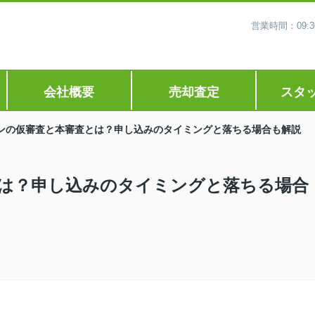
営業時間：09
会社概要
売却査定
スタ
ンの仮審査と本審査とは？申し込みのタイミングと落ちる場合も解説
は？申し込みのタイミングと落ちる場合