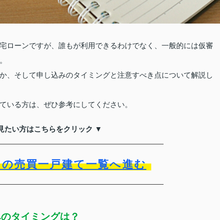
宅ローンですが、誰もが利用できるわけでなく、一般的には仮審
。
か、そして申し込みのタイミングと注意すべき点について解説し
ている方は、ぜひ参考にしてください。
見たい方はこちらをクリック ▼
）の売買一戸建て一覧へ進む
みのタイミングは？