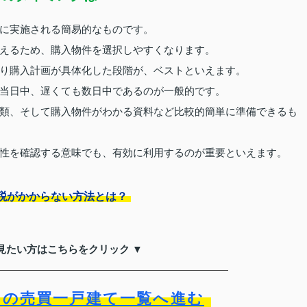
に実施される簡易的なものです。
えるため、購入物件を選択しやすくなります。
り購入計画が具体化した段階が、ベストといえます。
当日中、遅くても数日中であるのが一般的です。
類、そして購入物件がわかる資料など比較的簡単に準備できるも
性を確認する意味でも、有効に利用するのが重要といえます。
税がかからない方法とは？
見たい方はこちらをクリック ▼
）の売買一戸建て一覧へ進む