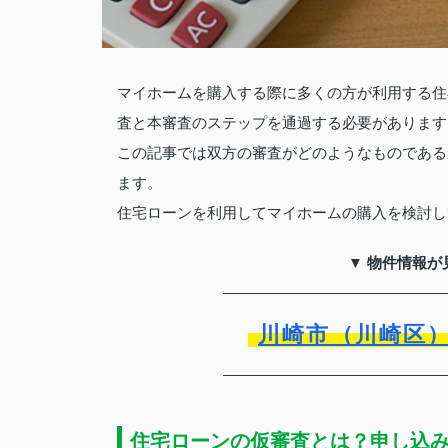
マイホームを購入する際に多くの方が利用する住
査と本審査のステップを通過する必要があります
この記事では双方の審査がどのようなものである
ます。
住宅ローンを利用してマイホームの購入を検討し
▼ 物件情報が
川崎市（川崎区
住宅ローンの仮審査とは？申し込