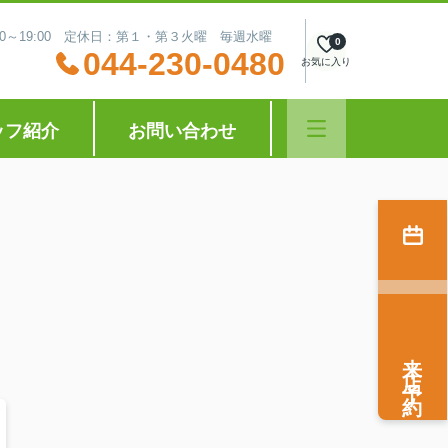
:30～19:00 定休日：第１・第３火曜 毎週水曜
0
044-230-0480
お気に入り
ッフ紹介
お問い合わせ
来店予約