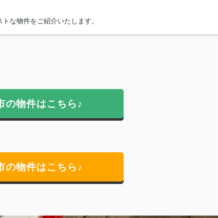
ストな物件をご紹介いたします。
市の物件はこちら♪
市の物件はこちら♪