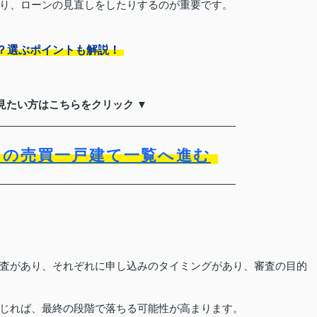
り、ローンの見直しをしたりするのが重要です。
？選ぶポイントも解説！
見たい方はこちらをクリック ▼
）の売買一戸建て一覧へ進む
査があり、それぞれに申し込みのタイミングがあり、審査の目的
じれば、最終の段階で落ちる可能性が高まります。