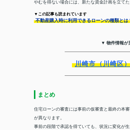
やむを得ない場合には、新たな資金計画を立てた
▼この記事も読まれています
不動産購入時に利用できるローンの種類とは
▼ 物件情報が
川崎市（川崎区
まとめ
住宅ローンの審査には事前の仮審査と最終の本審
が異なります。
事前の段階で承認を得ていても、状況に変化が生