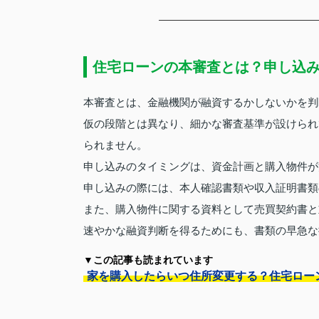
住宅ローンの本審査とは？申し込
本審査とは、金融機関が融資するかしないかを判
仮の段階とは異なり、細かな審査基準が設けられ
られません。
申し込みのタイミングは、資金計画と購入物件が
申し込みの際には、本人確認書類や収入証明書類
また、購入物件に関する資料として売買契約書と
速やかな融資判断を得るためにも、書類の早急な
▼この記事も読まれています
家を購入したらいつ住所変更する？住宅ロー