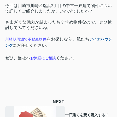
今回は川崎市川崎区塩浜2丁目の中古一戸建て物件につい
て詳しくご紹介しましたが、いかがでしたか？
さまざまな魅力が詰まったおすすめ物件なので、ぜひ検
討してみてくださいね。
をお探しなら、私たち
川崎駅周辺で不動産物件
アイナハウジ
にお任せください。
ング
ぜひ、当社へ
ください。
お気軽にご相談
NEXT
一戸建てを賢く購入する！