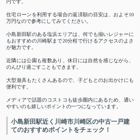
円です。
住宅ローンを利用する場合の返済額の目安は、およそ10
万円なので参考にしてみてください。
小島新田駅のある塩浜エリアは、何でも揃いレジャーに
もおすすめの川崎駅まで20分程で行けるアクセスのよさ
が魅力です。
近隣には公園も複数あり、休日には自然を感じながら、
のんびり過ごすこともできます。
大型遊具もたくさんあるので、子どもとのお出かけにも
便利です。
メディアで話題のコストコも徒歩圏内にあるため、通い
やすいのも嬉しいポイントの一つになっています。
小島新田駅近く川崎市川崎区の中古一戸建
てのおすすめポイントをチェック！