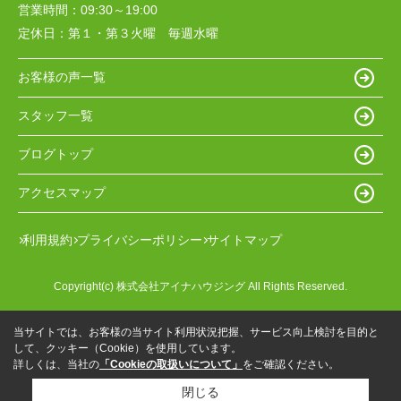
営業時間：
09:30～19:00
定休日：
第１・第３火曜 毎週水曜
お客様の声一覧
スタッフ一覧
ブログトップ
アクセスマップ
利用規約
プライバシーポリシー
サイトマップ
Copyright(c) 株式会社アイナハウジング All Rights Reserved.
当サイトでは、お客様の当サイト利用状況把握、サービス向上検討を目的と
して、クッキー（Cookie）を使用しています。
詳しくは、当社の
「Cookieの取扱いについて」
をご確認ください。
閉じる