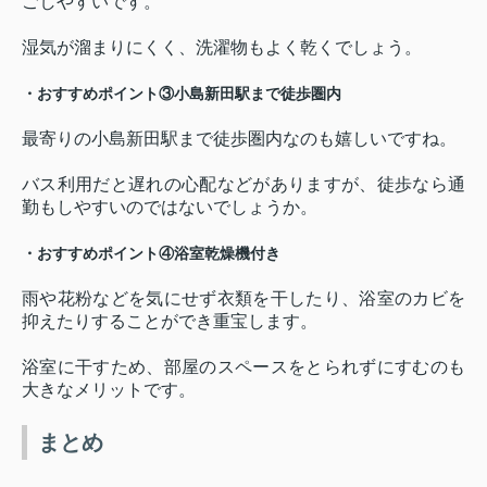
ごしやすいです。
湿気が溜まりにくく、洗濯物もよく乾くでしょう。
・おすすめポイント③小島新田駅まで徒歩圏内
最寄りの小島新田駅まで徒歩圏内なのも嬉しいですね。
バス利用だと遅れの心配などがありますが、徒歩なら通
勤もしやすいのではないでしょうか。
・おすすめポイント④浴室乾燥機付き
雨や花粉などを気にせず衣類を干したり、浴室のカビを
抑えたりすることができ重宝します。
浴室に干すため、部屋のスペースをとられずにすむのも
大きなメリットです。
まとめ