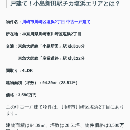
戸建て！小島新田駅チカ塩浜エリアとは？
物件名：
川崎市川崎区塩浜2丁目 中古一戸建て
所在地：神奈川県川崎市川崎区塩浜2丁目
交通：東急大師線「小島新田」駅 徒歩18分
東急大師線「産業道路」駅 徒歩22分
間取り：4LDK
建物面積（坪数）：94.39㎡（28.51坪）
価格：3,580万円
この中古一戸建て物件は、川崎市川崎区塩浜2丁目にあり
ます。
建物面積は94.39㎡、坪数は28.51坪、物件価格は3,580万