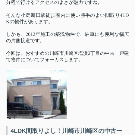
分程で行けるアクセスのよさが魅力ですね。
そんな小島新田駅徒歩圏内に使い勝手のよい間取り4LD
Kの物件があります。
しかも、2012年施工の築浅物件で、駐車にも便利な幅広
の片側接道です。
今回は、おすすめの川崎市川崎区塩浜2丁目の中古一戸建
て物件についてフォーカスします。
4LDK間取りよし！川崎市川崎区の中古一