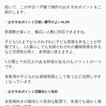
続いて、この中古一戸建て物件のおすすめポイントをご
紹介します。
・おすすめポイント①使い勝手のよい4LDK
部屋数が多いと、幅広い人数に対応できますね。
子ども2人までならそれぞれに子ども部屋を作ることが可
能ですし、2人暮らしでも夫婦それぞれの趣味部屋を作る
など汎用性が高く、多用途に使えますよ。
5.25畳と十分広さのある和室があるのもメリットの一つ
です。
来客用や子どものお昼寝部屋として使うなど活用しやす
くなっています。
・おすすめポイント②陽当たり良好
全室南向きの陽当たり良好な配置で、冬場でも温かく過