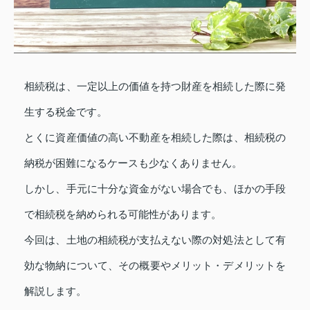
相続税は、一定以上の価値を持つ財産を相続した際に発
生する税金です。
とくに資産価値の高い不動産を相続した際は、相続税の
納税が困難になるケースも少なくありません。
しかし、手元に十分な資金がない場合でも、ほかの手段
で相続税を納められる可能性があります。
今回は、土地の相続税が支払えない際の対処法として有
効な物納について、その概要やメリット・デメリットを
解説します。