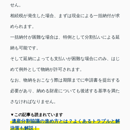
せん。
相続税が発生した場合、まずは現金による一括納付が求
められます。
一括納付が困難な場合は、特例として分割払いによる延
納も可能です。
そして延納によっても支払いが困難な場合にのみ、はじ
めて例外として物納が許可されます。
なお、物納をおこなう際は期限までに申請書を提出する
必要があり、納める財産についても後述する基準を満た
さなければなりません。
▼この記事も読まれています
遺産分割協議の進め方とは？よくあるトラブルと解
決策も解説！