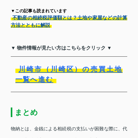
▼この記事も読まれています
不動産の相続税評価額とは？土地や家屋などの計算
方法とともに解説
▼ 物件情報が見たい方はこちらをクリック ▼
川崎市（川崎区）の売買土地
一覧へ進む
まとめ
物納とは、金銭による相続税の支払いが困難な際に、代