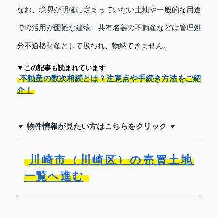
なお、境界が明確に定まっていない土地や一般的な用途
での活用が困難な建物、共有名義の不動産などは管理処
分不適格財産として扱われ、物納できません。
▼この記事も読まれています
不動産の数次相続とは？注意点や手続き方法をご紹
介！
▼ 物件情報が見たい方はこちらをクリック ▼
川崎市（川崎区）の売買土地
一覧へ進む