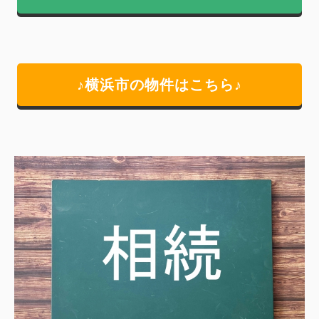
♪横浜市の物件はこちら♪