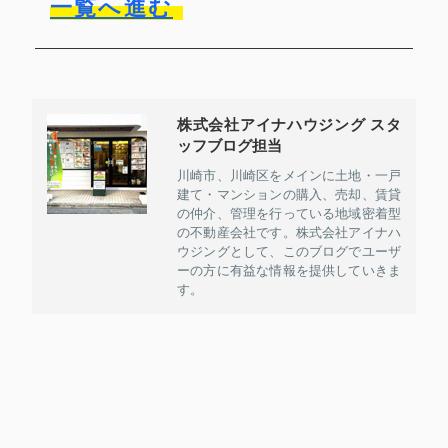
一覧へ進む
株式会社アイナハウジング スタ
ッフブログ担当
川崎市、川崎区をメインに土地・一戸
建て・マンションの購入、売却、賃貸
の仲介、管理を行っている地域密着型
の不動産会社です。株式会社アイナハ
ウジングとして、このブログでユーザ
ーの方に有益な情報を提供していきま
す。