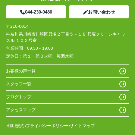
044-230-0480
お問い合わせ
〒210-0014
神奈川県川崎市川崎区貝塚２丁目５－１８ 貝塚クリーンキャッ
スル １０２号室
営業時間：
09:30～19:00
定休日：
第１・第３火曜 毎週水曜
お客様の声一覧
スタッフ一覧
ブログトップ
アクセスマップ
利用規約
プライバシーポリシー
サイトマップ