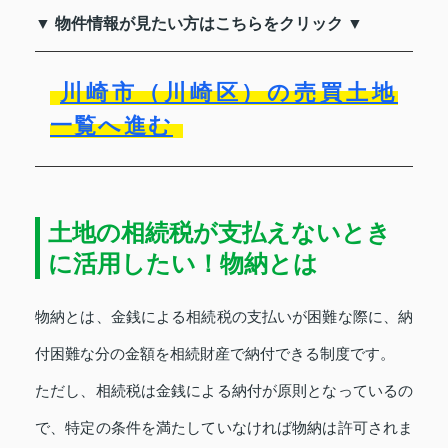
▼ 物件情報が見たい方はこちらをクリック ▼
川崎市（川崎区）の売買土地
一覧へ進む
土地の相続税が支払えないとき
に活用したい！物納とは
物納とは、金銭による相続税の支払いが困難な際に、納
付困難な分の金額を相続財産で納付できる制度です。
ただし、相続税は金銭による納付が原則となっているの
で、特定の条件を満たしていなければ物納は許可されま