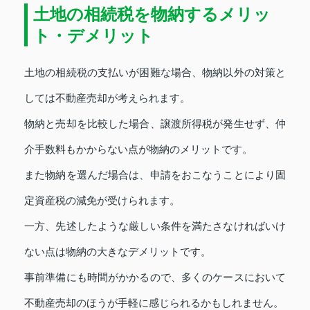
土地の相続税を物納するメリッ
ト・デメリット
土地の相続税の支払いが困難な場合、物納以外の対策と
しては不動産売却が考えられます。
物納と売却を比較した場合、譲渡所得税が発生せず、仲
介手数料もかからない点が物納のメリットです。
また物納を選んだ場合は、申請をおこなうことにより固
定資産税の減免が受けられます。
一方、先述したような厳しい条件を満たさなければいけ
ない点は物納の大きなデメリットです。
事前準備にも時間がかかるので、多くのケースにおいて
不動産売却のほうが手軽に感じられるかもしれません。