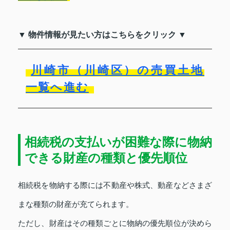
▼ 物件情報が見たい方はこちらをクリック ▼
川崎市（川崎区）の売買土地
一覧へ進む
相続税の支払いが困難な際に物納
できる財産の種類と優先順位
相続税を物納する際には不動産や株式、動産などさまざ
まな種類の財産が充てられます。
ただし、財産はその種類ごとに物納の優先順位が決めら