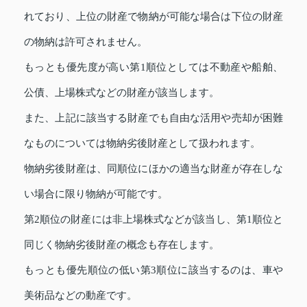
れており、上位の財産で物納が可能な場合は下位の財産
の物納は許可されません。
もっとも優先度が高い第1順位としては不動産や船舶、
公債、上場株式などの財産が該当します。
また、上記に該当する財産でも自由な活用や売却が困難
なものについては物納劣後財産として扱われます。
物納劣後財産は、同順位にほかの適当な財産が存在しな
い場合に限り物納が可能です。
第2順位の財産には非上場株式などが該当し、第1順位と
同じく物納劣後財産の概念も存在します。
もっとも優先順位の低い第3順位に該当するのは、車や
美術品などの動産です。