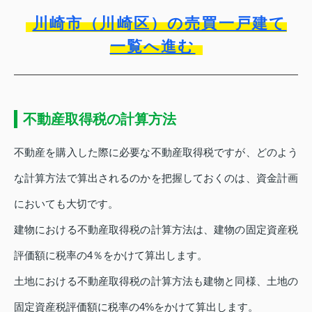
川崎市（川崎区）の売買一戸建て
一覧へ進む
不動産取得税の計算方法
不動産を購入した際に必要な不動産取得税ですが、どのよう
な計算方法で算出されるのかを把握しておくのは、資金計画
においても大切です。
建物における不動産取得税の計算方法は、建物の固定資産税
評価額に税率の4％をかけて算出します。
土地における不動産取得税の計算方法も建物と同様、土地の
固定資産税評価額に税率の4%をかけて算出します。