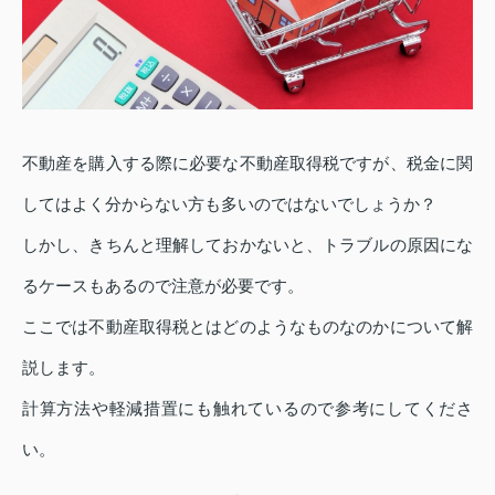
不動産を購入する際に必要な不動産取得税ですが、税金に関
してはよく分からない方も多いのではないでしょうか？
しかし、きちんと理解しておかないと、トラブルの原因にな
るケースもあるので注意が必要です。
ここでは不動産取得税とはどのようなものなのかについて解
説します。
計算方法や軽減措置にも触れているので参考にしてくださ
い。