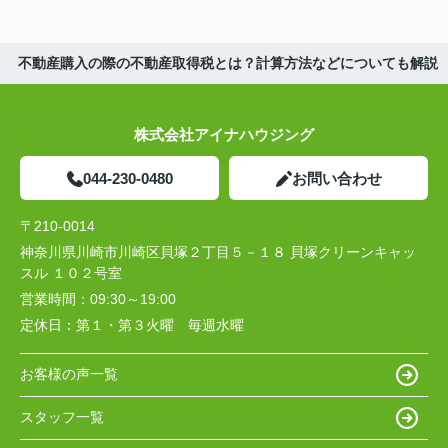
不動産購入の際の不動産取得税とは？計算方法などについても解説
株式会社アイナハウジング
044-230-0480
お問い合わせ
〒210-0014
神奈川県川崎市川崎区貝塚２丁目５－１８ 貝塚クリーンキャッ
スル １０２号室
営業時間：
09:30～19:00
定休日：
第１・第３火曜 毎週水曜
お客様の声一覧
スタッフ一覧