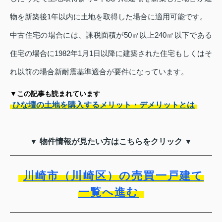
物を新築後1年以内に土地を取得した場合に適用可能です。
中古住宅の場合には、課税面積が50㎡以上240㎡以下である
住宅の場合に1982年1月1日以降に建築された住宅もしくはそ
れ以前の場合新耐震基準適合が要件になっています。
▼この記事も読まれています
ひな壇の土地を購入するメリット・デメリットとは
▼ 物件情報が見たい方はこちらをクリック ▼
川崎市（川崎区）の売買一戸建て
一覧へ進む