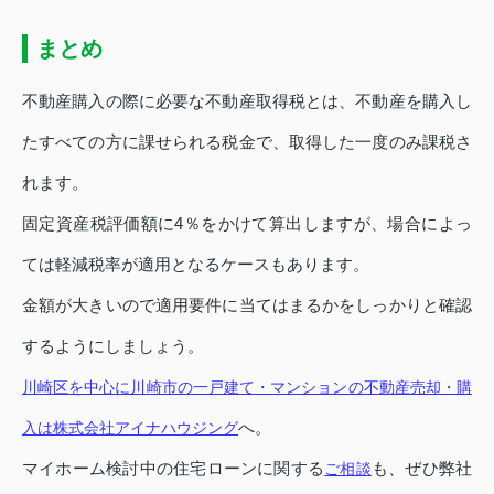
まとめ
不動産購入の際に必要な不動産取得税とは、不動産を購入し
たすべての方に課せられる税金で、取得した一度のみ課税さ
れます。
固定資産税評価額に4％をかけて算出しますが、場合によっ
ては軽減税率が適用となるケースもあります。
金額が大きいので適用要件に当てはまるかをしっかりと確認
するようにしましょう。
川崎区を中心に川崎市の一戸建て・マンションの不動産売却・購
へ。
入は株式会社アイナハウジング
マイホーム検討中の住宅ローンに関する
も、ぜひ弊社
ご相談