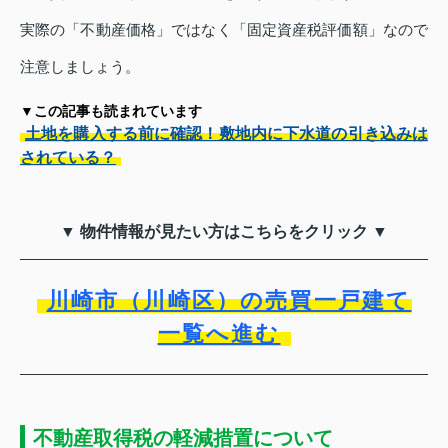
実際の「不動産価格」ではなく「固定資産税評価額」なので
注意しましょう。
▼この記事も読まれています
土地を購入する前に確認！敷地内に下水道の引き込みは
されている？
▼ 物件情報が見たい方はこちらをクリック ▼
川崎市（川崎区）の売買一戸建て
一覧へ進む
不動産取得税の軽減措置について