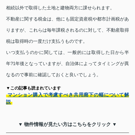
相続以外で取得した土地と建物両方に課せられます。
不動産に関する税金は、他にも固定資産税や都市計画税があ
りますが、これらは毎年課税されるのに対して、不動産取得
税は取得時の一度だけ支払うものです。
いつ支払うのかに関しては、一般的には取得した日から半
年?1年後となっていますが、自治体によってタイミングが異
なるので事前に確認しておくと良いでしょう。
▼この記事も読まれています
マンション購入で考慮すべき共用廊下の幅について解
説
▼ 物件情報が見たい方はこちらをクリック ▼