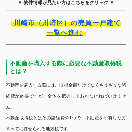
▼ 物件情報が見たい方はこちらをクリック ▼
川崎市（川崎区）の売買一戸建て
一覧へ進む
不動産を購入する際に必要な不動産取得税
とは？
不動産を購入する際には、取得金額だけでなくさまざまな諸
経費が必要ですが、全体を把握しておかなければいけませ
ん。
不動産取得税とはその諸経費の1つで、不動産を所有した方
すべてに課せられる地方税です。