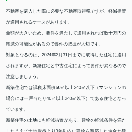
不動産を購入した際に必要な不動産取得税ですが、軽減措置
が適用されるケースがあります。
金額が大きいため、要件を満たして適用されれば数十万円の
軽減の可能性があるので要件の把握が大切です。
対象となるのは、2024年3月31日までに取得した住宅に適用
されますが、新築住宅と中古住宅によって要件が異なるので
注意しましょう。
新築住宅では課税床面積50㎡以上240㎡以下（マンションの
場合には一戸当たり40㎡以上240㎡以下）である住宅となっ
ています。
新築住宅の土地にも軽減措置があり、建物の軽減条件を満た
したうえで土地取得より3年以内に建物を新築した場合か建