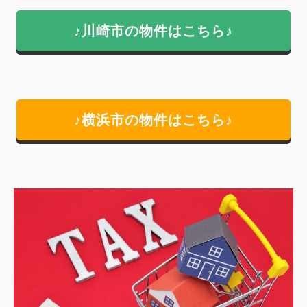
♪川崎市の物件はこちら♪
♪横浜市の物件はこちら♪