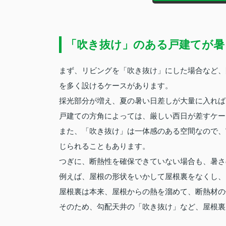
「吹き抜け」のある戸建てが暑
まず、リビングを「吹き抜け」にした場合など、
を多く設けるケースがあります。
採光部分が増え、夏の暑い日差しが大量に入れば
戸建ての方角によっては、厳しい西日が差すケー
また、「吹き抜け」は一体感のある空間なので、
じられることもあります。
つぎに、断熱性を確保できていない場合も、暑さ
例えば、屋根の形状をいかして屋根裏をなくし、
屋根裏は本来、屋根からの熱を溜めて、断熱材の
そのため、勾配天井の「吹き抜け」など、屋根裏