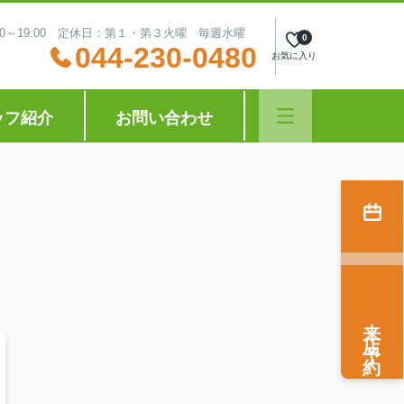
:30～19:00 定休日：第１・第３火曜 毎週水曜
0
044-230-0480
お気に入り
ッフ紹介
お問い合わせ
来店予約