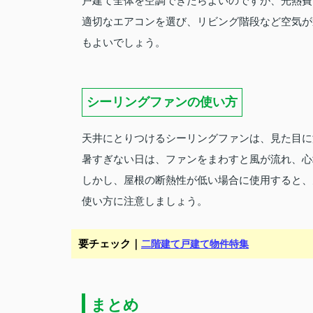
戸建て全体を空調できたらよいのですが、光熱費
適切なエアコンを選び、リビング階段など空気が
もよいでしょう。
シーリングファンの使い方
天井にとりつけるシーリングファンは、見た目に
暑すぎない日は、ファンをまわすと風が流れ、心
しかし、屋根の断熱性が低い場合に使用すると、
使い方に注意しましょう。
要チェック｜
二階建て戸建て物件特集
まとめ