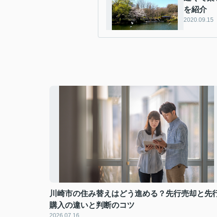
を紹介
2020.09.15
川崎市の住み替えはどう進める？先行売却と先
購入の違いと判断のコツ
2026.07.16