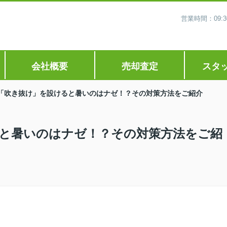
営業時間：09
会社概要
売却査定
スタ
「吹き抜け」を設けると暑いのはナゼ！？その対策方法をご紹介
と暑いのはナゼ！？その対策方法をご紹