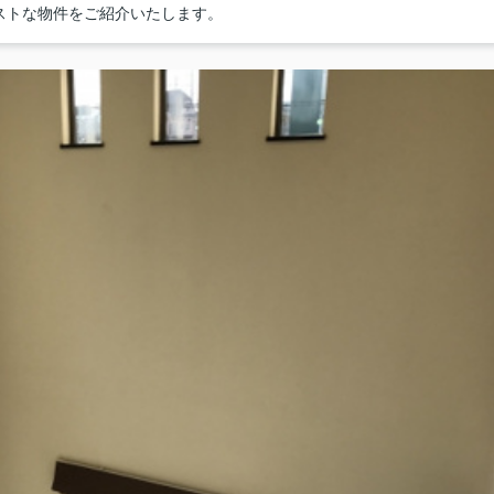
ストな物件をご紹介いたします。