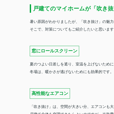
戸建てのマイホームが「吹き抜
暑い原因がわかりましたが、「吹き抜け」の魅力
そこで、対策についてもご紹介したいと思います
窓にロールスクリーン
夏のつよい日差しを遮り、室温を上げないために
冬場は、暖かさが逃げないためにも効果的です。
高性能なエアコン
「吹き抜け」は、空間が大きい分、エアコンも大