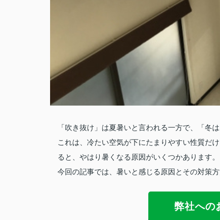
「吹き抜け」は夏暑いと言われる一方で、「冬は
これは、冷たい空気が下にたまりやすい性質だけ
ると、やはり暑くなる原因がいくつかあります。
今回の記事では、暑いと感じる原因とその対策方
弊社への