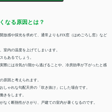
くなる原因とは？
開放感や採光を求めて、通常よりもFIX窓（はめごろし窓）など
、室内の温度を上げてしまいます。
スもあるでしょう。
実際には冷気が1階から逃げることや、冷房効率が下がったと感
の原因と考えられます。
おしゃれな勾配天井の「吹き抜け」にした場合です。
働きをします。
がなく断熱性がさがり、戸建ての室内が暑くなるのです。