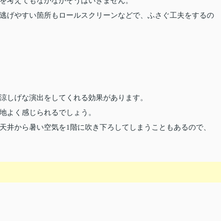
を考えてもなかなかそうはいきません。
逃げやすい箇所もロールスクリーンなどで、ふさぐ工夫をするの
涼しげな演出をしてくれる効果があります。
地よく感じられるでしょう。
天井から暑い空気を1階に吹き下ろしてしまうこともあるので、