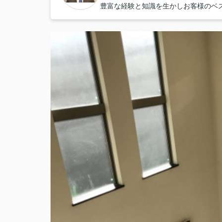
豊富な経験と知識を生かしお客様のベ