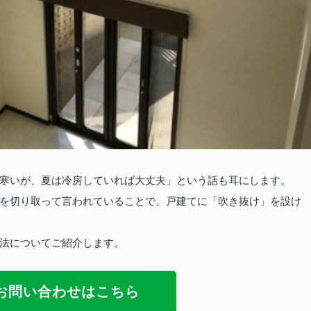
寒いが、夏は冷房していれば大丈夫」という話も耳にします。
を切り取って言われていることで、戸建てに「吹き抜け」を設け
法についてご紹介します。
お問い合わせはこちら