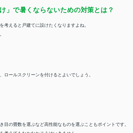
け」で暑くならないための対策とは？
を考えると戸建てに設けたくなりますよね。
。
、ロールスクリーンを付けるとよいでしょう。
き目の畳数を選ぶなど高性能なものを選ぶこともポイントです。