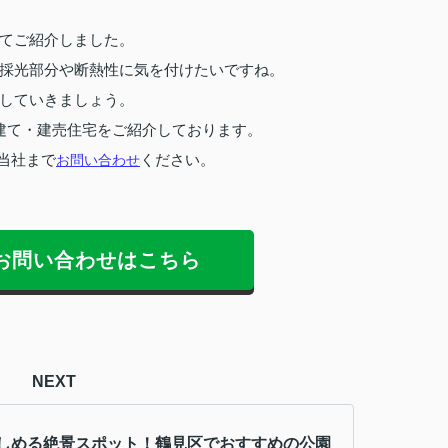
てご紹介しました。
採光部分や断熱性に気を付けたいですね。
していきましょう。
建て・建売住宅をご紹介しております。
当社まで
お問い合わせ
ください。
お問い合わせはこちら
NEXT
しめる絶景スポット！鶴見区でおすすめの公園