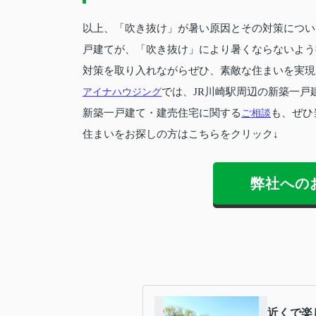
以上、「吹き抜け」が暑い原因とその対策につい
戸建てが、「吹き抜け」により暑くならないよう
対策を取り入れながらぜひ、素敵な住まいを実現
アイナハウジング
では、JR川崎駅周辺の新築一戸
新築一戸建て・建売住宅に関する
ご相談
も、ぜひ
住まいをお探しの方はこちらをクリック↓
弊社への
近くで楽