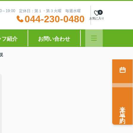
:30～19:00 定休日：第１・第３火曜 毎週水曜
0
044-230-0480
お気に入り
ッフ紹介
お問い合わせ
説
来店予約