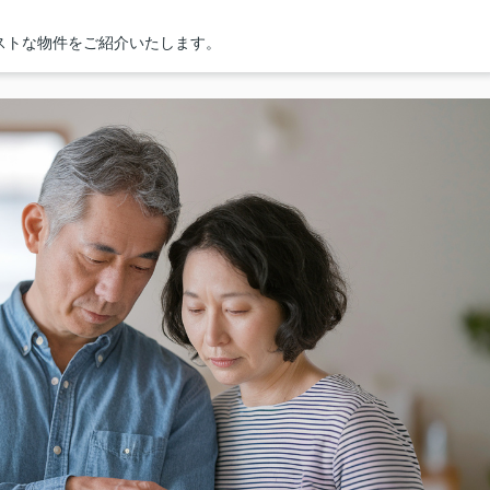
ストな物件をご紹介いたします。