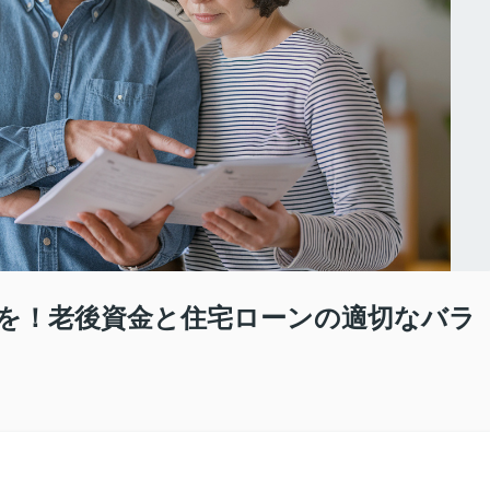
断を！老後資金と住宅ローンの適切なバラ