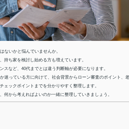
ではないかと悩んでいませんか。
、持ち家を検討し始める方も増えています。
ンスなど、40代までとは違う判断軸が必要になります。
うか迷っている方に向けて、社会背景からローン審査のポイント、
チェックポイントまでを分かりやすく整理します。
、何から考えればよいのか一緒に整理していきましょう。