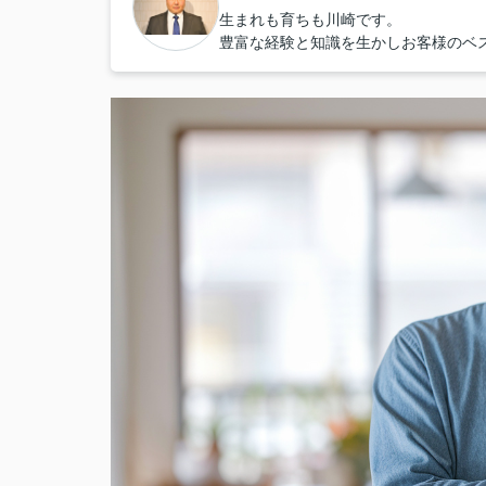
生まれも育ちも川崎です。
豊富な経験と知識を生かしお客様のベ