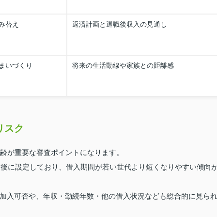
み替え
返済計画と退職後収入の見通し
まいづくり
将来の生活動線や家族との距離感
リスク
年齢が重要な審査ポイントになります。
歳前後に設定しており、借入期間が若い世代より短くなりやすい傾向
加入可否や、年収・勤続年数・他の借入状況なども総合的に見ら