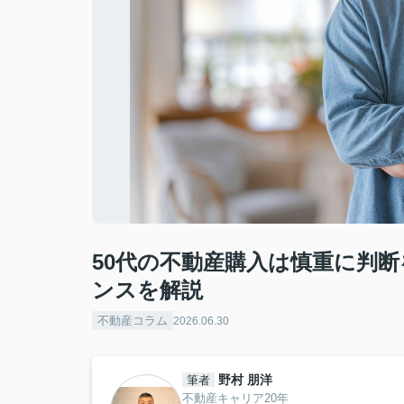
50代の不動産購入は慎重に判
ンスを解説
不動産コラム
2026.06.30
野村 朋洋
筆者
不動産キャリア20年