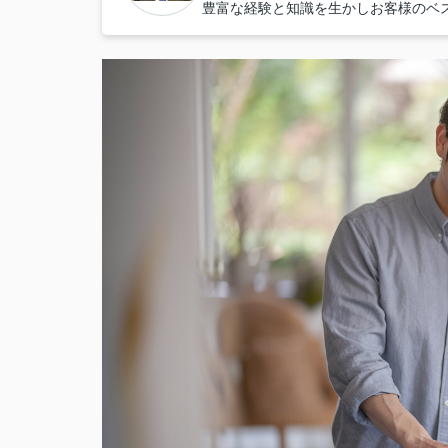
豊富な経験と知識を生かしお客様のベ