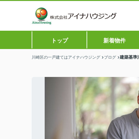
トップ
新着物件
建築基準
川崎区の一戸建てはアイナハウジング
ブログ