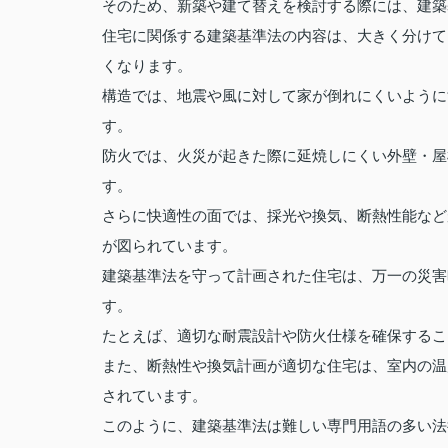
そのため、新築や建て替えを検討する際には、建築
住宅に関係する建築基準法の内容は、大きく分けて
くなります。
構造では、地震や風に対して家が倒れにくいように
す。
防火では、火災が起きた際に延焼しにくい外壁・屋
す。
さらに快適性の面では、採光や換気、断熱性能など
が図られています。
建築基準法を守って計画された住宅は、万一の災害
す。
たとえば、適切な耐震設計や防火仕様を確保するこ
また、断熱性や換気計画が適切な住宅は、室内の温
されています。
このように、建築基準法は難しい専門用語の多い法