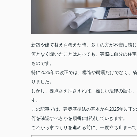
新築や建て替えを考えた時、多くの方が不安に感じ
何となく聞いたことはあっても、実際に自分の住宅
ものです。
特に2025年の改正では、構造や耐震だけでなく
りました。
しかし、要点さえ押さえれば、難しい法律の話も、
す。
この記事では、建築基準法の基本から2025年改
何を確認すべきかを順番に解説していきます。
これから家づくりを進める前に、一度立ち止まって