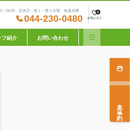
:30～19:00 定休日：第１・第３火曜 毎週水曜
0
044-230-0480
お気に入り
ッフ紹介
お問い合わせ
来店予約