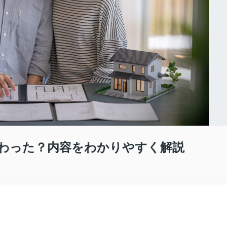
わった？内容をわかりやすく解説