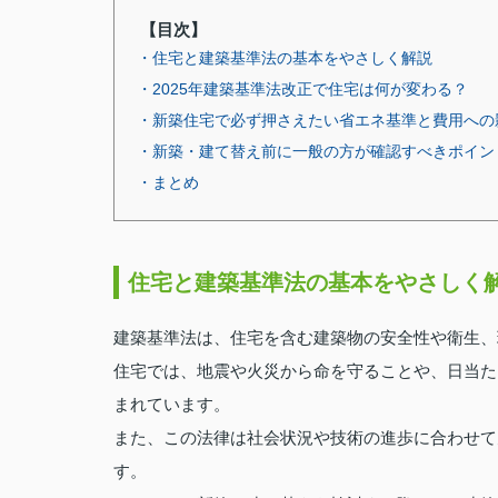
【目次】
・住宅と建築基準法の基本をやさしく解説
・2025年建築基準法改正で住宅は何が変わる？
・新築住宅で必ず押さえたい省エネ基準と費用への
・新築・建て替え前に一般の方が確認すべきポイン
・まとめ
住宅と建築基準法の基本をやさしく
建築基準法は、住宅を含む建築物の安全性や衛生、
住宅では、地震や火災から命を守ることや、日当た
まれています。
また、この法律は社会状況や技術の進歩に合わせて
す。