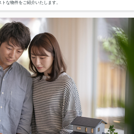
ストな物件をご紹介いたします。