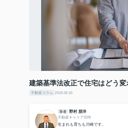
建築基準法改正で住宅はどう変
不動産コラム
2026.06.30
野村 朋洋
筆者
不動産キャリア20年
生まれも育ちも川崎です。