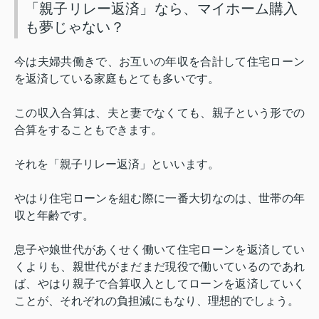
「親子リレー返済」なら、マイホーム購入
も夢じゃない？
今は夫婦共働きで、お互いの年収を合計して住宅ローン
を返済している家庭もとても多いです。
この収入合算は、夫と妻でなくても、親子という形での
合算をすることもできます。
それを「親子リレー返済」といいます。
やはり住宅ローンを組む際に一番大切なのは、世帯の年
収と年齢です。
息子や娘世代があくせく働いて住宅ローンを返済してい
くよりも、親世代がまだまだ現役で働いているのであれ
ば、やはり親子で合算収入としてローンを返済していく
ことが、それぞれの負担減にもなり、理想的でしょう。