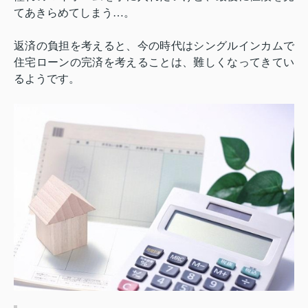
てあきらめてしまう…。
返済の負担を考えると、今の時代はシングルインカムで
住宅ローンの完済を考えることは、難しくなってきてい
るようです。