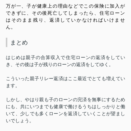
万が一、子が健康上の理由などでこの保険に加入が
できずに、その後死亡してしまったら、住宅ローン
はそのまま残り、返済していかなければいけませ
ん。
まとめ
はじめは親子の合算収入で住宅ローンの返済をしてい
き、その後は子が残りのローンの返済をしてゆく。
こういった親子リレー返済はここ最近でとても増えてい
ます。
しかし、やはり親も子のローンの完済を無事にするため
にも、共にいつまでも健康で働けるうちはしっかりと働
いて、少しでも多くローンを返済していくことが望まし
いでしょう。