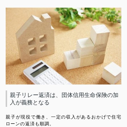
親子リレー返済は、団体信用生命保険の加
入が義務となる
親子が現役で働き、一定の収入があるおかげで住宅
ローンの返済も順調。