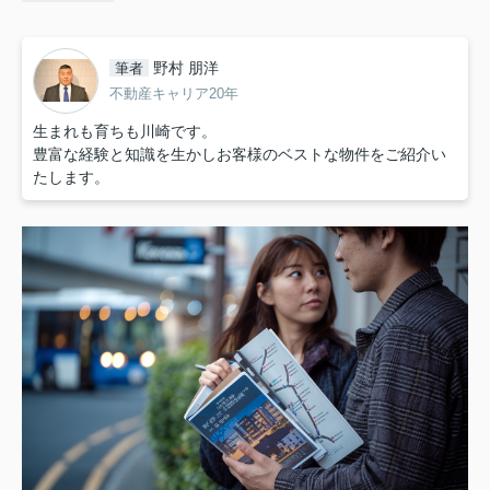
野村 朋洋
筆者
不動産キャリア20年
生まれも育ちも川崎です。
豊富な経験と知識を生かしお客様のベストな物件をご紹介い
たします。