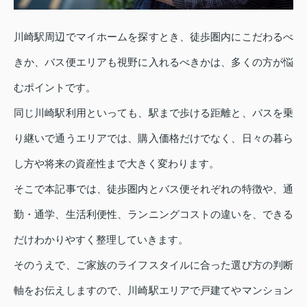
川崎駅周辺でマイホームを探すとき、徒歩圏内にこだわるべ
きか、バス便エリアも視野に入れるべきかは、多くの方が悩
むポイントです。
同じ川崎駅利用といっても、駅まで歩ける距離と、バスを乗
り継いで通うエリアでは、購入価格だけでなく、日々の暮ら
し方や将来の資産性まで大きく変わります。
そこで本記事では、徒歩圏内とバス便それぞれの特徴や、通
勤・通学、生活利便性、ランニングコストの違いを、できる
だけわかりやすく整理していきます。
そのうえで、ご家族のライフスタイルに合った選び方の判断
軸をお伝えしますので、川崎駅エリアで戸建てやマンション