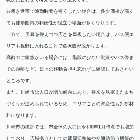
共働き世帯で通勤時間を短くしたい場合は、多少価格が高く
ても徒歩圏内の利便性が役立つ場面が多くなります。
一方で、予算を抑えつつ広さを重視したい場合は、バス便エ
リアも視野に入れることで選択肢が広がります。
高齢のご家族がいる場合には、階段の少ない動線やバス停ま
での距離など、日々の移動負担も忘れずに確認しておきたい
ところです。
また、川崎市は人口が増加傾向にあり、将来を見据えたまち
づくりが進められているため、エリアごとの資産性も判断材
料になります。
川崎市の統計では、市全体の人口は令和8年1月時点でも増加
しており、広域拠点としての駅周辺整備や交通結節点機能の