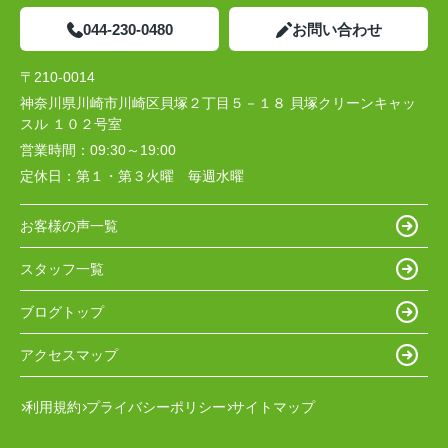
044-230-0480
お問い合わせ
〒210-0014
神奈川県川崎市川崎区貝塚２丁目５－１８ 貝塚クリーンキャッ
スル １０２号室
営業時間：
09:30～19:00
定休日：
第１・第３火曜 毎週水曜
お客様の声一覧
スタッフ一覧
ブログトップ
アクセスマップ
利用規約
プライバシーポリシー
サイトマップ