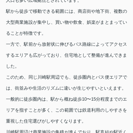
人口も多い広域拠点とされています。
駅から徒歩で移動できる範囲には、商店街や地下街、複数の
大型商業施設が集中し、買い物や飲食、娯楽がまとまってい
ることが特徴です。
一方で、駅前から放射状に伸びるバス路線によってアクセス
するエリアも広がっており、住宅地として整備が進んできま
した。
このため、同じ川崎駅周辺でも、徒歩圏内とバス便エリアで
は、街並みや生活のリズムに違いが生じやすいといえます。
一般的に徒歩圏内は、駅から概ね徒歩10〜15分程度までのエ
リアを指すことが多く、この範囲では鉄道利用のしやすさを
重視した住宅選びがしやすくなります。
川崎駅周辺は商業施設の集積が進んでおり、駅直結や駅近く