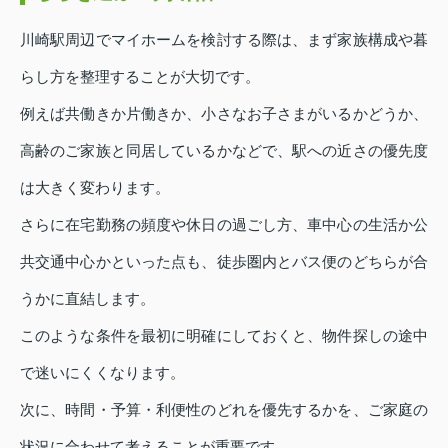
川崎駅周辺でマイホームを検討する際は、まず家族構成や暮
らし方を整理することが大切です。
例えば共働きか片働きか、小さなお子さまがいるかどうか、
高齢のご家族と同居しているかなどで、駅への近さの優先度
は大きく変わります。
さらに在宅勤務の頻度や休日の過ごし方、車中心の生活か公
共交通中心かといった点も、徒歩圏内とバス便のどちらが合
うかに直結します。
このような条件を最初に明確にしておくと、物件探しの途中
で迷いにくくなります。
次に、時間・予算・利便性のどれを優先するかを、ご家庭の
状況に合わせて考えることが重要です。