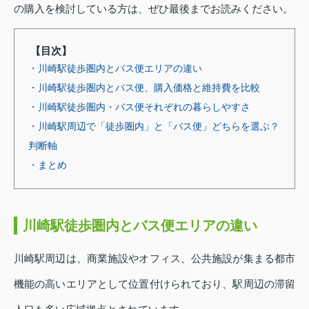
の購入を検討している方は、ぜひ最後までお読みください。
【目次】
・川崎駅徒歩圏内とバス便エリアの違い
・川崎駅徒歩圏内とバス便、購入価格と維持費を比較
・川崎駅徒歩圏内・バス便それぞれの暮らしやすさ
・川崎駅周辺で「徒歩圏内」と「バス便」どちらを選ぶ？
判断軸
・まとめ
川崎駅徒歩圏内とバス便エリアの違い
川崎駅周辺は、商業施設やオフィス、公共施設が集まる都市
機能の高いエリアとして位置付けられており、駅周辺の滞留