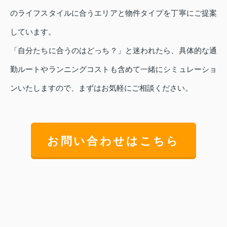
のライフスタイルに合うエリアと物件タイプを丁寧にご提案
しています。
「自分たちに合うのはどっち？」と迷われたら、具体的な通
勤ルートやランニングコストも含めて一緒にシミュレーショ
ンいたしますので、まずはお気軽にご相談ください。
お問い合わせはこちら