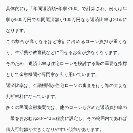
具体的には「年間返済額÷年収×100」で計算され、例えば年
収が500万円で年間返済額が100万円なら返済比率は20％に
なります。
この割合が高くなるほど家計に占めるローン負担が重くな
り、生活費や教育費などに回せるお金が少なくなります。
そのため、返済比率は住宅ローンを検討する際の重要な指標
として金融機関や専門家が広く用いています。
返済比率は、金融機関が住宅ローンの審査を行う際の大切な
判断材料になっています。
多くの民間金融機関では、他のローンも含めた返済負担率の
上限をおおむね30〜40％程度に設定し、その範囲内であれば
借入可能額が大きくなりやすい傾向があります。