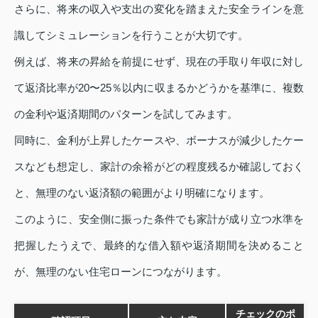
さらに、将来の収入や支出の変化を踏まえた安全ラインを意
識してシミュレーションを行うことが大切です。
例えば、将来の昇給を前提にせず、現在の手取り年収に対し
て返済比率が20〜25％以内に収まるかどうかを基準に、複数
の金利や返済期間のパターンを試してみます。
同時に、金利が上昇したケースや、ボーナスが減少したケー
スなども想定し、家計の余裕がどの程度残るか確認しておく
と、無理のない返済額の範囲がより明確になります。
このように、安全側に振った条件でも家計が成り立つ水準を
把握したうえで、最終的な借入額や返済期間を決めること
が、無理のない住宅ローンにつながります。
チェックのポ