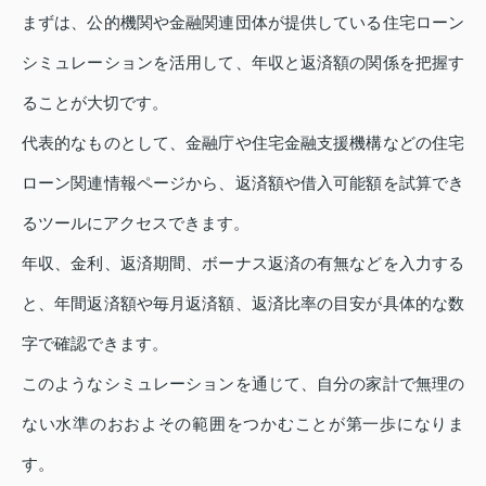
まずは、公的機関や金融関連団体が提供している住宅ローン
シミュレーションを活用して、年収と返済額の関係を把握す
ることが大切です。
代表的なものとして、金融庁や住宅金融支援機構などの住宅
ローン関連情報ページから、返済額や借入可能額を試算でき
るツールにアクセスできます。
年収、金利、返済期間、ボーナス返済の有無などを入力する
と、年間返済額や毎月返済額、返済比率の目安が具体的な数
字で確認できます。
このようなシミュレーションを通じて、自分の家計で無理の
ない水準のおおよその範囲をつかむことが第一歩になりま
す。