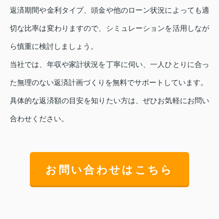
返済期間や金利タイプ、頭金や他のローン状況によっても適
切な比率は変わりますので、シミュレーションを活用しなが
ら慎重に検討しましょう。
当社では、年収や家計状況を丁寧に伺い、一人ひとりに合っ
た無理のない返済計画づくりを無料でサポートしています。
具体的な返済額の目安を知りたい方は、ぜひお気軽にお問い
合わせください。
お問い合わせはこちら