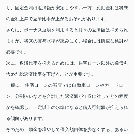
り、固定金利は返済額が安定しやすい一方、変動金利は将来
の金利上昇で返済比率が上がるおそれがあります。
さらに、ボーナス返済を利用すると月々の返済額は抑えられ
ますが、将来の賞与水準が読みにくい場合には慎重な検討が
必要です。
次に、返済比率を抑えるためには、住宅ローン以外の負債も
含めた総返済比率を下げることが重要です。
一般に、住宅ローンの審査では自動車ローンやカードロー
ン、分割払いなどを合計した返済額が年収に対してどの程度
かを確認し、一定以上の水準になると借入可能額が抑えられ
る傾向があります。
そのため、頭金を増やして借入額自体を少なくする、あるい