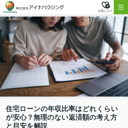
0
お気に入り
住宅ローンの年収比率はどれくらい
が安心？無理のない返済額の考え方
と目安を解説