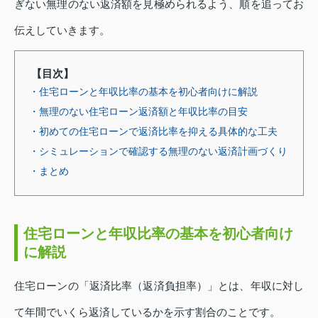
ぎない無理のない返済額を見極められるよう、順を追ってお
伝えしていきます。
【目次】
・住宅ローンと年収比率の基本を初心者向けに解説
・無理のない住宅ローン返済額と年収比率の目安
・初めての住宅ローンで返済比率を抑える具体的な工夫
・シミュレーションで確認する無理のない返済計画づくり
・まとめ
住宅ローンと年収比率の基本を初心者向け
に解説
住宅ローンの「返済比率（返済負担率）」とは、年収に対し
て年間でいくら返済しているかを示す割合のことです。