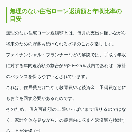
無理のない住宅ローン返済額と年収比率の
目安
無理のない住宅ローン返済額とは、毎月の支出を賄いながら
将来のための貯蓄も続けられる水準のことを指します。
ファイナンシャル・プランナーなどの解説では、手取り年収
に対する年間返済額の割合が約20〜25％以内であれば、家計
のバランスを保ちやすいとされています。
これは、住居費だけでなく教育費や老後資金、予備費などに
もお金を回す必要があるためです。
そのため、借入可能額の上限いっぱいまで借りるのではな
く、家計全体を見ながらこの範囲内に収まる返済額を検討す
ることが大切です。