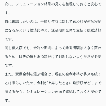
次に、シミュレーション結果の見方を整理しておくと安心で
す。
特に確認したいのは、手取り年収に対して返済額が何％程度
になるかという返済比率と、返済期間全体で支払う総返済額
です。
同じ借入額でも、金利や期間によって総返済額は大きく変わ
るため、目先の毎月返済額だけで判断しないよう注意が必要
です。
また、変動金利を選ぶ場合は、現在の金利水準が将来も続く
とは限らないため、金利が上昇したときに返済額がどこまで
増えるかも、シミュレーション画面で確認しておくと安心で
す。