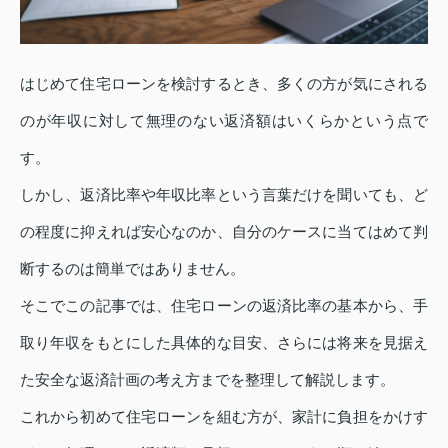
はじめて住宅ローンを検討するとき、多くの方が気にされる
のが年収に対して無理のない返済額はいくらかという点で
す。
しかし、返済比率や年収比率という言葉だけを聞いても、ど
の程度に抑えれば安心なのか、自分のケースに当てはめて判
断するのは簡単ではありません。
そこでこの記事では、住宅ローンの返済比率の基本から、手
取り年収をもとにした具体的な目安、さらには将来を見据え
た安全な返済計画の考え方までを整理して解説します。
これから初めて住宅ローンを組む方が、家計に負担をかけす