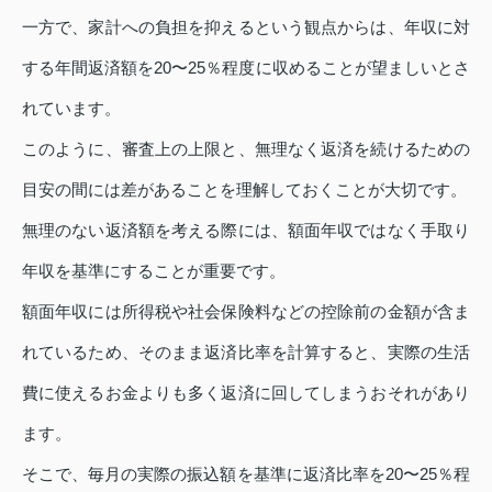
一方で、家計への負担を抑えるという観点からは、年収に対
する年間返済額を20〜25％程度に収めることが望ましいとさ
れています。
このように、審査上の上限と、無理なく返済を続けるための
目安の間には差があることを理解しておくことが大切です。
無理のない返済額を考える際には、額面年収ではなく手取り
年収を基準にすることが重要です。
額面年収には所得税や社会保険料などの控除前の金額が含ま
れているため、そのまま返済比率を計算すると、実際の生活
費に使えるお金よりも多く返済に回してしまうおそれがあり
ます。
そこで、毎月の実際の振込額を基準に返済比率を20〜25％程