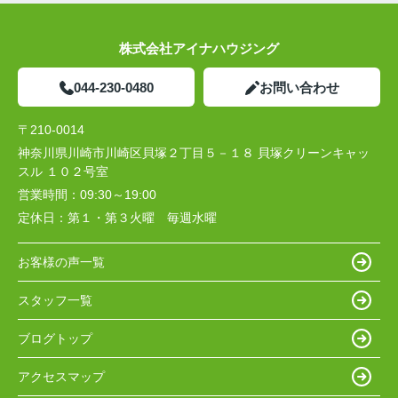
株式会社アイナハウジング
044-230-0480
お問い合わせ
〒210-0014
神奈川県川崎市川崎区貝塚２丁目５－１８ 貝塚クリーンキャッ
スル １０２号室
営業時間：
09:30～19:00
定休日：
第１・第３火曜 毎週水曜
お客様の声一覧
スタッフ一覧
ブログトップ
アクセスマップ