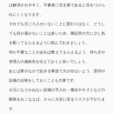
は解消されやすく、不審者に空き家であると目をつけら
れにくくなります。
それでも日ごろ人がいないことに変わりはなく、どうし
ても目が届かないことは多いため、隣近所の方に少し気
を配ってもらえるように頼んでおきましょう。
何か不審なことがあれば教えてもらえるよう、持ち主や
管理人の連絡先を伝えておくと良いでしょう。
あとは家のなかで起きる事故で火が出ないよう、室内や
設備の点検をしておくことも大事です。
火元になりかねない設備の手入れ・撤去やネズミなどの
駆除をおこなえば、さらに火災に至るリスクが下がりま
す。