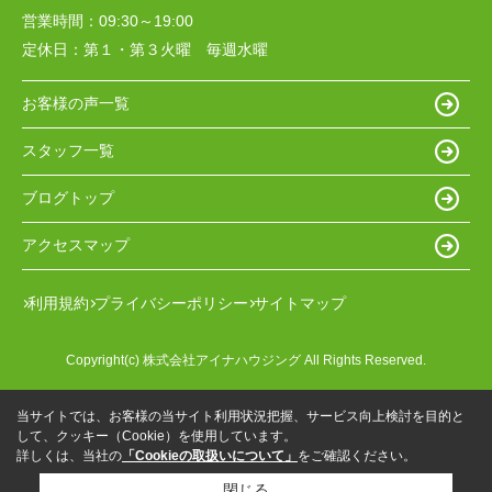
営業時間：
09:30～19:00
定休日：
第１・第３火曜 毎週水曜
お客様の声一覧
スタッフ一覧
ブログトップ
アクセスマップ
利用規約
プライバシーポリシー
サイトマップ
Copyright(c) 株式会社アイナハウジング All Rights Reserved.
当サイトでは、お客様の当サイト利用状況把握、サービス向上検討を目的と
して、クッキー（Cookie）を使用しています。
詳しくは、当社の
「Cookieの取扱いについて」
をご確認ください。
閉じる