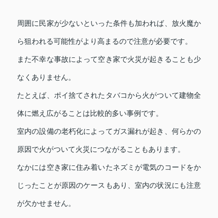
周囲に民家が少ないといった条件も加われば、放火魔か
ら狙われる可能性がより高まるので注意が必要です。
また不幸な事故によって空き家で火災が起きることも少
なくありません。
たとえば、ポイ捨てされたタバコから火がついて建物全
体に燃え広がることは比較的多い事例です。
室内の設備の老朽化によってガス漏れが起き、何らかの
原因で火がついて火災につながることもあります。
なかには空き家に住み着いたネズミが電気のコードをか
じったことが原因のケースもあり、室内の状況にも注意
が欠かせません。