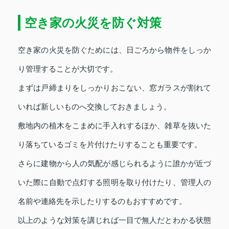
空き家の火災を防ぐ対策
空き家の火災を防ぐためには、日ごろから物件をしっか
り管理することが大切です。
まずは戸締まりをしっかりおこない、窓ガラスが割れて
いれば新しいものへ交換しておきましょう。
敷地内の植木をこまめに手入れするほか、雑草を抜いた
り落ちているゴミを片付けたりすることも重要です。
さらに建物から人の気配が感じられるように誰かが近づ
いた際に自動で点灯する照明を取り付けたり、管理人の
名前や連絡先を示したりするのもおすすめです。
以上のような対策を講じれば一目で無人だとわかる状態