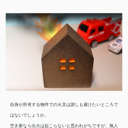
自身が所有する物件での火災は誰しも避けたいところで
はないでしょうか。
空き家なら出火は起こらないと思われがちですが、無人