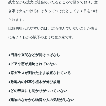
残念ながら放火は社会のいたるところで起きており、空
き家は火をつけるにはうってつけだとしてよく目をつけ
られます。
比較的狙われやすいのは、誰も住んでいないことが傍目
にもよくわかる以下のような空き家です。
●門扉や玄関などが開けっぱなし
●ドアや窓が施錠されていない
●窓ガラスが割れたまま放置されている
●敷地内の雑草や植木が伸び放題
●どの部屋にも明かりがついていない
●建物のなかから物音や人の気配がしない