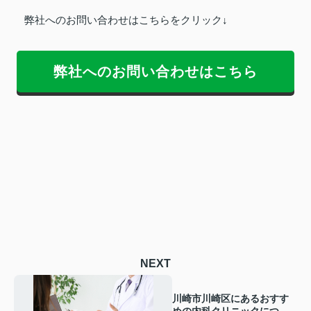
弊社へのお問い合わせはこちらをクリック↓
弊社へのお問い合わせはこちら
NEXT
川崎市川崎区にあるおすす