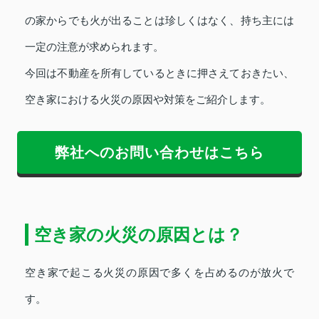
の家からでも火が出ることは珍しくはなく、持ち主には
一定の注意が求められます。
今回は不動産を所有しているときに押さえておきたい、
空き家における火災の原因や対策をご紹介します。
弊社へのお問い合わせはこちら
空き家の火災の原因とは？
空き家で起こる火災の原因で多くを占めるのが放火で
す。