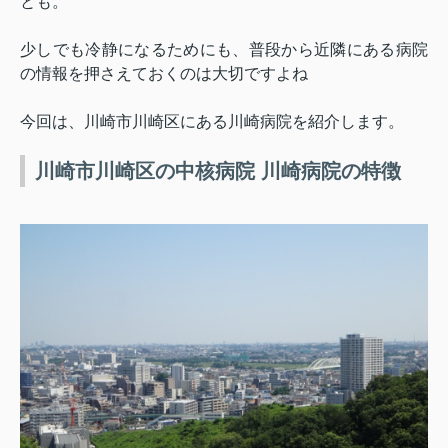
とも。
少しでも冷静になるためにも、普段から近隣にある病院
の情報を押さえておくのは大切ですよね
今回は、川崎市川崎区にある川崎病院を紹介します。
川崎市川崎区の中核病院 川崎病院の特徴