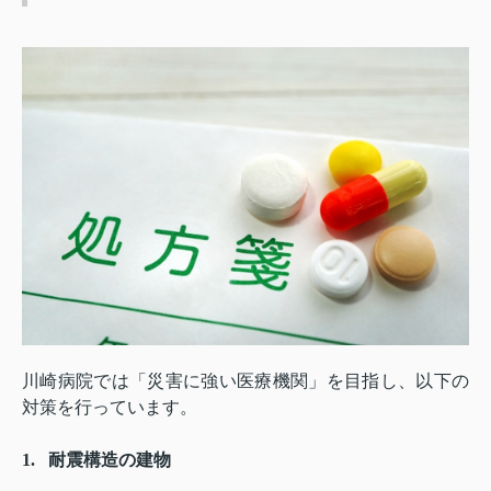
川崎病院では「災害に強い医療機関」を目指し、以下の
対策を行っています。
1.
耐震構造の建物