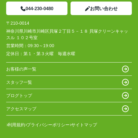
044-230-0480
お問い合わせ
〒210-0014
神奈川県川崎市川崎区貝塚２丁目５－１８ 貝塚クリーンキャッ
スル １０２号室
営業時間：
09:30～19:00
定休日：
第１・第３火曜 毎週水曜
お客様の声一覧
スタッフ一覧
ブログトップ
アクセスマップ
利用規約
プライバシーポリシー
サイトマップ