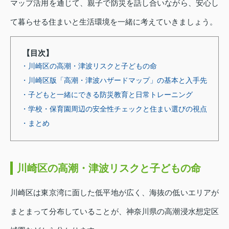
マップ活用を通じて、親子で防災を話し合いながら、安心し
て暮らせる住まいと生活環境を一緒に考えていきましょう。
【目次】
・川崎区の高潮・津波リスクと子どもの命
・川崎区版「高潮・津波ハザードマップ」の基本と入手先
・子どもと一緒にできる防災教育と日常トレーニング
・学校・保育園周辺の安全性チェックと住まい選びの視点
・まとめ
川崎区の高潮・津波リスクと子どもの命
川崎区は東京湾に面した低平地が広く、海抜の低いエリアが
まとまって分布していることが、神奈川県の高潮浸水想定区