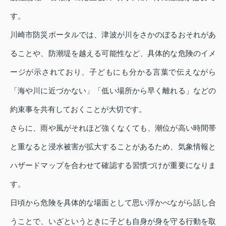
す。
川崎市防災ポータルでは、津波が川をさかのぼるおそれがあ
ることや、防潮堤を越える可能性など、具体的な危険のイメ
ージが示されており、子どもにも分かる言葉で伝えながら
「海や川に近づかない」「低い場所から早く離れる」などの
約束事を共有しておくことが大切です。
さらに、雨や風がそれほど強くなくても、潮位が高い時間帯
と重なると浸水被害が拡大することがあるため、気象情報と
ハザードマップを合わせて確認する習慣づけが重要になりま
す。
日頃から危険を具体的な場面として思い浮かべながら話し合
うことで、いざというときに子ども自身が身を守る行動を取