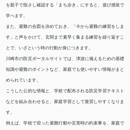
を親子で指さし確認する「まち歩き」にすると、遊び感覚で
学べます。
また、避難の合図を決めておき、「今から避難の練習をしま
す」と声をかけて、玄関まで素早く集まる練習を繰り返すこ
とで、いざという時の行動が身につきます。
川崎市の防災ポータルサイトでは、津波に備えるための基礎
知識や避難のポイントなど、家庭でも使いやすい情報がまと
められています。
こうした公的な情報と、学校で配布される防災学習テキスト
などを組み合わせると、家庭学習として復習しやすくなりま
す。
例えば、学校で習った避難行動や災害時の約束事を、家庭で