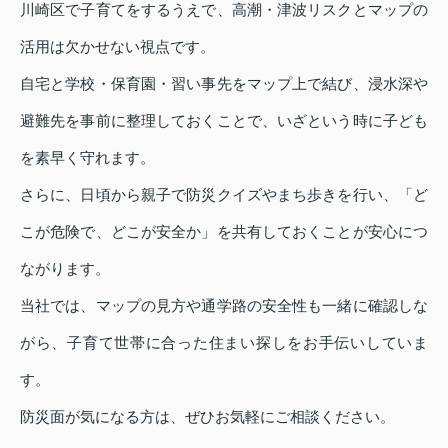
川崎区で子育てをするうえで、高潮・津波リスクとマップの
活用は欠かせない視点です。
自宅と学校・保育園・習い事先をマップ上で結び、浸水深や
避難先を事前に整理しておくことで、いざという時に子ども
を素早く守れます。
さらに、日頃から親子で防災クイズやまち歩きを行い、「ど
こが危険で、どこが安全か」を共有しておくことが安心につ
ながります。
当社では、マップの見方や通学路の安全性も一緒に確認しな
がら、子育て世帯に合った住まい探しをお手伝いしていま
す。
防災面が気になる方は、ぜひお気軽にご相談ください。