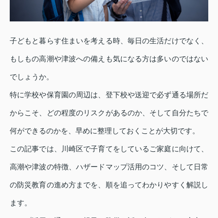
子どもと暮らす住まいを考える時、毎日の生活だけでなく、
もしもの高潮や津波への備えも気になる方は多いのではない
でしょうか。
特に学校や保育園の周辺は、登下校や送迎で必ず通る場所だ
からこそ、どの程度のリスクがあるのか、そして自分たちで
何ができるのかを、早めに整理しておくことが大切です。
この記事では、川崎区で子育てをしているご家庭に向けて、
高潮や津波の特徴、ハザードマップ活用のコツ、そして日常
の防災教育の進め方までを、順を追ってわかりやすく解説し
ます。