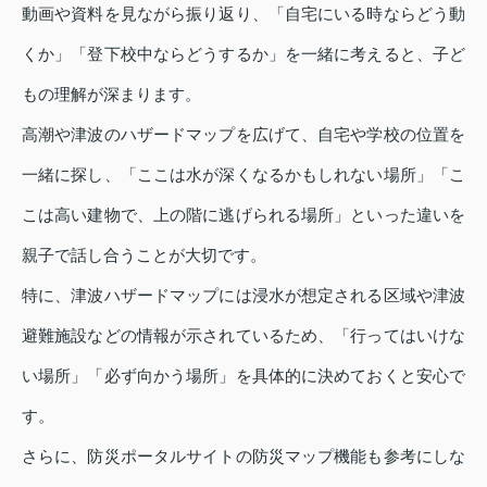
動画や資料を見ながら振り返り、「自宅にいる時ならどう動
くか」「登下校中ならどうするか」を一緒に考えると、子ど
もの理解が深まります。
高潮や津波のハザードマップを広げて、自宅や学校の位置を
一緒に探し、「ここは水が深くなるかもしれない場所」「こ
こは高い建物で、上の階に逃げられる場所」といった違いを
親子で話し合うことが大切です。
特に、津波ハザードマップには浸水が想定される区域や津波
避難施設などの情報が示されているため、「行ってはいけな
い場所」「必ず向かう場所」を具体的に決めておくと安心で
す。
さらに、防災ポータルサイトの防災マップ機能も参考にしな