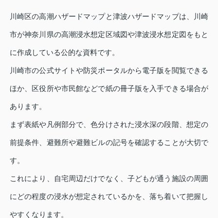
川崎区の高潮ハザードマップと津波ハザードマップは、川崎
市が神奈川県の高潮浸水想定区域図や津波浸水想定図をもと
に作成している公的な資料です。
川崎市の公式サイトや防災ポータルから電子版を閲覧できる
ほか、区役所や市民館などで紙の冊子版を入手できる場合が
あります。
まず表紙や凡例部分で、色分けされた浸水深の段階、想定の
前提条件、避難所や避難ビルの記号を確認することが大切で
す。
これにより、自宅周辺だけでなく、子どもが通う施設の周囲
にどの程度の浸水が想定されているかを、落ち着いて把握し
やすくなります。