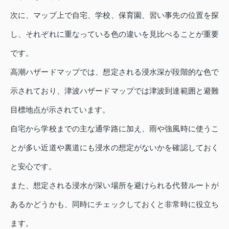
次に、マップ上で自宅、学校、保育園、習い事先の位置を探
し、それぞれに重なっている色の違いを見比べることが重要
です。
高潮ハザードマップでは、想定される浸水深が段階的な色で
示されており、津波ハザードマップでは津波到達範囲と避難
目標地点が示されています。
自宅から学校までの主な通学路に加え、雨や強風時に使うこ
とが多い近道や裏道にも浸水の想定がないかを確認しておく
と安心です。
また、想定される浸水が深い場所を避けられる代替ルートが
あるかどうかも、同時にチェックしておくと非常時に役立ち
ます。