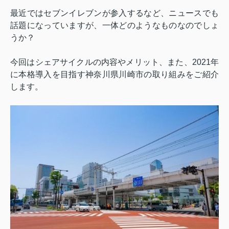
最近ではセブンイレブンが参入するなど、ニュースでも
話題になっていますが、一体どのようなものなのでしょ
うか？
今回はシェアサイクルの内容やメリット、また、
2021
年
に本格導入を目指す神奈川県川崎市の取り組みをご紹介
します。