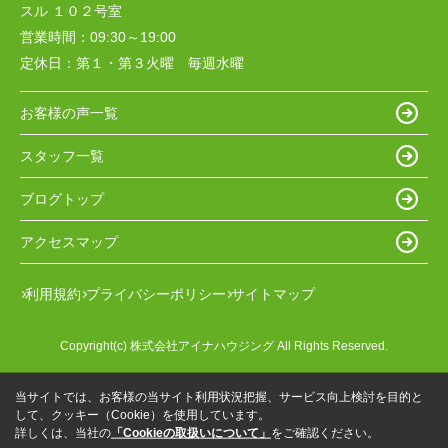
スル １０２号室
営業時間：
09:30～19:00
定休日：
第１・第３火曜 毎週水曜
お客様の声一覧
スタッフ一覧
ブログトップ
アクセスマップ
利用規約
プライバシーポリシー
サイトマップ
Copyright(c) 株式会社アイナハウジング All Rights Reserved.
当サイトでは、お客様の当サイト利用状況把握、サービス向上検討を目的と
して、クッキー（Cookie）を使用しています。
詳しくは、当社の
「Cookieの取扱いについて」
をご確認ください。