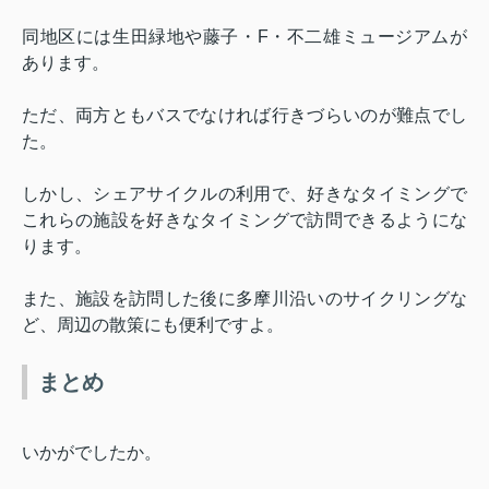
同地区には生田緑地や藤子・
F
・不二雄ミュージアムが
あります。
ただ、両方ともバスでなければ行きづらいのが難点でし
た。
しかし、シェアサイクルの利用で、好きなタイミングで
これらの施設を好きなタイミングで訪問できるようにな
ります。
また、施設を訪問した後に多摩川沿いのサイクリングな
ど、周辺の散策にも便利ですよ。
まとめ
いかがでしたか。