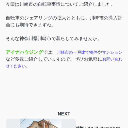
今回は川崎市の自転車事情についてご紹介しました。
自転車のシェアリングの拡大とともに、川崎市の導入計
画にも期待できますね。
そんな神奈川県川崎市で暮らしてみませんか。
アイナハウジング
では、
や
川崎市の一戸建て物件
マンション
など多数ご紹介していますので、ぜひお気軽に
お問い合わ
。
せください
NEXT