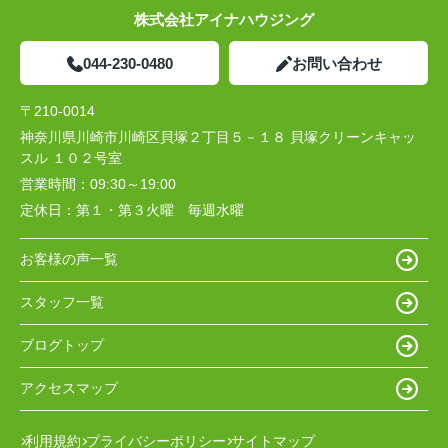
株式会社アイナハウジング
044-230-0480
お問い合わせ
〒210-0014
神奈川県川崎市川崎区貝塚２丁目５－１８ 貝塚クリーンキャッ
スル １０２号室
営業時間：
09:30～19:00
定休日：
第１・第３火曜 毎週水曜
お客様の声一覧
スタッフ一覧
ブログトップ
アクセスマップ
利用規約
プライバシーポリシー
サイトマップ