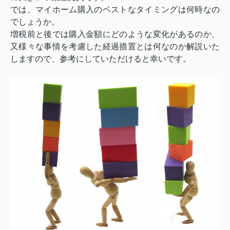
では、マイホーム購入のベストなタイミングは何時なの
でしょうか。
増税前と後では購入金額にどのような変化があるのか、
又様々な事情を考慮した経過措置とは何なのか解説いた
しますので、参考にしていただけると幸いです。