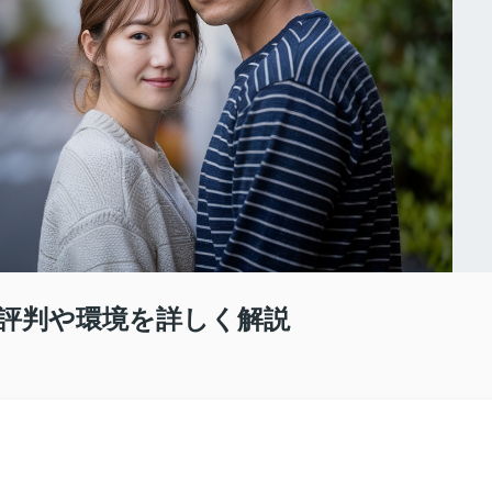
評判や環境を詳しく解説