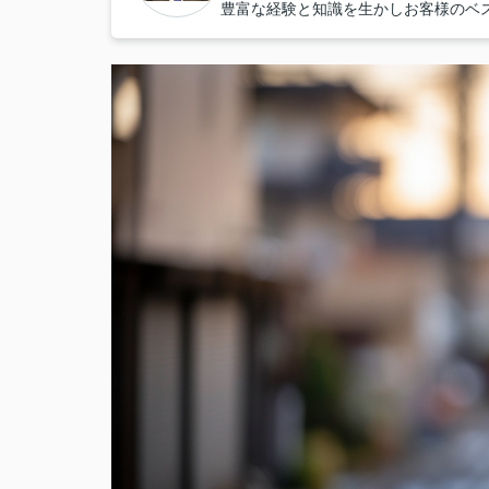
豊富な経験と知識を生かしお客様のベ