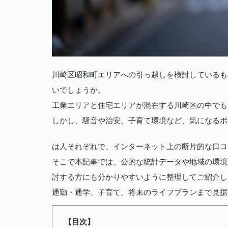
川崎区昭和町エリアへの引っ越しを検討しているも
いでしょうか。
工業エリアと住宅エリアが混在する川崎区の中でも
しかし、騒音や治安、子育て環境など、気になるポ
は人それぞれで、インターネット上の断片的な口コ
そこで本記事では、公的な統計データや地域の環境
討する方にも分かりやすいように整理してご紹介し
通勤・通学、子育て、将来のライフプランまで見据
【目次】