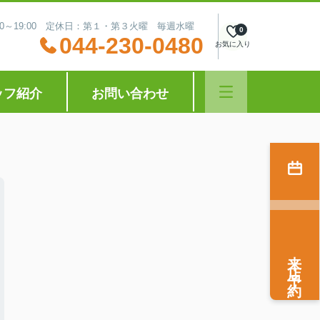
:30～19:00 定休日：第１・第３火曜 毎週水曜
0
044-230-0480
お気に入り
ッフ紹介
お問い合わせ
来店予約