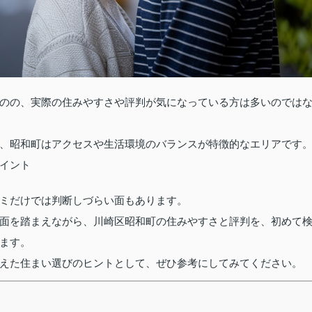
のの、実際の住みやすさや評判が気になっている方は多いのでは
、昭和町はアクセスや生活環境のバランスが特徴的なエリアです
イント
ミだけでは判断しづらい面もあります。
面を踏まえながら、川崎区昭和町の住みやすさと評判を、初めて
ます。
えた住まい選びのヒントとして、ぜひ参考にしてみてください。