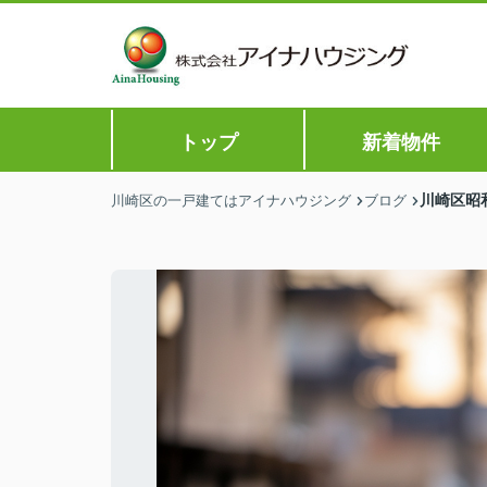
トップ
新着物件
川崎区昭
川崎区の一戸建てはアイナハウジング
ブログ