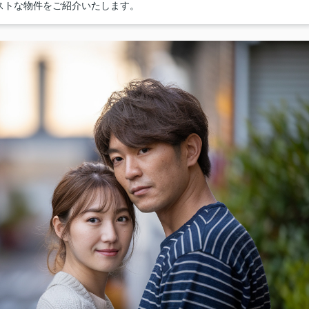
ストな物件をご紹介いたします。