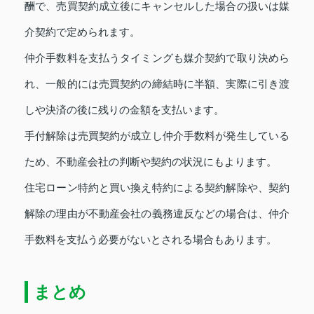
酬で、売買契約成立後にキャンセルした場合の扱いは媒
介契約で定められます。
仲介手数料を支払うタイミングも媒介契約で取り決めら
れ、一般的には売買契約の締結時に半額、実際に引き渡
しや決済の後に残りの金額を支払います。
手付解除は売買契約が成立し仲介手数料が発生している
ため、不動産会社の判断や契約の状況にもよります。
住宅ローン特約と買い換え特約による契約解除や、契約
解除の理由が不動産会社の義務違反などの場合は、仲介
手数料を支払う必要がないとされる場合もあります。
まとめ