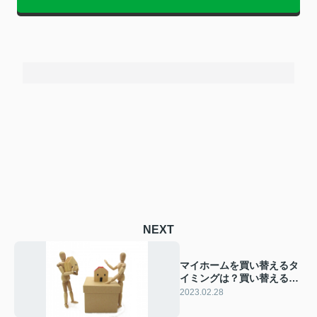
NEXT
マイホームを買い替えるタ
イミングは？買い替えるメ
リットについてご紹介
2023.02.28