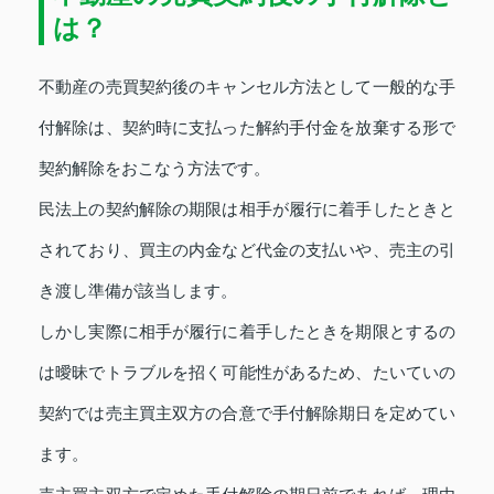
は？
不動産の売買契約後のキャンセル方法として一般的な手
付解除は、契約時に支払った解約手付金を放棄する形で
契約解除をおこなう方法です。
民法上の契約解除の期限は相手が履行に着手したときと
されており、買主の内金など代金の支払いや、売主の引
き渡し準備が該当します。
しかし実際に相手が履行に着手したときを期限とするの
は曖昧でトラブルを招く可能性があるため、たいていの
契約では売主買主双方の合意で手付解除期日を定めてい
ます。