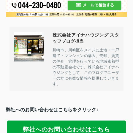
株式会社アイナハウジング スタ
ッフブログ担当
川崎市、川崎区をメインに土地・一戸
建て・マンションの購入、売却、賃貸
の仲介、管理を行っている地域密着型
の不動産会社です。株式会社アイナハ
ウジングとして、このブログでユーザ
ーの方に有益な情報を提供していきま
す。
弊社へのお問い合わせはこちらをクリック↓
弊社へのお問い合わせはこちら