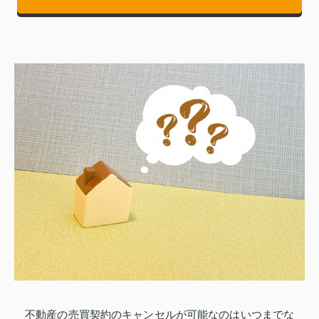
不動産の売買契約のキャンセルが可能なのはいつまでな