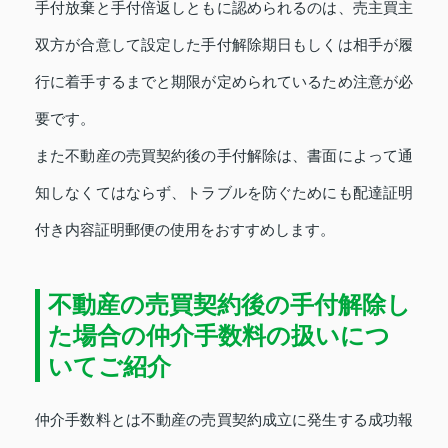
手付放棄と手付倍返しともに認められるのは、売主買主
双方が合意して設定した手付解除期日もしくは相手が履
行に着手するまでと期限が定められているため注意が必
要です。
また不動産の売買契約後の手付解除は、書面によって通
知しなくてはならず、トラブルを防ぐためにも配達証明
付き内容証明郵便の使用をおすすめします。
不動産の売買契約後の手付解除し
た場合の仲介手数料の扱いにつ
いてご紹介
仲介手数料とは不動産の売買契約成立に発生する成功報