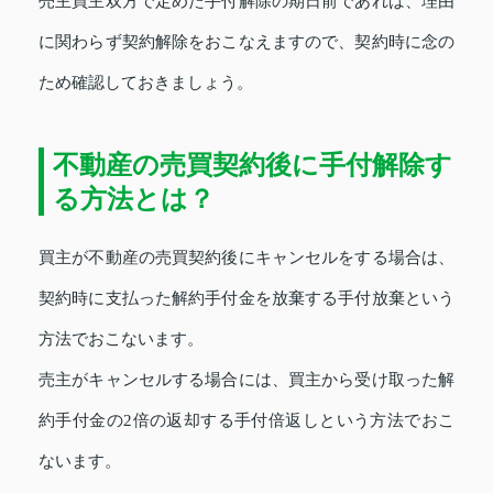
売主買主双方で定めた手付解除の期日前であれば、理由
に関わらず契約解除をおこなえますので、契約時に念の
ため確認しておきましょう。
不動産の売買契約後に手付解除す
る方法とは？
買主が不動産の売買契約後にキャンセルをする場合は、
契約時に支払った解約手付金を放棄する手付放棄という
方法でおこないます。
売主がキャンセルする場合には、買主から受け取った解
約手付金の2倍の返却する手付倍返しという方法でおこ
ないます。