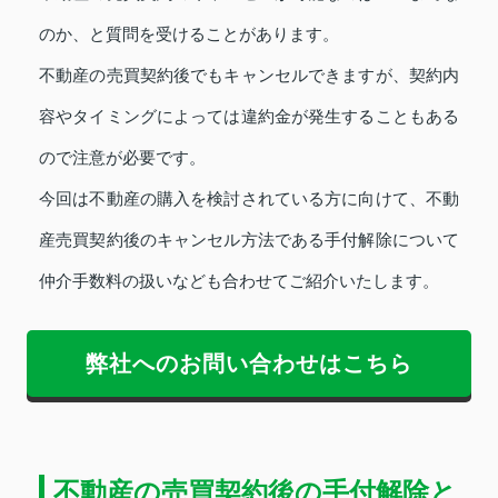
のか、と質問を受けることがあります。
不動産の売買契約後でもキャンセルできますが、契約内
容やタイミングによっては違約金が発生することもある
ので注意が必要です。
今回は不動産の購入を検討されている方に向けて、不動
産売買契約後のキャンセル方法である手付解除について
仲介手数料の扱いなども合わせてご紹介いたします。
弊社へのお問い合わせはこちら
不動産の売買契約後の手付解除と