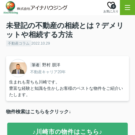
0
お気に入り
未登記の不動産の相続とは？デメリ
ットや相続する方法
不動産コラム
2022.10.29
野村 朋洋
筆者
不動産キャリア20年
生まれも育ちも川崎です。
豊富な経験と知識を生かしお客様のベストな物件をご紹介い
たします。
物件検索はこちらをクリック↓
♪川崎市の物件はこちら♪