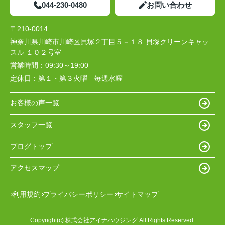
044-230-0480
お問い合わせ
〒210-0014
神奈川県川崎市川崎区貝塚２丁目５－１８ 貝塚クリーンキャッ
スル １０２号室
営業時間：
09:30～19:00
定休日：
第１・第３火曜 毎週水曜
お客様の声一覧
スタッフ一覧
ブログトップ
アクセスマップ
利用規約
プライバシーポリシー
サイトマップ
Copyright(c) 株式会社アイナハウジング All Rights Reserved.