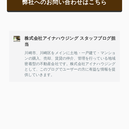
弊社へのお問い合わせはこちら
株式会社アイナハウジング スタッフブログ担
当
川崎市、川崎区をメインに土地・一戸建て・マンショ
ンの購入、売却、賃貸の仲介、管理を行っている地域
密着型の不動産会社です。株式会社アイナハウジング
として、このブログでユーザーの方に有益な情報を提
供していきます。