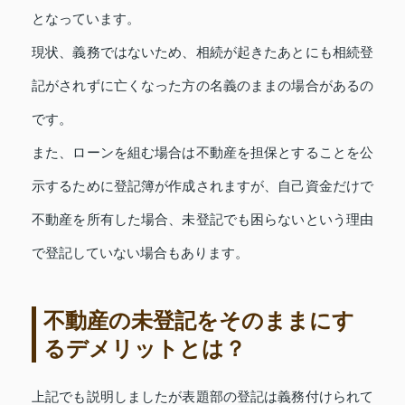
となっています。
現状、義務ではないため、相続が起きたあとにも相続登
記がされずに亡くなった方の名義のままの場合があるの
です。
また、ローンを組む場合は不動産を担保とすることを公
示するために登記簿が作成されますが、自己資金だけで
不動産を所有した場合、未登記でも困らないという理由
で登記していない場合もあります。
不動産の未登記をそのままにす
るデメリットとは？
上記でも説明しましたが表題部の登記は義務付けられて