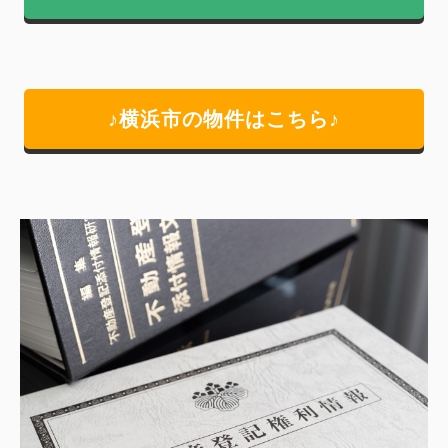
♪横浜市の物件はこちら♪