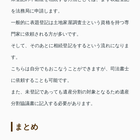
を法務局に申請します。
一般的に表題登記は土地家屋調査士という資格を持つ専
門家に依頼される方が多いです。
そして、そのあとに相続登記をするという流れになりま
す。
こちらは自分でもおこなうことができますが、司法書士
に依頼することも可能です。
また、未登記であっても遺産分割の対象となるため遺産
分割協議書に記入する必要があります。
まとめ