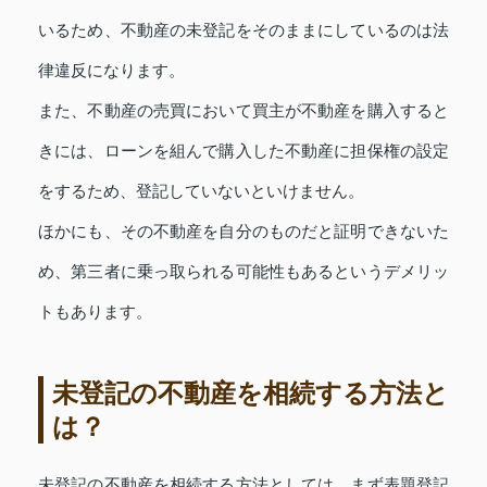
いるため、不動産の未登記をそのままにしているのは法
律違反になります。
また、不動産の売買において買主が不動産を購入すると
きには、ローンを組んで購入した不動産に担保権の設定
をするため、登記していないといけません。
ほかにも、その不動産を自分のものだと証明できないた
め、第三者に乗っ取られる可能性もあるというデメリッ
トもあります。
未登記の不動産を相続する方法と
は？
未登記の不動産を相続する方法としては、まず表題登記