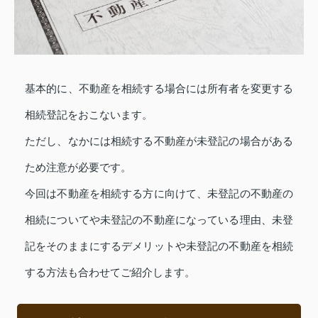
基本的に、不動産を相続する場合には所有者を変更する
相続登記をおこないます。
ただし、なかには相続する不動産が未登記の場合がある
ため注意が必要です。
今回は不動産を相続する方に向けて、未登記の不動産の
相続についてや未登記の不動産になっている理由、未登
記をそのままにするデメリットや未登記の不動産を相続
する方法も合わせてご紹介します。