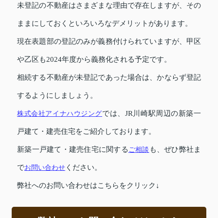
未登記の不動産はさまざまな理由で存在しますが、その
ままにしておくといろいろなデメリットがあります。
現在表題部の登記のみが義務付けられていますが、甲区
や乙区も2024年度から義務化される予定です。
相続する不動産が未登記であった場合は、かならず登記
するようにしましょう。
株式会社アイナハウジング
では、JR川崎駅周辺の新築一
戸建て・建売住宅をご紹介しております。
新築一戸建て・建売住宅に関する
ご相談
も、ぜひ弊社ま
で
お問い合わせ
ください。
弊社へのお問い合わせはこちらをクリック↓