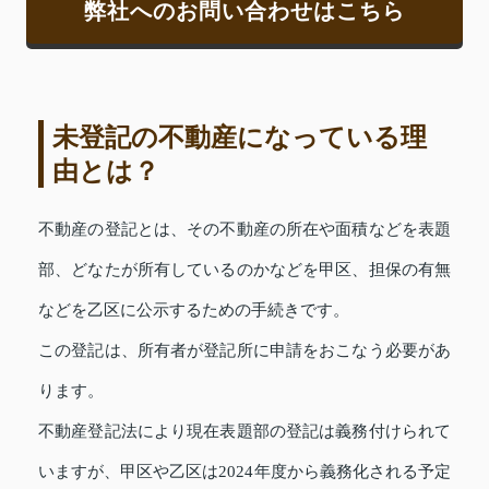
弊社へのお問い合わせはこちら
未登記の不動産になっている理
由とは？
不動産の登記とは、その不動産の所在や面積などを表題
部、どなたが所有しているのかなどを甲区、担保の有無
などを乙区に公示するための手続きです。
この登記は、所有者が登記所に申請をおこなう必要があ
ります。
不動産登記法により現在表題部の登記は義務付けられて
いますが、甲区や乙区は2024年度から義務化される予定