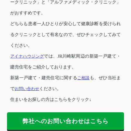
ークリニック」と「アルファメディック・クリニック」
がおすすめです。
どちらも患者一人ひとりが安心して健康診断を受けられ
るクリニックとして有名なので、ぜひチェックしてみて
ください。
アイナハウジング
では、JR川崎駅周辺の新築一戸建て・
建売住宅をご紹介しております。
新築一戸建て・建売住宅に関する
ご相談
も、ぜひ当社ま
で
お問い合わせ
ください。
住まいをお探しの方はこちらをクリック↓
弊社へのお問い合わせはこちら