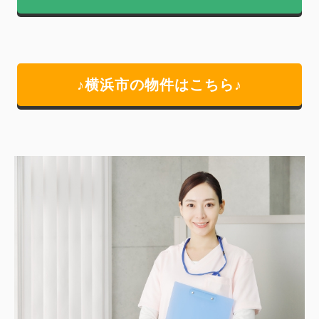
♪横浜市の物件はこちら♪