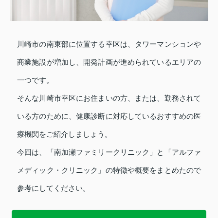
川崎市の南東部に位置する幸区は、タワーマンションや
商業施設が増加し、開発計画が進められているエリアの
一つです。
そんな川崎市幸区にお住まいの方、または、勤務されて
いる方のために、健康診断に対応しているおすすめの医
療機関をご紹介しましょう。
今回は、「南加瀬ファミリークリニック」と「アルファ
メディック・クリニック」の特徴や概要をまとめたので
参考にしてください。