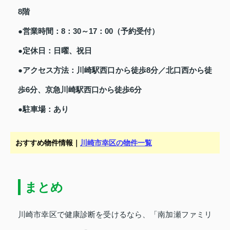
8階
●営業時間：8：30～17：00（予約受付）
●定休日：日曜、祝日
●アクセス方法：川崎駅西口から徒歩8分／北口西から徒
歩6分、京急川崎駅西口から徒歩6分
●駐車場：あり
おすすめ物件情報｜
川崎市幸区の物件一覧
まとめ
川崎市幸区で健康診断を受けるなら、「南加瀬ファミリ