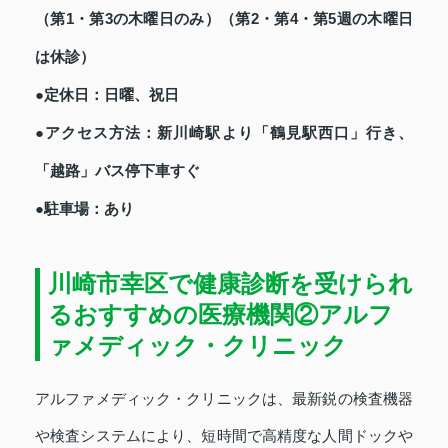
（第1・第3の木曜日のみ）（第2・第4・第5週の木曜日
は休診）
●定休日：日曜、祝日
●アクセス方法：新川崎駅より「鶴見駅西口」行き、
「越路」バス停下車すぐ
●駐車場：あり
川崎市幸区で健康診断を受けられ
るおすすめの医療機関②アルフ
ァメディック・クリニック
アルファメディック・クリニックは、最新鋭の検査機器
や検査システムにより、短時間で高精度な人間ドックや