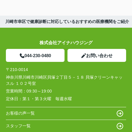
川崎市幸区で健康診断に対応しているおすすめの医療機関をご紹介
株式会社アイナハウジング
044-230-0480
お問い合わせ
〒210-0014
神奈川県川崎市川崎区貝塚２丁目５－１８ 貝塚クリーンキャッ
スル １０２号室
営業時間：
09:30～19:00
定休日：
第１・第３火曜 毎週水曜
お客様の声一覧
スタッフ一覧