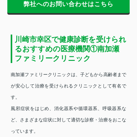
弊社へのお問い合わせはこちら
川崎市幸区で健康診断を受けられ
るおすすめの医療機関①南加瀬
ファミリークリニック
南加瀬ファミリークリニックは、子どもから高齢者まで
が安心して治療を受けられるクリニックとして有名で
す。
風邪症状をはじめ、消化器系や循環器系、呼吸器系な
ど、さまざまな症状に対して適切な診察・治療をおこな
っています。