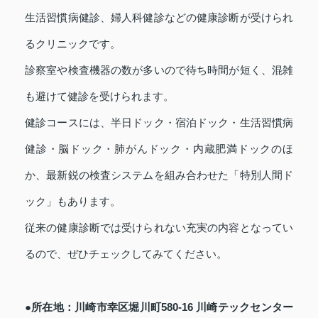
生活習慣病健診、婦人科健診などの健康診断が受けられ
るクリニックです。
診察室や検査機器の数が多いので待ち時間が短く、混雑
も避けて健診を受けられます。
健診コースには、半日ドック・宿泊ドック・生活習慣病
健診・脳ドック・肺がんドック・内蔵肥満ドックのほ
か、最新鋭の検査システムを組み合わせた「特別人間ド
ック」もあります。
従来の健康診断では受けられない充実の内容となってい
るので、ぜひチェックしてみてください。
●所在地：川崎市幸区堀川町580-16 川崎テックセンター