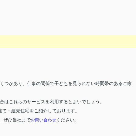
くつかあり、仕事の関係で子どもを見られない時間帯のあるご家
合はこれらのサービスを利用するとよいでしょう。
建て・建売住宅をご紹介しております。
、ぜひ当社まで
お問い合わせ
ください。