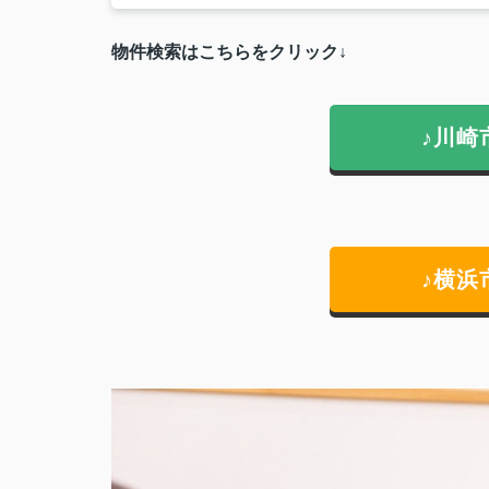
物件検索はこちらをクリック↓
♪川崎
♪横浜