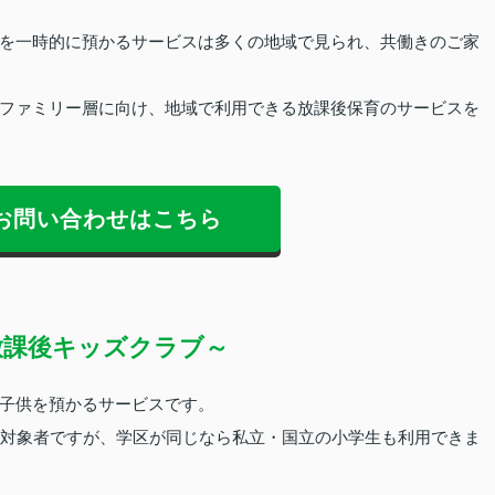
を一時的に預かるサービスは多くの地域で見られ、共働きのご家
ファミリー層に向け、地域で利用できる放課後保育のサービスを
お問い合わせはこちら
放課後キッズクラブ～
子供を預かるサービスです。
な対象者ですが、学区が同じなら私立・国立の小学生も利用できま