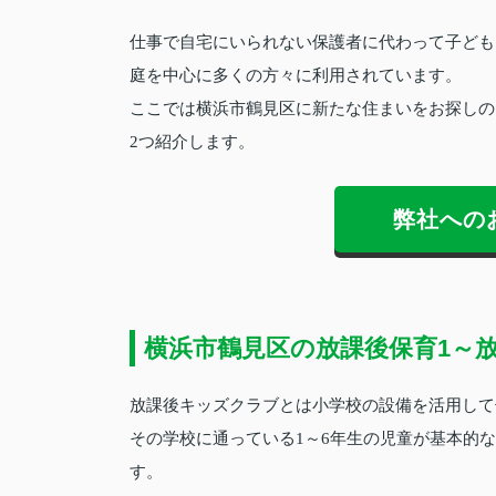
仕事で自宅にいられない保護者に代わって子ども
庭を中心に多くの方々に利用されています。
ここでは横浜市鶴見区に新たな住まいをお探しの
2つ紹介します。
弊社への
横浜市鶴見区の放課後保育1～
放課後キッズクラブとは小学校の設備を活用して
その学校に通っている1～6年生の児童が基本的
す。