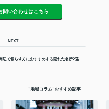
お問い合わせはこちら
NEXT
周辺で暮らす方におすすめする隠れた名所2選
”地域コラム”おすすめ記事