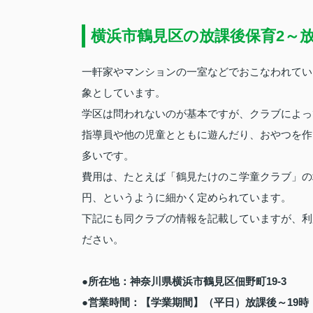
横浜市鶴見区の放課後保育2～
一軒家やマンションの一室などでおこなわれてい
象としています。
学区は問われないのが基本ですが、クラブによっ
指導員や他の児童とともに遊んだり、おやつを作
多いです。
費用は、たとえば「鶴見たけのこ学童クラブ」の場
円、というように細かく定められています。
下記にも同クラブの情報を記載していますが、利
ださい。
●所在地：神奈川県横浜市鶴見区佃野町19‐3
●営業時間：【学業期間】（平日）放課後～19時（