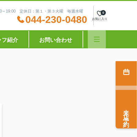
:30～19:00 定休日：第１・第３火曜 毎週水曜
0
044-230-0480
お気に入り
ッフ紹介
お問い合わせ
来店予約