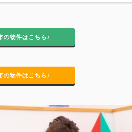
市の物件はこちら♪
市の物件はこちら♪