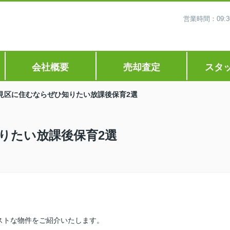
営業時間：09
会社概要
売却査定
スタ
見区に住むならぜひ知りたい放課後保育2選
りたい放課後保育2選
ストな物件をご紹介いたします。