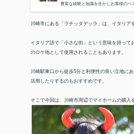
豊富な経験と知識を生かしお客様のベ
川崎市にある「ラチッタデッラ」は、イタリア
イタリア語で「小さな街」という意味を持って
のロケ地として使用されることもあります。
川崎駅東口から徒歩
5
分と利便性の良い立地にあ
活用したりするのもおすすめです。
そこで今回は、川崎市周辺でマイホームの購入