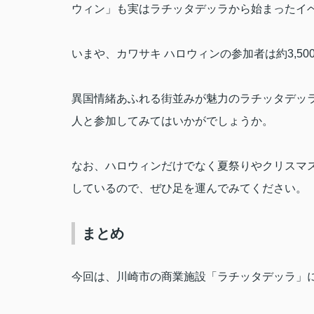
ウィン」も実はラチッタデッラから始まったイ
いまや、カワサキ ハロウィンの参加者は約
3,50
異国情緒あふれる街並みが魅力のラチッタデッ
人と参加してみてはいかがでしょうか。
なお、ハロウィンだけでなく夏祭りやクリスマ
しているので、ぜひ足を運んでみてください。
まとめ
今回は、川崎市の商業施設「ラチッタデッラ」