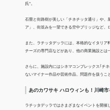
氏”。
石畳と街路樹が美しい「チネチッタ通り」や、
ア」、街並みを一望できる空中ブリッジなど、
また、ラチッタデッラには、本格的なイタリア
チーズの専門店などがあり、他の商業施設とは
さらに、施設内にはシネマコンプレックス｢チネ
ないマイナー作品や芸術作品、問題作を扱うこ
あのカワサキ ハロウィンも！川崎
ラチッタデッラではさまざまなイベントを開催