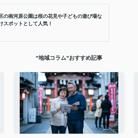
区の南河原公園は桜の花見や子どもの遊び場な
けスポットとして人気！
”地域コラム”おすすめ記事