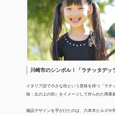
川崎市のシンボル！「ラチッタデッ
イタリア語で小さな街という意味を持つ「ラチ
味：丘の上の街）をイメージして作られた商業
施設デザインを手がけたのは、六本木ヒルズや