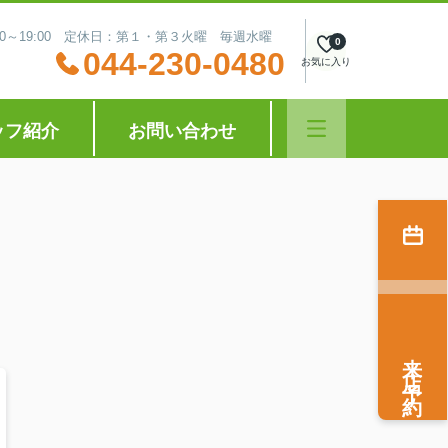
:30～19:00 定休日：第１・第３火曜 毎週水曜
0
044-230-0480
お気に入り
ッフ紹介
お問い合わせ
来店予約