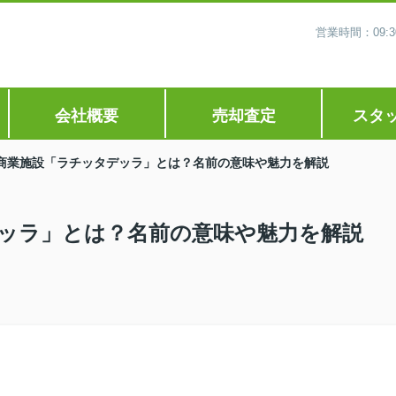
営業時間：09
会社概要
売却査定
スタ
商業施設「ラチッタデッラ」とは？名前の意味や魅力を解説
ッラ」とは？名前の意味や魅力を解説