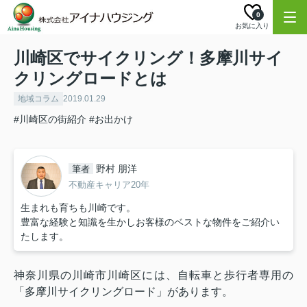
0
お気に入り
川崎区でサイクリング！多摩川サイ
クリングロードとは
地域コラム
2019.01.29
#川崎区の街紹介
#お出かけ
野村 朋洋
筆者
不動産キャリア20年
生まれも育ちも川崎です。
豊富な経験と知識を生かしお客様のベストな物件をご紹介い
たします。
神奈川県の川崎市川崎区には、自転車と歩行者専用の
「多摩川サイクリングロード」があります。