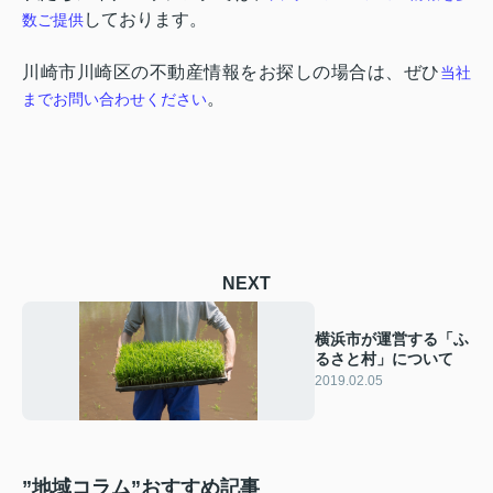
しております。
数ご提供
川崎市川崎区の不動産情報をお探しの場合は、ぜひ
当社
。
までお問い合わせください
NEXT
横浜市が運営する「ふ
るさと村」について
2019.02.05
”地域コラム”おすすめ記事