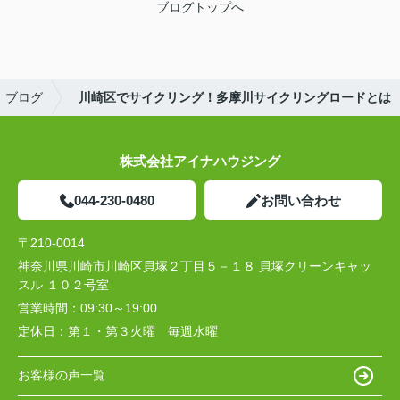
ブログトップへ
ブログ
川崎区でサイクリング！多摩川サイクリングロードとは
株式会社アイナハウジング
044-230-0480
お問い合わせ
〒210-0014
神奈川県川崎市川崎区貝塚２丁目５－１８ 貝塚クリーンキャッ
スル １０２号室
営業時間：
09:30～19:00
定休日：
第１・第３火曜 毎週水曜
お客様の声一覧