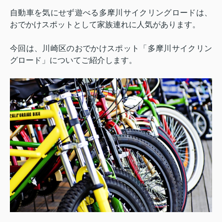
自動車を気にせず遊べる多摩川サイクリングロードは、
おでかけスポットとして家族連れに人気があります。
今回は、川崎区のおでかけスポット「多摩川サイクリン
グロード」についてご紹介します。