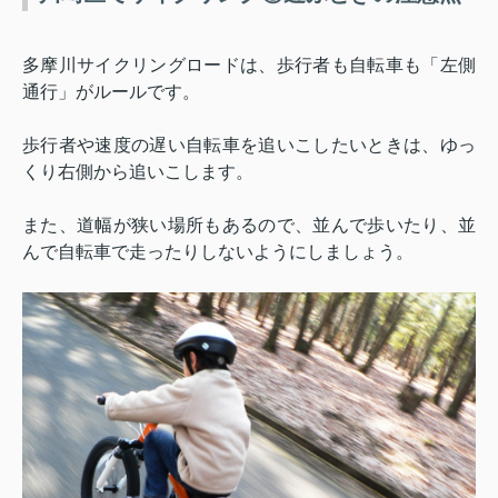
多摩川サイクリングロードは、歩行者も自転車も「左側
通行」がルールです。
歩行者や速度の遅い自転車を追いこしたいときは、ゆっ
くり右側から追いこします。
また、道幅が狭い場所もあるので、並んで歩いたり、並
んで自転車で走ったりしないようにしましょう。