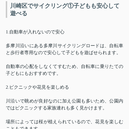
川崎区でサイクリング①子どもも安心して
遊べる
1
自動車が入れないので安心
.
多摩川沿いにある多摩川サイクリングロードは、自転車
と歩行者専用なので安心して子どもを遊ばせられます。
自動車の心配をしなくてすむため、自転車に乗りたての
子どもにもおすすめです。
2
ピクニックや花見を楽しめる
.
川沿いで眺めが良好なのに加え公園も多いため、公園内
ではピクニックする家族連れも多く見かけます。
場所によっては桜が植えられているので、花見を楽しむ
こともできます。