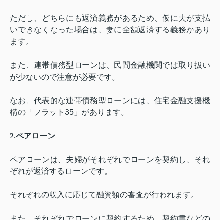
ただし、どちらにも返済義務があるため、仮に夫が支払
いできなくなった場合は、妻に全額返済する義務があり
ます。
また、連帯債務型ローンは、民間金融機関では取り扱い
が少ないので注意が必要です。
なお、代表的な
連帯債務型ローンには、
住宅金融支援機
構の「フラット
35
」があります。
2.
ペアローン
ペアローンは、夫婦がそれぞれでローンを契約し、それ
ぞれが返済するローンです。
それぞれの収入に応じて融資額の審査が行われます。
また、それぞれでローンに契約するため、契約書などの