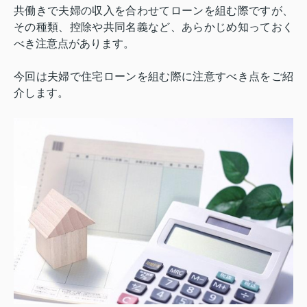
共働きで夫婦の収入を合わせてローンを組む際ですが、
その種類、控除や共同名義など、あらかじめ知っておく
べき注意点があります。
今回は夫婦で住宅ローンを組む際に注意すべき点をご紹
介します。