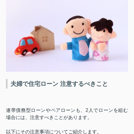
夫婦で住宅ローン 注意するべきこと
連帯債務型ローンやペアローンも、
2
人でローンを組む
場合には、注意すべきことがあります。
以下にその注意事項についてご紹介します。