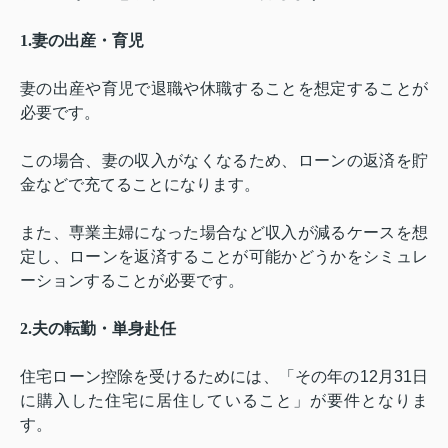
1.
妻の出産・育児
妻の出産や育児で退職や休職することを想定することが
必要です。
この場合、妻の収入がなくなるため、ローンの返済を貯
金などで充てることになります。
また、専業主婦になった場合など収入が減るケースを想
定し、ローンを返済することが可能かどうかをシミュレ
ーションすることが必要です。
2.
夫の転勤・単身赴任
住宅ローン控除を受けるためには、「その年の
12
月
31
日
に購入した住宅に居住していること」が要件となりま
す。