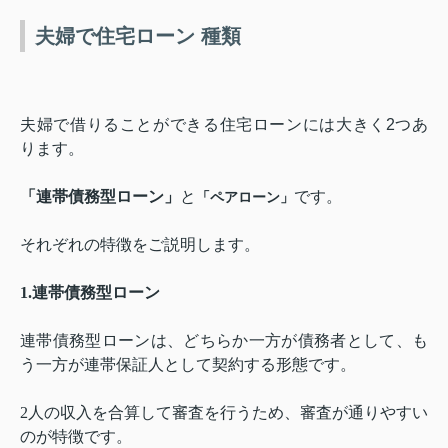
夫婦で住宅ローン 種類
夫婦で借りることができる住宅ローンには大きく
2
つあ
ります。
「連帯債務型ローン」
と
です。
「ペアローン」
それぞれの特徴をご説明します。
1.
連帯債務型ローン
連帯債務型ローンは、どちらか一方が債務者として、も
う一方が連帯保証人として契約する形態です。
2
人の収入を合算して審査を行うため、審査が通りやすい
のが特徴です。