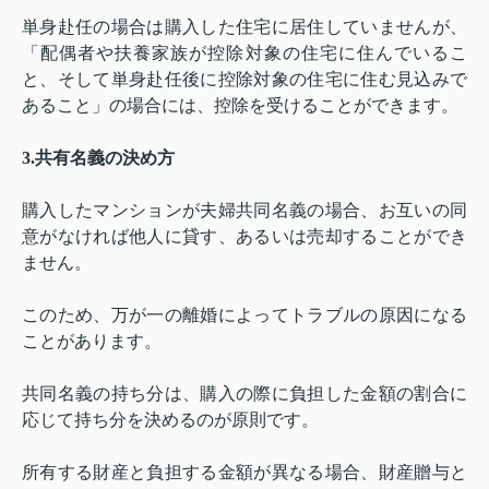
単身赴任の場合は購入した住宅に居住していませんが、
「配偶者や扶養家族が控除対象の住宅に住んでいるこ
と、そして単身赴任後に控除対象の住宅に住む見込みで
あること」の場合には、控除を受けることができます。
3.
共有名義の決め方
購入したマンションが夫婦共同名義の場合、お互いの同
意がなければ他人に貸す、あるいは売却することができ
ません。
このため、万が一の離婚によってトラブルの原因になる
ことがあります。
共同名義の持ち分は、購入の際に負担した金額の割合に
応じて持ち分を決めるのが原則です。
所有する財産と負担する金額が異なる場合、財産贈与と