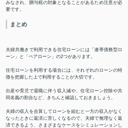
みなされ、贈与税の対象となることがあるため注意が必
要です。
まとめ
夫婦共働きで利用できる住宅ローンには「連帯債務型ロ
ーン」と「ペアローン」の
2
つがあります。
住宅ローンを利用する場合には、それぞれのローンの特
徴を把握した上で利用することが大切です。
出産や育児で退職に伴う収入減や、住宅ローン控除や共
同名義の割合など、きちんと確認しておきましょう。
夫婦の収入を合算してローンを組むと一方の収入がなく
なったときに返済に苦しくなるので、夫婦で無理なく返
済できるよう、さまざまなケースをシミュレーションし