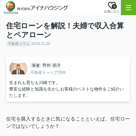
0
お気に入り
住宅ローンを解説！夫婦で収入合算
とペアローン
不動産コラム
2018.11.20
野村 朋洋
筆者
不動産キャリア20年
生まれも育ちも川崎です。
豊富な経験と知識を生かしお客様のベストな物件をご紹介い
たします。
住宅を購入するときに気になることといえば、住宅ロー
ンではないでしょうか？