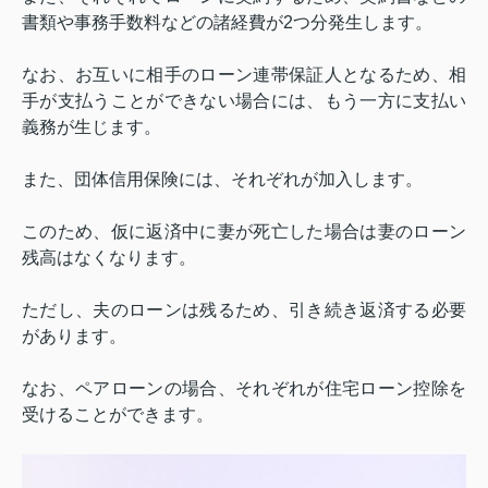
書類や事務手数料などの諸経費が
2
つ分発生します。
なお、
お互いに相手のローン連帯保証人となるため、相
手が支払うことができない場合には、もう一方に支払い
義務が生じます。
また、団体信用保険には、それぞれが加入します。
このため、仮に返済中に妻が死亡した場合は妻のローン
残高はなくなります。
ただし、夫のローンは残るため、引き続き返済する必要
があります。
なお、ペアローンの場合、それぞれが住宅ローン控除を
受けることができます。