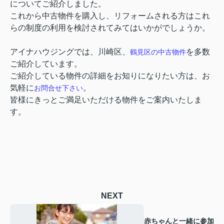
についてご紹介しました。
これから中古物件を購入し、リフォームされる方はこれ
らの制度の利用を検討されてみてはいかがでしょうか。
アイナハウジングでは、川崎区、
を多数
鶴見区の中古物件
ご紹介しています。
ご紹介している物件の詳細をお知りになりたい方は、お
気軽に
。
お問合せ下さい
皆様にきっとご満足いただける物件をご案内いたしま
す。
NEXT
赤ちゃんと一緒に参加