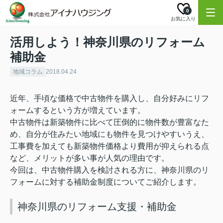
0
お気に入り
活用しよう！神奈川県のリフォーム
補助金
地域コラム
2018.04.24
近年、手頃な価格で中古物件を購入し、自分好みにリフ
ォームするという方が増えています。
中古物件は新築物件に比べて圧倒的に物件数が豊富なた
め、自分が住みたい地域にも物件を見つけやすいうえ、
工事費を加えても新築物件価格より費用が抑えられる点
など、メリットが多い事が人気の理由です。
今回は、中古物件購入を検討される方に、神奈川県のリ
フォームに対する補助金制度についてご紹介します。
神奈川県のリフォーム支援・補助金