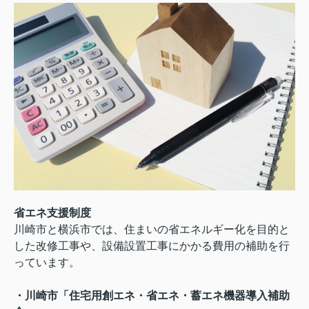
省エネ支援制度
川崎市と横浜市では、住まいの省エネルギー化を目的と
した改修工事や、設備設置工事にかかる費用の補助を行
っています。
・川崎市「住宅用創エネ・省エネ・蓄エネ機器導入補助