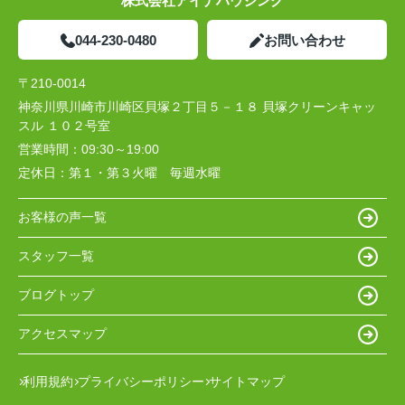
株式会社アイナハウジング
044-230-0480
お問い合わせ
〒210-0014
神奈川県川崎市川崎区貝塚２丁目５－１８ 貝塚クリーンキャッ
スル １０２号室
営業時間：
09:30～19:00
定休日：
第１・第３火曜 毎週水曜
お客様の声一覧
スタッフ一覧
ブログトップ
アクセスマップ
利用規約
プライバシーポリシー
サイトマップ