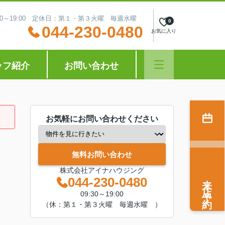
:30～19:00 定休日：第１・第３火曜 毎週水曜
0
044-230-0480
お気に入り
ッフ紹介
お問い合わせ
お気軽にお問い合わせください
無料お問い合わせ
株式会社アイナハウジング
来店予約
044-230-0480
09:30～19:00
（休：第１・第３火曜 毎週水曜 ）