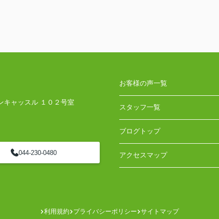
お客様の声一覧
ンキャッスル １０２号室
スタッフ一覧
ブログトップ
044-230-0480
アクセスマップ
利用規約
プライバシーポリシー
サイトマップ