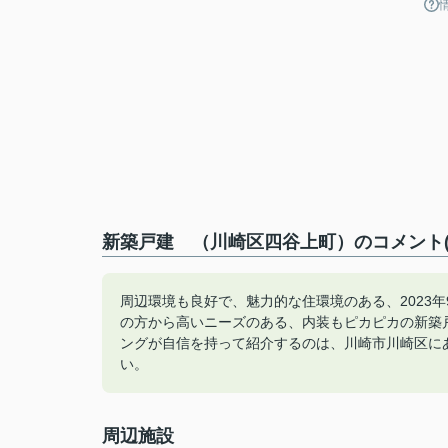
新築戸建 （川崎区四谷上町）のコメント(
周辺環境も良好で、魅力的な住環境のある、2023
の方から高いニーズのある、内装もピカピカの新築
ングが自信を持って紹介するのは、川崎市川崎区に
い。
周辺施設