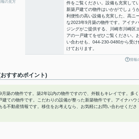
情報の見方
件をご覧ください。設備も充実して
新築戸建ての物件はいかがでしょう
利便性の高い設備も充実した、高ニ
な2023年9月築の物件です。アイナ
ジングがご提供する、川崎市川崎区
アの一戸建てをぜひご覧ください。
い合わせも、044-230-0480から受け
けております。
情報
おすすめポイント)
年9月築の物件です。築2年以内の物件ですので、外観もキレイです。多く
戸建ての物件です。こだわりの設備が整った新築物件です。アイナハウ
ある不動産情報です。移住をお考えなら、お気軽にお問い合わせくださ