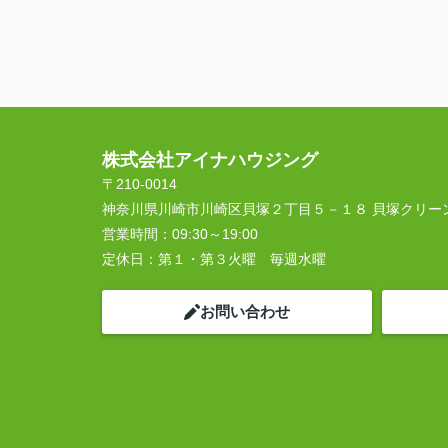
株式会社アイナハウジング
〒210-0014
神奈川県川崎市川崎区貝塚２丁目５－１８ 貝塚クリー
営業時間：
09:30～19:00
定休日：
第１・第３火曜 毎週水曜
お問い合わせ