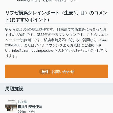
リブゼ横浜クレインポート（生麦3丁目）のコメン
ト(おすすめポイント)
駅から徒歩3分の駅近物件です。11階建てで街並みにも合ったお
すすめの物件です。築22年の中古マンションです。こちらはエレ
ベーター付き物件です。横浜市鶴見区に関するご質問なら、044-
230-0480、またはアイナハウジングよりお気軽にご連絡下さ
い。info@aina-housing.co.jpからのお問い合わせもお待ちしてお
ります。
お問い合わせ
無料
周辺施設
郵便局
横浜生麦郵便局
294ｍ（4分）