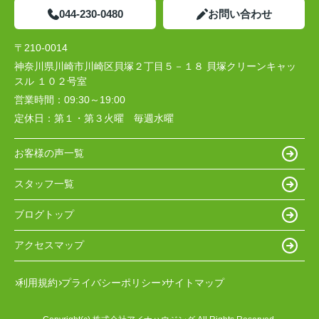
044-230-0480
お問い合わせ
〒210-0014
神奈川県川崎市川崎区貝塚２丁目５－１８ 貝塚クリーンキャッ
スル １０２号室
営業時間：
09:30～19:00
定休日：
第１・第３火曜 毎週水曜
お客様の声一覧
スタッフ一覧
ブログトップ
アクセスマップ
利用規約
プライバシーポリシー
サイトマップ