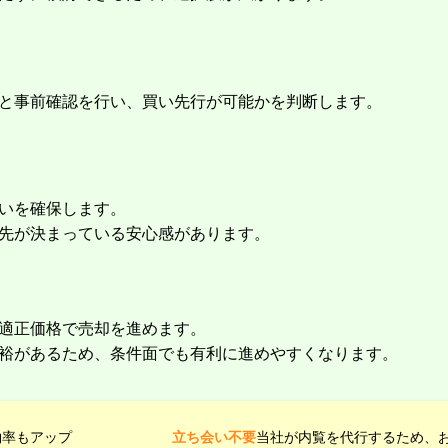
と事前確認を行い、買い先行が可能かを判断します。
いを確保します。
先が決まっている安心感があります。
適正価格で売却を進めます。
裕があるため、条件面でも有利に進めやすくなります。
約率もアップ
立ち会い不要
当社が内覧を代行するため、