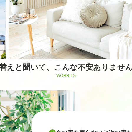
替えと聞いて、こんな不安ありませ
WORRIES