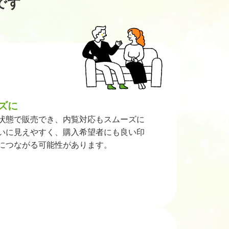
です
ズに
状態で販売でき、内覧対応もスムーズに
いに見えやすく、購入希望者にも良い印
につながる可能性があります。