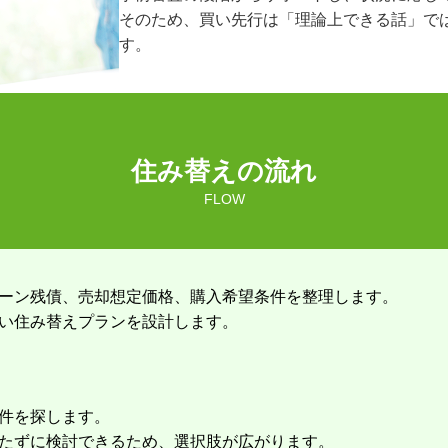
そのため、買い先行は「理論上できる話」で
す。
住み替えの流れ
FLOW
ーン残債、売却想定価格、購入希望条件を整理します。
い住み替えプランを設計します。
件を探します。
たずに検討できるため、選択肢が広がります。