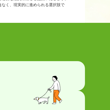
はなく、現実的に進められる選択肢で