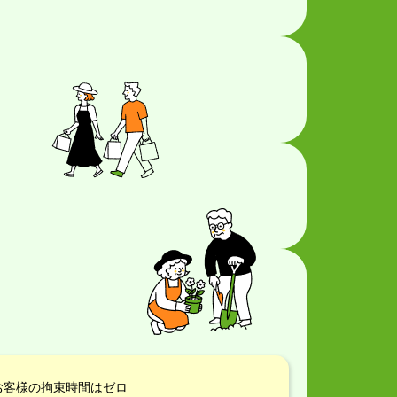
お客様の拘束時間はゼロ