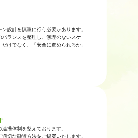
ーン設計を慎重に行う必要があります。
のバランスを整理し、無理のないスケ
」だけでなく、「安全に進められるか」
す
の連携体制を整えております。
て適切な融資方法をご提案いたします。