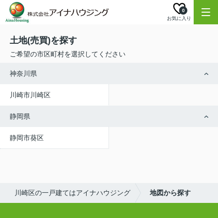
0
お気に入り
土地(売買)を探す
ご希望の市区町村を選択してください
神奈川県
川崎市川崎区
静岡県
静岡市葵区
川崎区の一戸建てはアイナハウジング
地図から探す