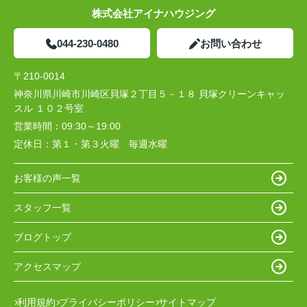
株式会社アイナハウジング
044-230-0480
お問い合わせ
〒210-0014
神奈川県川崎市川崎区貝塚２丁目５－１８ 貝塚クリーンキャッ
スル １０２号室
営業時間：
09:30～19:00
定休日：
第１・第３火曜 毎週水曜
お客様の声一覧
スタッフ一覧
ブログトップ
アクセスマップ
利用規約
プライバシーポリシー
サイトマップ