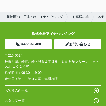
かったです。
川崎区の一戸建てはアイナハウジング
お客様の声
a様
株式会社アイナハウジング
044-230-0480
お問い合わせ
〒210-0014
神奈川県川崎市川崎区貝塚２丁目５－１８ 貝塚クリーンキャッ
スル １０２号室
営業時間：
09:30～19:00
定休日：
第１・第３火曜 毎週水曜
お客様の声一覧
スタッフ一覧