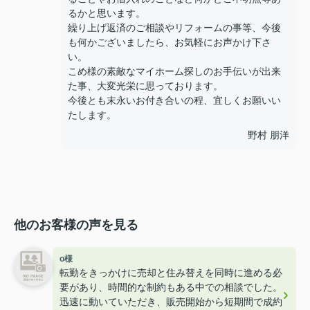
るかと思います。
繰り上げ返済のご相談やリフォームの事等、今後
も何かございましたら、お気軽にお声かけ下さ
い。
こめ様の素敵なマイホーム探しのお手伝いが出来
た事、大変光栄に思っております。
今後とも末永いお付き合いの程、宜しくお願いい
たします。
野村 朋洋
他のお客様の声を見る
o様
転勤をきっかけに売却と住み替えを同時に進める必
要があり、時間的な制約もある中での相談でした。
迅速に動いていただき、販売開始から短期間で成約