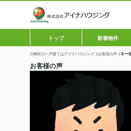
トップ
新着物件
キー
川崎区の一戸建てはアイナハウジング
お客様の声
お客様の声