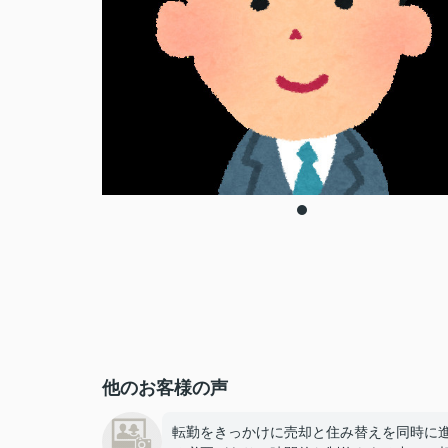
他のお客様の声
転勤をきっかけに売却と住み替えを同時に